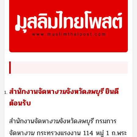
สำนักงานจัดหา
งาน
จังหวัด
ลพบุรี
ยินดี
ต้อนรับ
สำนักงานจัดหา
งาน
จังหวัด
ลพบุรี
กรมการ
จัดหา
งาน
กระทรวงแรงงาน 114 หมู่ 1 ถ.พระ