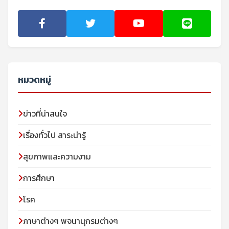
หมวดหมู่
ข่าวที่น่าสนใจ
เรื่องทั่วไป สาระน่ารู้
สุขภาพและความงาม
การศึกษา
โรค
ภาษาต่างๆ พจนานุกรมต่างๆ