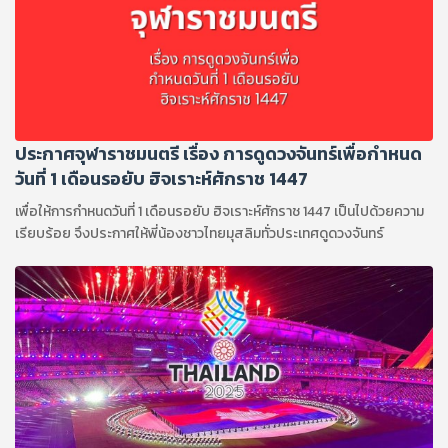
ประกาศจุฬาราชมนตรี เรื่อง การดูดวงจันทร์เพื่อกำหนด
วันที่ 1 เดือนรอยับ ฮิจเราะห์ศักราช 1447
เพื่อให้การกำหนดวันที่ 1 เดือนรอยับ ฮิจเราะห์ศักราช 1447 เป็นไปด้วยความ
เรียบร้อย จึงประกาศให้พี่น้องชาวไทยมุสลิมทั่วประเทศดูดวงจันทร์