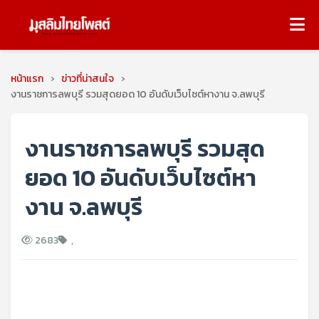
หน้าแรก
›
ข่าวที่น่าสนใจ
›
งานราชการลพบุรี รวมสุดยอด 10 อันดับเว็บไซต์หางาน จ.ลพบุรี
งานราชการลพบุรี รวมสุด
ยอด 10 อันดับเว็บไซต์หา
งาน จ.ลพบุรี
2683
,