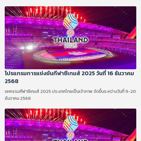
ธันวาคม 2568
โปรแกรมการแข่งขันกีฬาซีเกมส์ 2025 วันที่ 16 ธันวาคม
2568
มหกรรมกีฬาซีเกมส์ 2025 ประเทศไทยเป็นเจ้าภาพ จัดขึ้นระหว่างวันที่ 9-20
ธันวาคม 2568