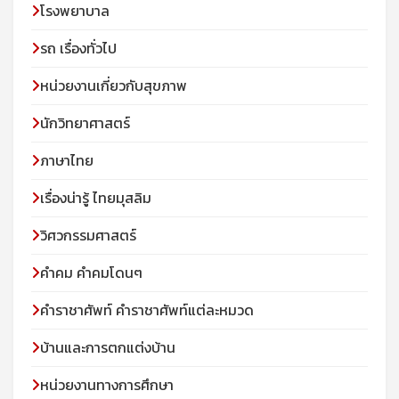
โรงพยาบาล
รถ เรื่องทั่วไป
หน่วยงานเกี่ยวกับสุขภาพ
นักวิทยาศาสตร์
ภาษาไทย
เรื่องน่ารู้ ไทยมุสลิม
วิศวกรรมศาสตร์
คำคม คำคมโดนๆ
คำราชาศัพท์ คำราชาศัพท์แต่ละหมวด
บ้านและการตกแต่งบ้าน
หน่วยงานทางการศึกษา