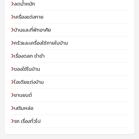
ลดน้ำหนัก
เครื่องแต่งกาย
บ้านและที่พักอาศัย
ครัวและเครื่องใช้ภายในบ้าน
เรื่องตลก ขำขำ
ของใช้ในบ้าน
ไอเดียแต่งบ้าน
ยานยนต์
เสริมหล่อ
รถ เรื่องทั่วไป