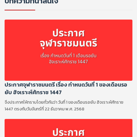
บทความที่น่าสนใจ
ประกาศจุฬาราชมนตรี เรื่อง กำหนดวันที่ 1 ของเดือนรอ
ยับ ฮิจเราะห์ศักราช 1447
จึงประกาศให้ทราบโดยทั่วกันว่า วันที่ 1 ของเดือนรอยับ ฮิจเราะห์ศักราช
1447 ตรงกับวันจันทร์ที่ 22 ธันวาคม พ.ศ. 2568