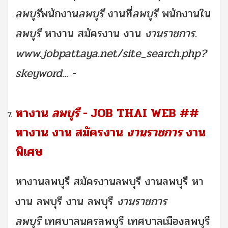
ลพบุรี
พนักงาน
ลพบุรี
งานที่
ลพบุรี
พนักงานใน
ลพบุรี
หางาน สมัครงาน งาน
งานราชการ
.
www.jobpattaya.net/site_search.php?
skeyword...
-
หางาน
ลพบุรี
- JOB THAI WEB ##
หางาน งาน สมัครงาน
งานราชการ
งาน
พิเศษ
หางานลพบุรี สมัครงานลพบุรี งานลพบุรี หา
งาน ลพบุรี งาน ลพบุรี
งานราชการ
ลพบุรี
เทศบาลนครลพบุรี เทศบาลเมืองลพบุรี