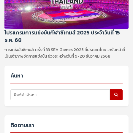
โปรแกรมการแข่งขันกีฬาซีเกมส์ 2025 ประจำวันที่ 15
ธ.ค. 68
การแข่งขันซีเกมส์ ครั้งที่ 33 SEA Games 2025 ที่ประเทศไทย จะรับหน้าที่
เป็นเจ้าภาพจัดการแข่งขัน ช่วงระหว่างวันที่ 9-20 ธันวาคม 2568
ค้นหา
ติดตามเรา