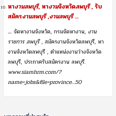
หา
งานลพบุรี
, หา
งาน
จังหวัด
ลพบุรี
, รับ
สมัคร
งานลพบุรี
,
งานลพบุรี
...
...
จัดหางานจังหวัด, กรมจัดหางาน,
งาน
ราชการ ลพบุรี
, สมัครงานจังหวัดลพบุรี, หา
งานจังหวัดลพบุรี , ตำแหน่งงานว่างจังหวัด
ลพบุรี, ประกาศรับสมัครงาน ลพบุรี.
www.siamhrm.com/?
name=jobs&file=province...50