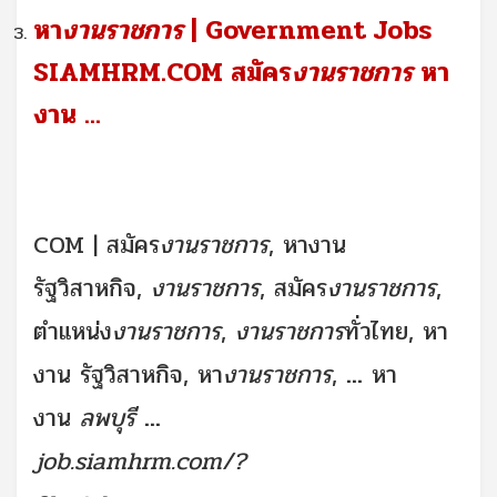
หา
งานราชการ
| Government Jobs
SIAMHRM.COM สมัคร
งานราชการ
หา
งาน
...
COM | สมัคร
งานราชการ
, หางาน
รัฐวิสาหกิจ,
งานราชการ
, สมัคร
งานราชการ
,
ตำแหน่ง
งาน
ราชการ
,
งานราชการ
ทั่วไทย, หา
งาน รัฐวิสาหกิจ, หา
งานราชการ
,
...
หา
งาน
ลพบุรี
...
job.siamhrm.com/?