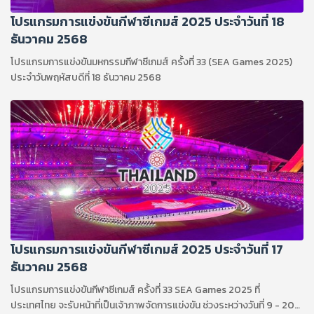
โปรแกรมการแข่งขันกีฬาซีเกมส์ 2025 ประจำวันที่ 18
ธันวาคม 2568
โปรแกรมการแข่งขันมหกรรมกีฬาซีเกมส์ ครั้งที่ 33 (SEA Games 2025)
ประจำวันพฤหัสบดีที่ 18 ธันวาคม 2568
โปรแกรมการแข่งขันกีฬาซีเกมส์ 2025 ประจำวันที่ 17
ธันวาคม 2568
โปรแกรมการแข่งขันกีฬาซีเกมส์ ครั้งที่ 33 SEA Games 2025 ที่
ประเทศไทย จะรับหน้าที่เป็นเจ้าภาพจัดการแข่งขัน ช่วงระหว่างวันที่ 9 - 20