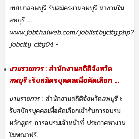
เทศบาลลพบุรี รับสมัครงานลพบุรี หางานใน
ลพบุรี
...
www.jobthaiweb.com/joblistbycity.php?
jobcity=city04
-
งานราชการ
: สำนักงานสถิติจังหวัด
ลพบุรี
ะรับสมัครบุคคลเพื่อคัดเลือก
...
งานราชการ
: สำนักงานสถิติจังหวัด
ลพบุรี
ะ
รับสมัครบุคคลเพื่อคัดเลือกเข้ารับการอบรม
หลักสูตร การอบรมเจ้าหน้าที่ ประกาศหางาน
โฆษณาฟรี.