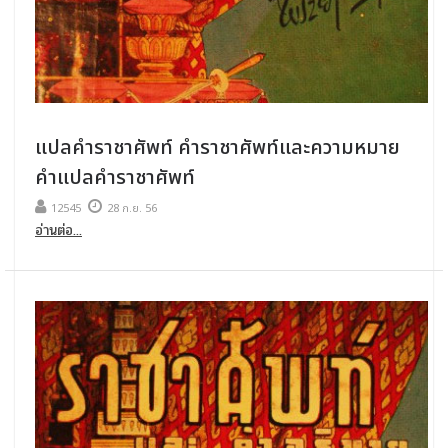
แปลคําราชาศัพท์ คําราชาศัพท์และความหมาย
คําแปลคําราชาศัพท์
12545
28 ก.ย. 56
อ่านต่อ...