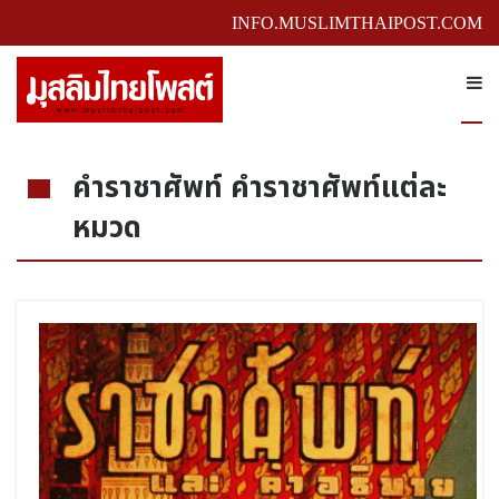
INFO.MUSLIMTHAIPOST.COM
คำราชาศัพท์ คำราชาศัพท์แต่ละ
หมวด