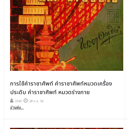
การใช้คําราชาศัพท์ คําราชาศัพท์หมวดเครื่อง
ประดับ คําราชาศัพท์ หมวดร่างกาย
3345
28 ก.ย. 56
อ่านต่อ...