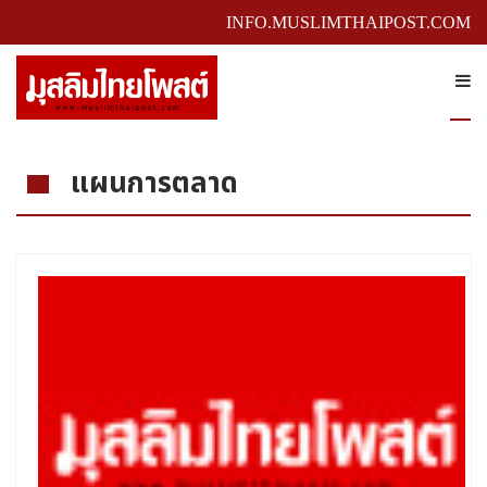
INFO.MUSLIMTHAIPOST.COM
แผนการตลาด