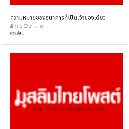
ความหมายของธนาคารที่เป็นเจ้าของเดียว
1612
21 ส.ค. 56
อ่านต่อ...