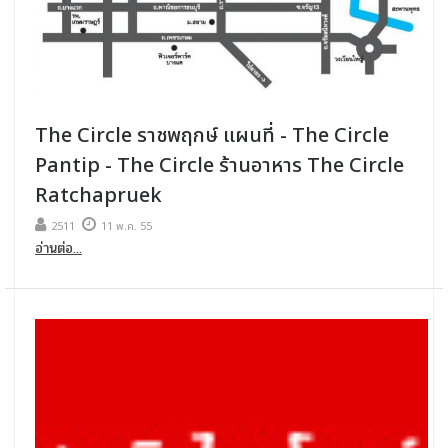
The Circle ราชพฤกษ์ แผนที่ - The Circle
Pantip - The Circle ร้านอาหาร The Circle
Ratchapruek
2511
11 พ.ค. 55
อ่านต่อ...