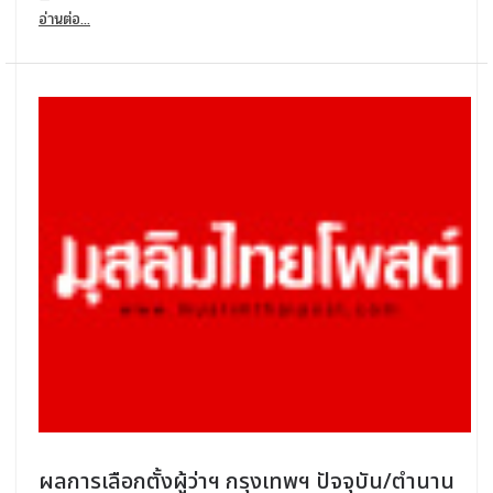
อ่านต่อ...
ผลการเลือกตั้งผู้ว่าฯ กรุงเทพฯ ปัจจุบัน/ตำนาน