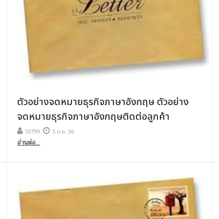
ตัวอย่างจดหมายธุรกิจภาษาอังกฤษ ตัวอย่าง
จดหมายธุรกิจภาษาอังกฤษติดต่อลูกค้า
55799
5 ต.ค. 56
อ่านต่อ...