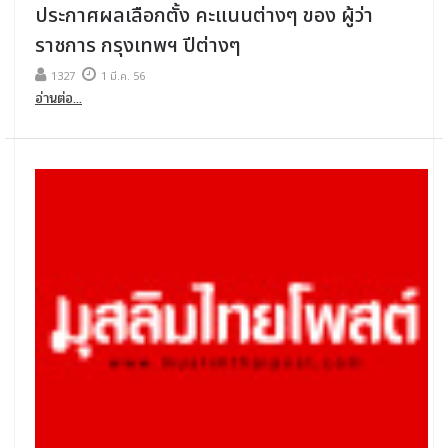
ประกาศผลเลือกตั้ง คะแนนต่างๆ ของ ผู้ว่า
ราชการ กรุงเทพฯ ปีต่างๆ
1327
1 มี.ค. 56
อ่านต่อ...