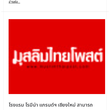
อ่านต่อ...
โรงแรม โรมีน่า แกรนด์ฯ เชียงใหม่ สามารถ