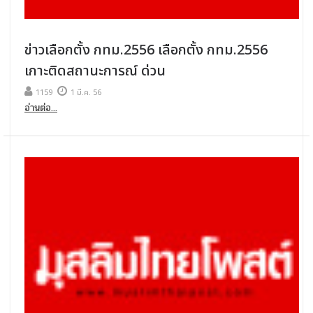
ข่าวเลือกตั้ง กทม.2556 เลือกตั้ง กทม.2556
เกาะติดสถานะการณ์ ด่วน
1159
1 มี.ค. 56
อ่านต่อ...