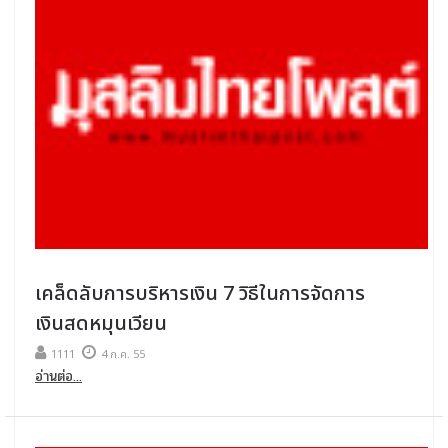
เคล็ดลับการบริหารเงิน 7 วิธีในการจัดการ
เงินสดหมุนเวียน
1111
4 ก.ค. 55
อ่านต่อ...