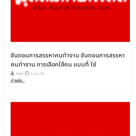
ขันตอนการสรรหาคนทำงาน ขันตอนการสรรหา
คนทำงาน การเลือกใช้คน แบบที่ ใช่
1559
5 ก.ค. 55
อ่านต่อ...