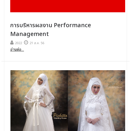
การบริหารผลงาน Performance
Management
2022
21 ส.ค. 56
อ่านต่อ...