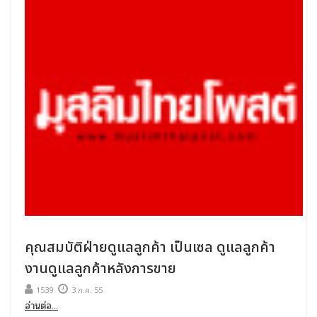
คุณสมบัติฝ่ายดูแลลูกค้า เป็นเซล ดูแลลูกค้า
งานดูแลลูกค้าหลังการขาย
1539
3 ก.ค. 55
อ่านต่อ...