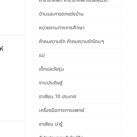
คำราชาศัพท์ คำราชาศัพท์แต่ละหมวด
บ้านและการตกแต่งบ้าน
หน่วยงานทางการศึกษา
คำคมความรัก คำคมความรักโดนๆ
ห์
แม่
เด็กและวัยรุ่น
งานประดิษฐ์
อาเซียน 10 ประเทศ
เครื่องมือทางการแพทย์
อาเซียน น่ารู้