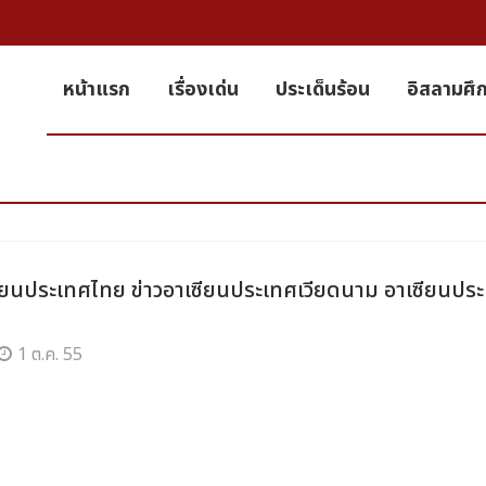
หน้าแรก
เรื่องเด่น
ประเด็นร้อน
อิสลามศึ
ซียนประเทศไทย ข่าวอาเซียนประเทศเวียดนาม อาเซียนปร
1 ต.ค. 55