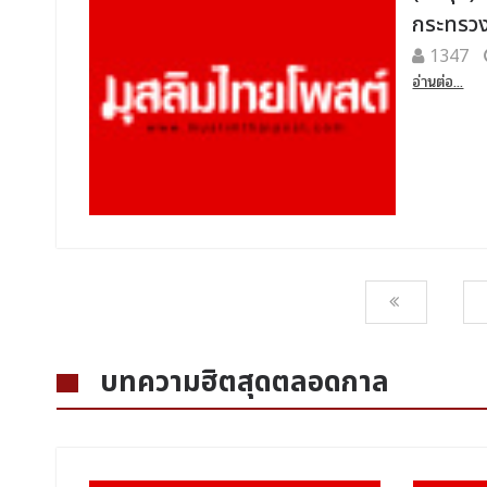
กระทรวง
1347
อ่านต่อ...
บทความฮิตสุดตลอดกาล