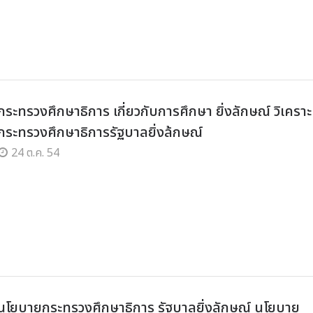
ะทรวงศึกษาธิการ เกี่ยวกับการศึกษา ยิ่งลักษณ์ วิเคราะ
ระทรวงศึกษาธิการรัฐบาลยิ่งล้กษณ์
24 ต.ค. 54
) นโยบายกระทรวงศึกษาธิการ รัฐบาลยิ่งลักษณ์ นโยบาย