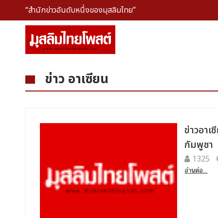
“สำนักข่าวอันดับหนึ่งของมุสลิมไทย”
ข่าว อาเซียน
ข่าวอาเ
กัมพูชา
1325
อ่านต่อ...