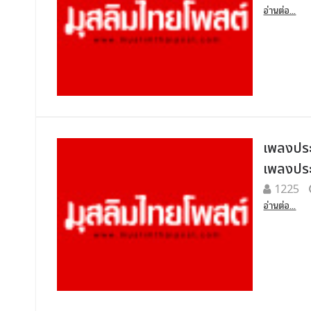
อ่านต่อ...
เพลงประ
เพลงปร
1225
อ่านต่อ...