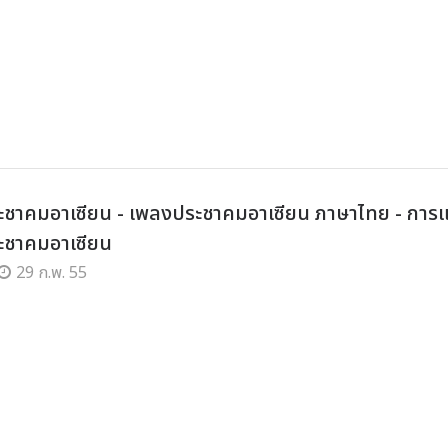
ชาคมอาเซียน - เพลงประชาคมอาเซียน ภาษาไทย - การ
ะชาคมอาเซียน
29 ก.พ. 55