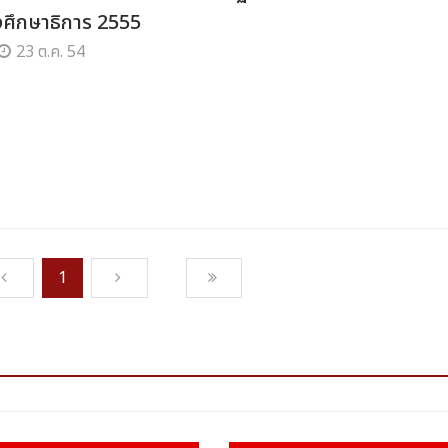
ศึกษาธิการ 2555
23 ต.ค. 54
1