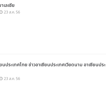
าเลเซีย
23 ส.ค. 56
ซียนประเทศไทย ข่าวอาเซียนประเทศเวียดนาม อาเซียนปร
23 ส.ค. 56