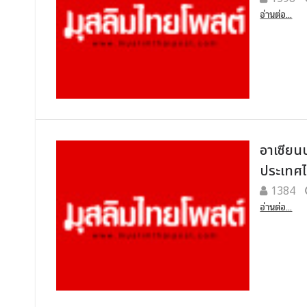
อ่านต่อ...
อาเซียน
ประเทศ
1384
อ่านต่อ...