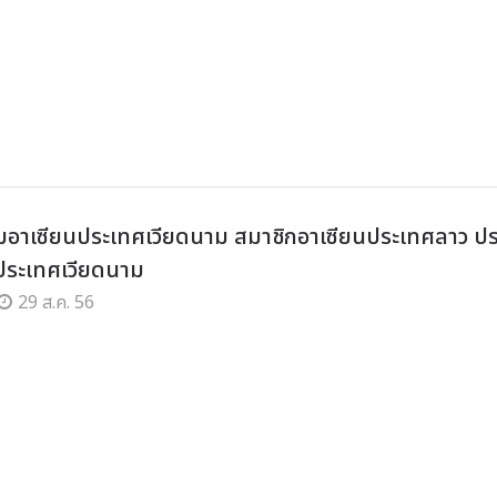
อาเซียนประเทศเวียดนาม สมาชิกอาเซียนประเทศลาว ประ
ประเทศเวียดนาม
29 ส.ค. 56