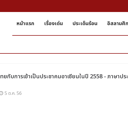
หน้าแรก
เรื่องเด่น
ประเด็นร้อน
อิสลามศึ
ทยกับการเข้าเป็นประชาคมอาเซียนในปี 2558 - ภาษาป
5 ต.ค. 56