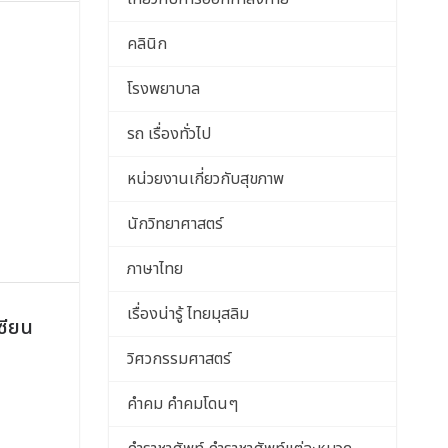
คลินิก
โรงพยาบาล
รถ เรื่องทั่วไป
หน่วยงานเกี่ยวกับสุขภาพ
นักวิทยาศาสตร์
ภาษาไทย
เรื่องน่ารู้ ไทยมุสลิม
ซียน
วิศวกรรมศาสตร์
คำคม คำคมโดนๆ