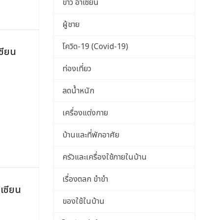
ข่าว อาเซียน
ผู้ชาย
โควิด-19 (Covid-19)
ซียน
ท่องเที่ยว
ลดน้ำหนัก
เครื่องแต่งกาย
บ้านและที่พักอาศัย
ครัวและเครื่องใช้ภายในบ้าน
เรื่องตลก ขำขำ
เซียน
ของใช้ในบ้าน