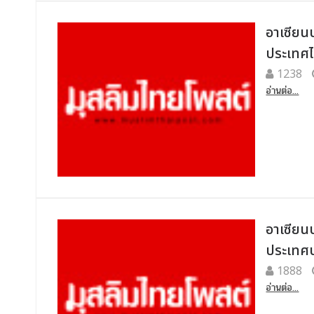
อาเซียน
ประเทศ
1238
อ่านต่อ...
อาเซียน
ประเทศบ
1888
อ่านต่อ...