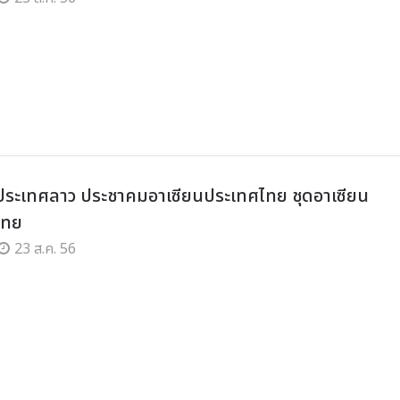
ประเทศลาว ประชาคมอาเซียนประเทศไทย ชุดอาเซียน
ไทย
23 ส.ค. 56