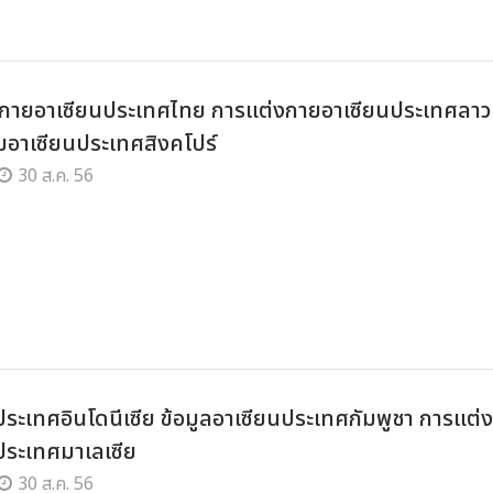
กายอาเซียนประเทศไทย การแต่งกายอาเซียนประเทศลาว
อาเซียนประเทศสิงคโปร์
30 ส.ค. 56
ประเทศอินโดนีเซีย ข้อมูลอาเซียนประเทศกัมพูชา การแต่
ประเทศมาเลเซีย
30 ส.ค. 56