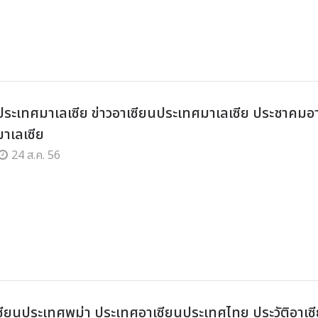
ประเทศมาเลเซีย ข่าวอาเซียนประเทศมาเลเซีย ประชาคมอ
าเลเซีย
24 ส.ค. 56
เซียนประเทศพม่า ประเทศอาเซียนประเทศไทย ประวัติอาเซ