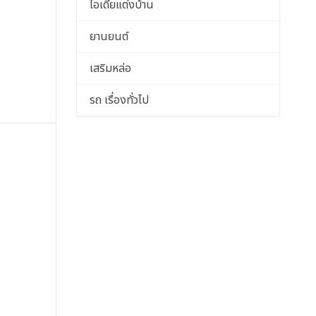
ไอเดียแต่งบ้าน
ยานยนต์
เสริมหล่อ
รถ เรื่องทั่วไป