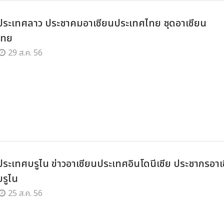
ประเทศลาว ประชาคมอาเซียนประเทศไทย ชุดอาเซียน
ไทย
29 ส.ค. 56
ประเทศบรูไน ข่าวอาเซียนประเทศอินโดนีเซีย ประชากรอาเ
รูไน
25 ส.ค. 56