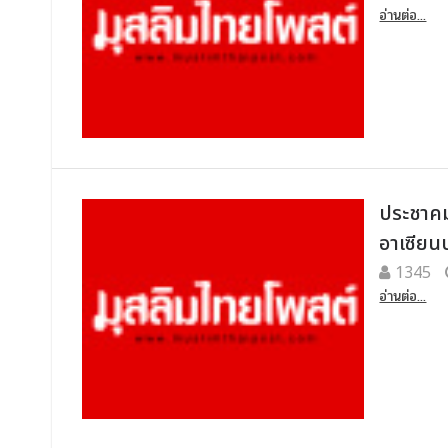
อ่านต่อ...
ประชาคม
อาเซียน
1345
อ่านต่อ...