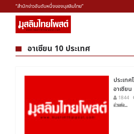
“สำนักข่าวอันดับหนึ่งของมุสลิมไทย”
อาเซียน 10 ประเทศ
ประเทศไ
อาเซียน
1844
อ่านต่อ...