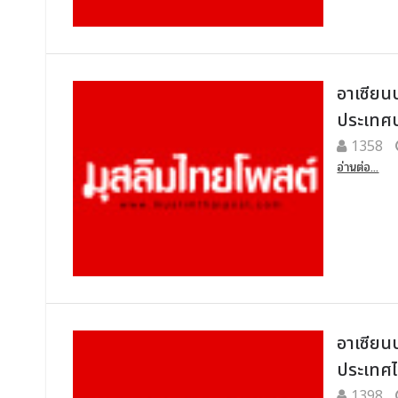
อาเซียน
ประเทศบ
1358
อ่านต่อ...
อาเซียน
ประเทศ
1398