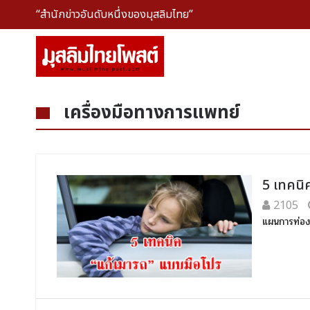
“สำนักข่าวอันดับหนึ่งของมุสลิมไทย”
เครื่องมือทางการแพทย์
5 เทคนิ
2105
แผนการท่องเ