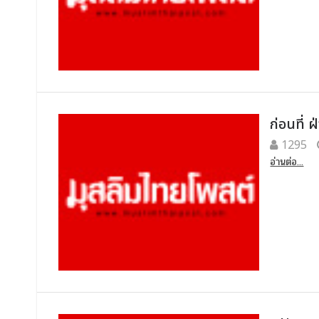
ก่อนที่ 
1295
อ่านต่อ...