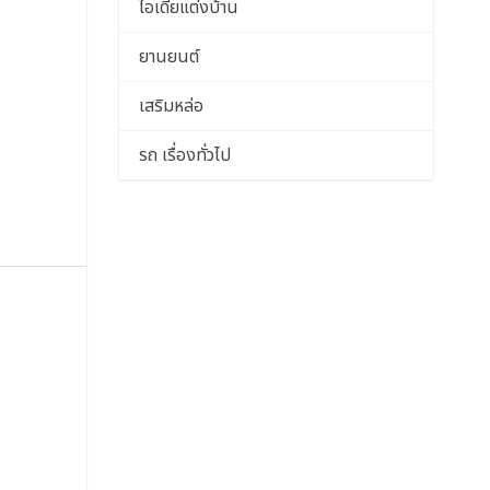
ไอเดียแต่งบ้าน
ยานยนต์
เสริมหล่อ
รถ เรื่องทั่วไป