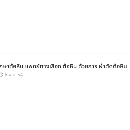
รักษาต้อหิน แพทย์ทางเลือก ต้อหิน ด้วยการ ผ่าตัดต้อหิน
6 พ.ค. 54