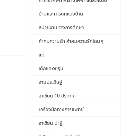
คำราชาศัพท์ คำราชาศัพท์แต่ละหมวด
บ้านและการตกแต่งบ้าน
หน่วยงานทางการศึกษา
คำคมความรัก คำคมความรักโดนๆ
แม่
เด็กและวัยรุ่น
งานประดิษฐ์
อาเซียน 10 ประเทศ
เครื่องมือทางการแพทย์
อาเซียน น่ารู้