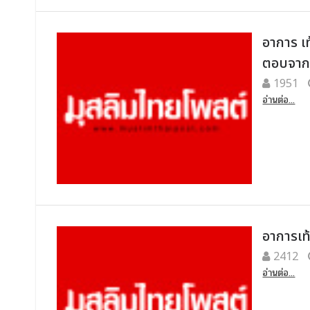
อาการ เ
ตอบจาก
1951
อ่านต่อ...
อาการเท้
2412
อ่านต่อ...