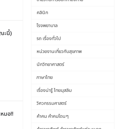
คลินิก
โรงพยาบาล
ณะนี้)
รถ เรื่องทั่วไป
หน่วยงานเกี่ยวกับสุขภาพ
นักวิทยาศาสตร์
ภาษาไทย
เรื่องน่ารู้ ไทยมุสลิม
วิศวกรรมศาสตร์
ดยหมอ!!
คำคม คำคมโดนๆ