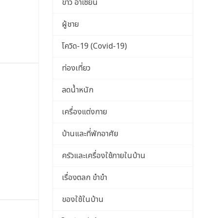
ข่าว อาเซียน
ผู้ชาย
โควิด-19 (Covid-19)
ท่องเที่ยว
ลดน้ำหนัก
เครื่องแต่งกาย
บ้านและที่พักอาศัย
ครัวและเครื่องใช้ภายในบ้าน
เรื่องตลก ขำขำ
ของใช้ในบ้าน