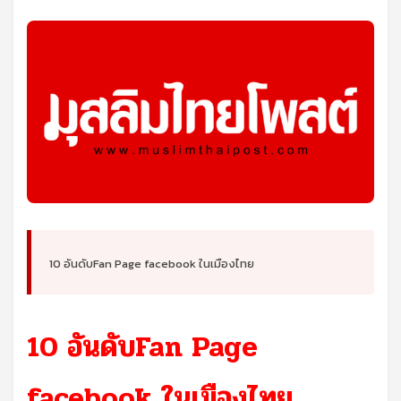
10 อันดับFan Page facebook ในเมืองไทย
10 อันดับFan Page
facebook ในเมืองไทย