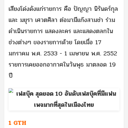
เสียงโด่งดังแก่รายการ คือ ปัญญา นิรันดร์กุล
และ มยุรา เศวตศิลา ต่อมามีแก๊งสามช่า ร่วม
ดำเนินรายการ แสดงละคร และแสดงตลกใน
ช่วงต่างๆ ของรายการด้วย โดยเมื่อ 17
มกราคม พ.ศ. 2533 - 1 เมษายน พ.ศ. 2552
รายการเคยออกอากาศในวันพุธ มาตลอด 19
ปี
1 GTH