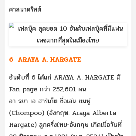
ศาสนาคริสต์
6 ARAYA A. HARGATE
อันดับที่ 6 ได้แก่ ARAYA A. HARGATE มี
Fan page กว่า 252,601 คน
อา รยา เอ ฮาร์เก็ต ชื่อเล่น ชมพู่
(Chompoo) (อังกฤษ: Araya Alberta
Hargate) ลูกครึ่งไทย-อังกฤษ เกิดเมื่อวันที่