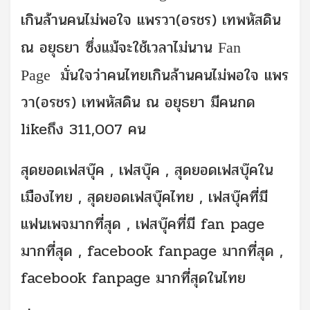
เกินล้านคนไม่พอใจ แพรวา(อรชร) เทพหัสดิน
ณ อยุธยา ซึ่งแม้จะใช้เวลาไม่นาน
Fan
มั่นใจว่าคนไทยเกินล้านคนไม่พอใจ แพร
Page
วา(อรชร) เทพหัสดิน ณ อยุธยา มีคนกด
likeถึง 311,007 คน
สุดยอดเฟสบุ๊ค , เฟสบุ๊ค , สุดยอดเฟสบุ๊คใน
เมืองไทย , สุดยอดเฟสบุ๊คไทย , เฟสบุ๊คที่มี
แฟนเพจมากที่สุด , เฟสบุ๊คที่มี fan page
มากที่สุด , facebook fanpage มากที่สุด ,
facebook fanpage มากที่สุดในไทย