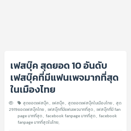
เฟสบุ๊ค สุดยอด 10 อันดับ
เฟสบุ๊คที่มีแฟนเพจมากที่สุด
ในเมืองไทย
สุดยอดเฟสบุ๊ค
,
เฟสบุ๊ค
,
สุดยอดเฟสบุ๊คในเมืองไทย
,
สุด
2919
ยอดเฟสบุ๊คไทย
,
เฟสบุ๊คที่มีแฟนเพจมากที่สุด
,
เฟสบุ๊คที่มี fan
page มากที่สุด
,
facebook fanpage มากที่สุด
,
facebook
fanpage มากที่สุดในไทย
,