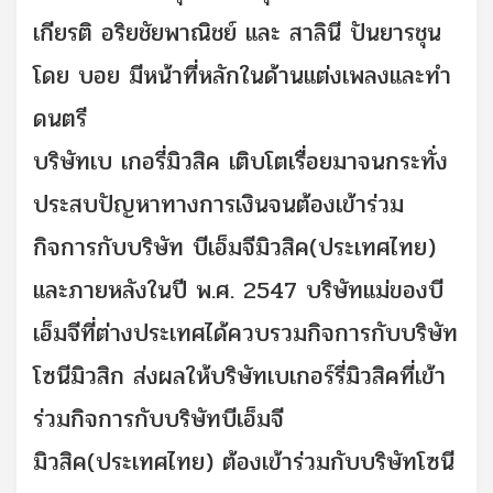
เกียรติ อริยชัยพาณิชย์ และ สาลินี ปันยารชุน
โดย บอย มีหน้าที่หลักในด้านแต่งเพลงและทำ
ดนตรี
บริษัทเบ เกอรี่มิวสิค เติบโตเรื่อยมาจนกระทั่ง
ประสบปัญหาทางการเงินจนต้องเข้าร่วม
กิจการกับบริษัท บีเอ็มจีมิวสิค(ประเทศไทย)
และภายหลังในปี พ.ศ. 2547 บริษัทแม่ของบี
เอ็มจีที่ต่างประเทศได้ควบรวมกิจการกับบริษัท
โซนีมิวสิก ส่งผลให้บริษัทเบเกอร์รี่มิวสิคที่เข้า
ร่วมกิจการกับบริษัทบีเอ็มจี
มิวสิค(ประเทศไทย) ต้องเข้าร่วมกับบริษัทโซนี