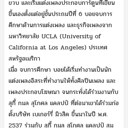
ขวบ และเริ่มแต่งเพลงประกอบการ์ตูนที่เขียน
ขึ้นเองตั้งแต่อยู่ชั้นประถมปีที่ 6 บอยจบการ
ศึกษาด้านการแต่งเพลง และธุรกิจเพลงจาก
มหาวิทยาลัย UCLA (University of
California at Los Angeles) ประเทศ
สหรัฐอเมริกา
เมื่อ จบการศึกษา บอยได้เริ่มทำงานเป็นนัก
แต่งเพลงอิสระที่ทำงานให้ทั้งศิลปินเพลง และ
เพลงประกอบโฆษณา จนกระทั่งได้ร่วมงานกับ
สุกี้ กมล สุโกศล แคลปป์ ที่ต่อมาเขาได้ร่วมก่อ
ตั้งบริษัท เบเกอร์รี่ มิวสิค ขึ้นมาในปี พ.ศ.
2537 ร่วมกับ สุกี้ กมล สุโกศล แคลปป์ สม