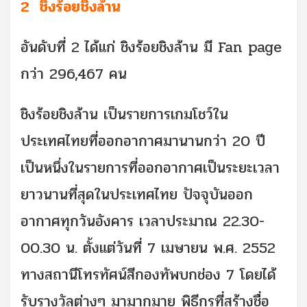
2 ชิงร้อยชิงล้าน
อันดับที่ 2 ได้แก่ ชิงร้อยชิงล้าน มี Fan page
กว่า 296,467 คน
ชิงร้อยชิงล้าน เป็นรายการเกมโชว์ใน
ประเทศไทยที่ออกอากาศมานานกว่า 20 ปี
เป็นหนึ่งในรายการที่ออกอากาศเป็นระยะเวลา
ยาวนานที่สุดในประเทศไทย ปัจจุบันออก
อากาศทุกวันอังคาร เวลาประมาณ 22.30-
00.30 น. ตั้งแต่วันที่ 7 เมษายน พ.ศ. 2552
ทางสถานีโทรทัศน์สีกองทัพบกช่อง 7 โดยได้
รับรางวัลต่างๆ มามากมาย พิธีกรที่สร้างชื่อ