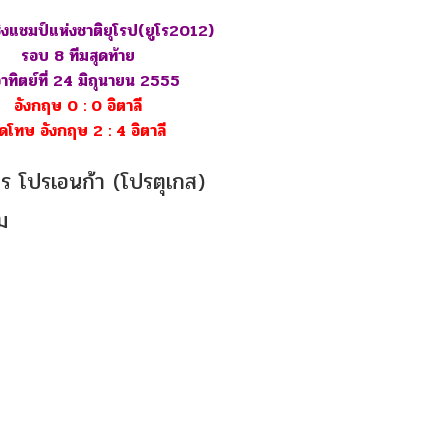
ิงแชมป์แห่งชาติยุโรป(ยูโร2012)
รอบ 8 ทีมสุดท้าย
อาทิตย์ที่ 24 มิถุนายน 2555
อังกฤษ 0 : 0 อิตาลี
ุดโทษ อังกฤษ 2 : 4 อิตาลี
ร โปรเอนก้า (โปรตุเกส)
ยม