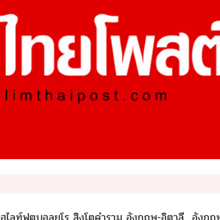
ไฮไลท์ฟุตบอลยูโร สิงโตคำราม อังกฤษ-อิตาลี อังกฤ