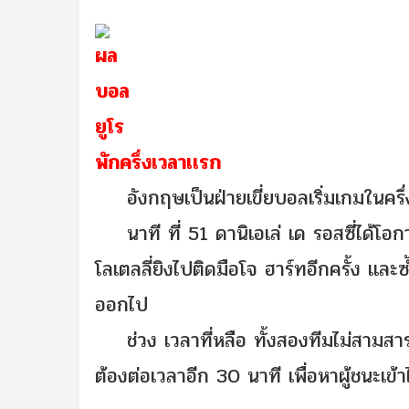
พักครึ่งเวลาเเรก
อังกฤษเป็นฝ่ายเขี่ยบอลเริ่มเกมในค
นาที ที่ 51 ดานิเอเล่ เด รอสซี่ได
โลเตลลี่ยิงไปติดมือโจ ฮาร์ทอีกครั้ง เเล
ออกไป
ช่วง เวลาที่หลือ ทั้งสองทีมไม่สามส
ต้องต่อเวลาอีก 30 นาที เพื่อหาผู้ชนะเข้