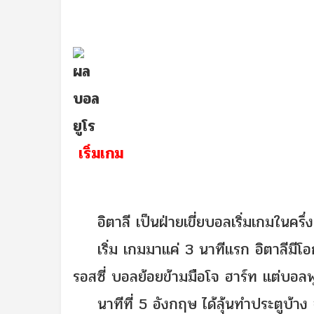
เริ่มเกม
อิตาลี เป็นฝ่ายเขี่ยบอลเริ่มเกมในค
เริ่ม เกมมาเเค่ 3 นาทีเเรก อิตาลีมี
รอสซี่ บอลย้อยข้ามมือโจ ฮาร์ท เเต่บอลพ
นาทีที่ 5 อังกฤษ ได้ลุ้นทำประตูบ้า