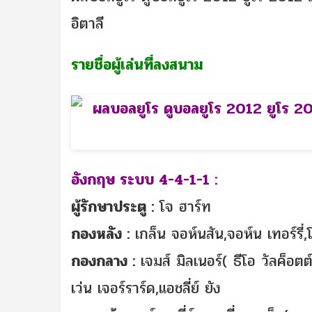
อิตาลี
รายชื่อผู้เล่นที่ลงสนาม
อังกฤษ ระบบ 4-4-1-1 :
ผู้รักษาประตู :
โจ ฮาร์ท
กองหลัง :
เกล็น จอห์นสัน,จอห์น เทอร์รี่
กองกลาง :
เจมส์ มิลเนอร์( ธีโอ วัลค็อต
เว่น เจอร์ราร์ด,แอชลี่ย์ ยัง