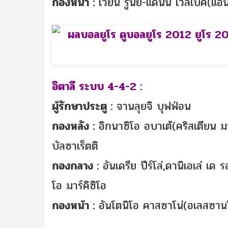
กองหน้า :
เวย์น รูนี่ย์-แดนนี่ เวลเบ็ค(แอ
อิตาลี ระบบ 4-4-2 :
ผู้รักษาประตู :
จานลุยจิ บุฟฟ่อน
กองหลัง :
อิกนาซิโอ อบาเต้(คริสเตียน มาจ
บัลซาเร็ตติ
กองกลาง :
อันเดรีย ปีร์โล่,ดานิเอเล่ เด 
โอ มาร์คิซิโอ
กองหน้า :
อันโตนิโอ คาสซาโน่(อเลสซานโ