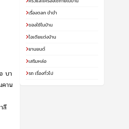
ครัวและเครื่องใช้ภายในบ้าน
เรื่องตลก ขำขำ
ของใช้ในบ้าน
ไอเดียแต่งบ้าน
ยานยนต์
เสริมหล่อ
โอ บา
รถ เรื่องทั่วไป
้ามคาน
าลี