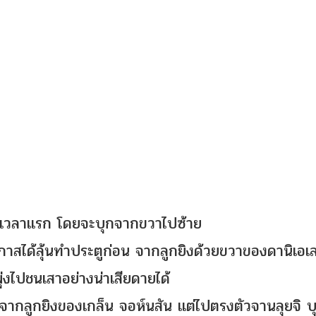
รึ่งเวลาเเรก โดยจะบุกจากขวาไปซ้าย
โอกาสได้ลุ้นทำประตูก่อน จากลูกยิงด้วยขวาของดานิเอเล
ุ่งไปชนเสาอย่างน่าเสียดายได้
ง จากลูกยิงของเกล็น จอห์นสัน เเต่ไปตรงตัวจานลุยจิ บ