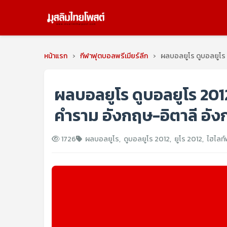
หน้าแรก
›
กีฬาฟุตบอลพรีเมียร์ลีก
›
ผลบอลยูโร ดูบอลยูโร 
ผลบอลยูโร ดูบอลยูโร 2012
คำราม อังกฤษ-อิตาลี อังก
1726
ผลบอลยูโร
,
ดูบอลยูโร 2012
,
ยูโร 2012
,
ไฮไลท์