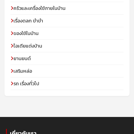
ครัวและเครื่องใช้ภายในบ้าน
เรื่องตลก ขำขำ
ของใช้ในบ้าน
ไอเดียแต่งบ้าน
ยานยนต์
เสริมหล่อ
รถ เรื่องทั่วไป
เกี่ยวกับเรา