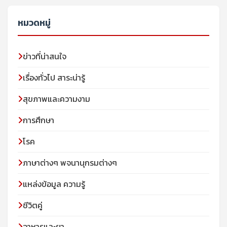
หมวดหมู่
ข่าวที่น่าสนใจ
เรื่องทั่วไป สาระน่ารู้
สุขภาพและความงาม
การศึกษา
โรค
ภาษาต่างๆ พจนานุกรมต่างๆ
แหล่งข้อมูล ความรู้
ชีวิตคู่
อาหารและยา