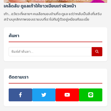
เคล็ดลับ ดูแลเท้าให้ขาวเนียนเท่าผิวหน้า
เท้า... อวัยวะที่หลายๆ คนเลือกมองข้ามที่จะดูแล แต่ว่ากลับเป็นสิ่งที่เสริม
สร้างบุคลิกภาพของเราแบบที่เราไม่ทันรู้ตัวอยู่เหมือนกันนะเนี่ย
ค้นหา
ติดตามเรา