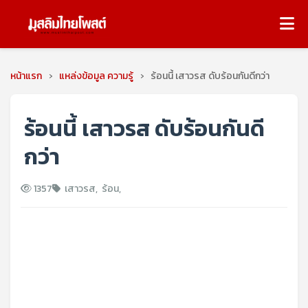
หน้าแรก
›
แหล่งข้อมูล ความรู้
›
ร้อนนี้ เสาวรส ดับร้อนกันดีกว่า
ร้อนนี้ เสาวรส ดับร้อนกันดี
กว่า
1357
เสาวรส
,
ร้อน
,