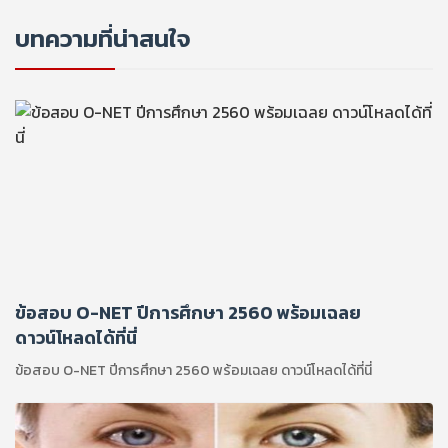
บทความที่น่าสนใจ
ข้อสอบ O-NET ปีการศึกษา 2560 พร้อมเฉลย
ดาวน์โหลดได้ที่นี่
ข้อสอบ O-NET ปีการศึกษา 2560 พร้อมเฉลย ดาวน์โหลดได้ที่นี่