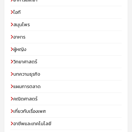
ไอที
สมุนไพร
อาหาร
ผู้หญิง
วิทยาศาสตร์
บทความธุรกิจ
แผนการตลาด
คณิตศาสตร์
เกี่ยวกับเรื่องเพศ
อาชีพและเทคโนโลยี