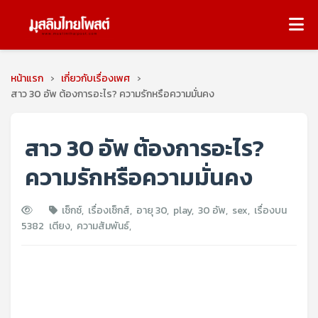
หน้าแรก
›
เกี่ยวกับเรื่องเพศ
›
สาว 30 อัพ ต้องการอะไร? ความรักหรือความมั่นคง
สาว 30 อัพ ต้องการอะไร?
ความรักหรือความมั่นคง
เซ็กซ์
,
เรื่องเซ็กส์
,
อายุ 30
,
play
,
30 อัพ
,
sex
,
เรื่องบน
5382
เตียง
,
ความสัมพันธ์
,