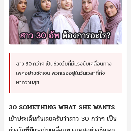
สาว 30 กว่าๆ เป็นช่วงวัยที่มีแรงขับเคลื่อนทาง
เพศอย่างชัดเจน พวกเธออยู่ในวันเวลาที่ทั้ง
หาความสุข
30 SOMETHING WHAT SHE WANTS
เข้าประเด็นกันเลยครับว่าสาว 30 กว่าๆ เป็น
ช่วงวัยที่มีแรงขับเคลื่อนทางเพศอย่างชัดเจน