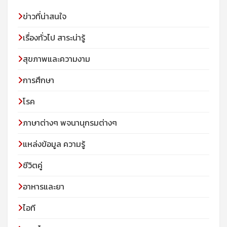
ข่าวที่น่าสนใจ
เรื่องทั่วไป สาระน่ารู้
สุขภาพและความงาม
การศึกษา
โรค
ภาษาต่างๆ พจนานุกรมต่างๆ
แหล่งข้อมูล ความรู้
ชีวิตคู่
อาหารและยา
ไอที