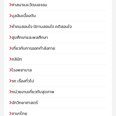
ศาสนาและวัฒนธรรม
มุสลิมเบื้องต้น
คําคมสอนใจ นิทานสอนใจ คติสอนใจ
สุขศึกษาและพลศึกษา
เกี่ยวกับการออกกำลังกาย
คลินิก
โรงพยาบาล
รถ เรื่องทั่วไป
หน่วยงานเกี่ยวกับสุขภาพ
นักวิทยาศาสตร์
ภาษาไทย