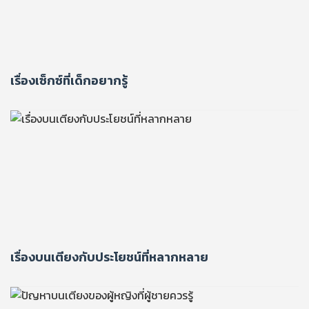
เรื่องเซ็กซ์ที่เด็กอยากรู้
เรื่องบนเตียงกับประโยชน์ที่หลากหลาย