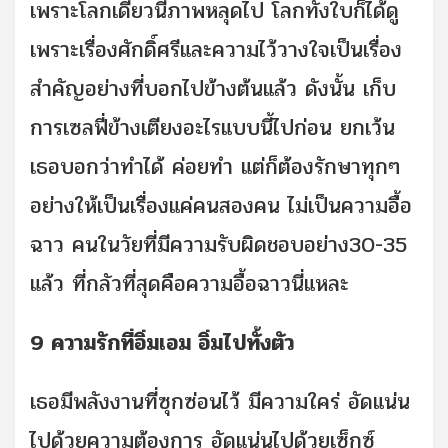
เพราะโลกเดี๋ยวนี้ภาพหลุดไป โลกทั้งใบก็ได้ดู
เพราะเรื่องศักดิ์ศรีและความไว้วางใจเป็นเรื่อง
สำคัญอย่างที่บอกไปข้างต้นแล้ว ดังนั้น เก็บ
การเซลฟี่ข้างเตียงอะไรแบบนี้ไปก่อน ยกเว้น
เธอบอกว่าทำได้ ค่อยทำ แต่ก็ต้องรักษาทุกๆ
อย่างให้เป็นเรื่องแค่คนสองคน ไม่เป็นความอื้อ
ฉาว คนในวัยที่มีความรับผิดชอบอย่าง30-35
แล้ว ที่กลัวที่สุดคือความอื้อฉาวนี่แหละ
9 ความรักที่อิ่มเอม อิ่มไปทั้งตัว
เธอมีพลังงานที่ซุกซ่อนไว้ มีความใคร่ อัดแน่น
ไปด้วยความต้องการ อัดแน่นไปด้วยเซ็กซ์