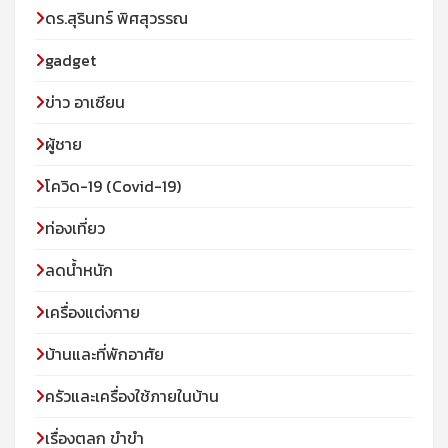
ดร.สุรินทร์ พิศสุวรรณ
gadget
ข่าว อาเซียน
ผู้ชาย
โควิด-19 (Covid-19)
ท่องเที่ยว
ลดน้ำหนัก
เครื่องแต่งกาย
บ้านและที่พักอาศัย
ครัวและเครื่องใช้ภายในบ้าน
เรื่องตลก ขำขำ