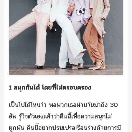
1 สนุกกันได้ โดยที่ไม่ครอบครอง
เป็นไปได้ไหมว่า พอพวกเธอผ่านวัยมาถึง 30
อัพ รู้ใจตัวเองแล้วว่าคืนนี้เพื่อความสนุกไม่
ผูกพัน คืนนี้อยากปรนเปรอเรือนร่างด้วยการมี