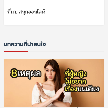
ที่มา:
สนุกออนไลน์
บทความที่น่าสนใจ