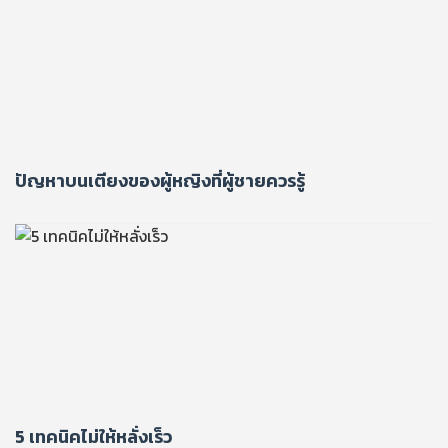
ปัญหาบนเตียงของผู้หญิงที่ผู้ชายควรรู้
5 เทคนิคไม่ให้หลั่งเร็ว