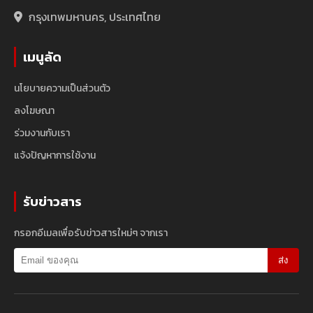
กรุงเทพมหานคร, ประเทศไทย
เมนูลัด
นโยบายความเป็นส่วนตัว
ลงโฆษณา
ร่วมงานกับเรา
แจ้งปัญหาการใช้งาน
รับข่าวสาร
กรอกอีเมลเพื่อรับข่าวสารใหม่ๆ จากเรา
ส่ง