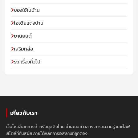
ของใช้ในบ้าน
ไอเดียแต่งบ้าน
ยานยนต์
เสริมหล่อ
รถ เรื่องทั่วไป
เกี่ยวกับเรา
เว็บไซต์สื่อกลางสำหรับมุสลิมไทย นำเสนอข่าวสาร สาระความรู้ และไลฟ์
สไตล์ที่ทันสมัย ภายใต้หลักการอิสลามที่ถูกต้อง