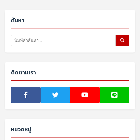
ค้นหา
ติดตามเรา
หมวดหมู่