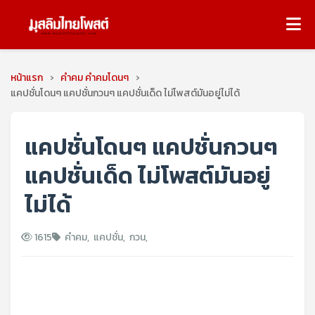
หน้าแรก
›
คำคม คำคมโดนๆ
›
แคปชั่นโดนๆ แคปชั่นกวนๆ แคปชั่นเด็ด ไม่โพสต์มันอยู่ไม่ได้
แคปชั่นโดนๆ แคปชั่นกวนๆ
แคปชั่นเด็ด ไม่โพสต์มันอยู่
ไม่ได้
1615
คำคม
,
แคปชั่น
,
กวน
,