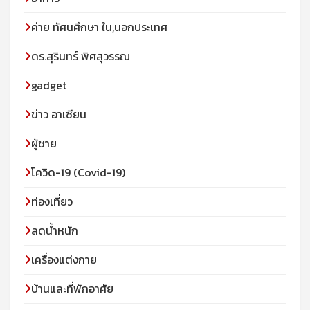
ค่าย ทัศนศึกษา ใน,นอกประเทศ
ดร.สุรินทร์ พิศสุวรรณ
gadget
ข่าว อาเซียน
ผู้ชาย
โควิด-19 (Covid-19)
ท่องเที่ยว
ลดน้ำหนัก
เครื่องแต่งกาย
บ้านและที่พักอาศัย