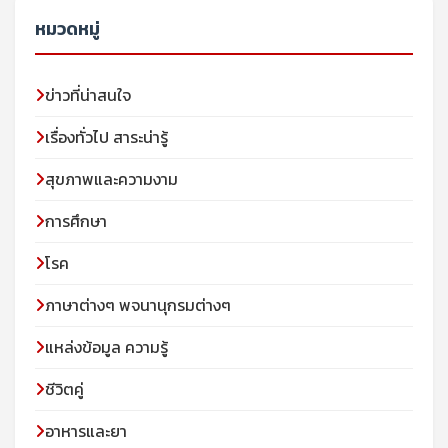
หมวดหมู่
ข่าวที่น่าสนใจ
เรื่องทั่วไป สาระน่ารู้
สุขภาพและความงาม
การศึกษา
โรค
ภาษาต่างๆ พจนานุกรมต่างๆ
แหล่งข้อมูล ความรู้
ชีวิตคู่
อาหารและยา