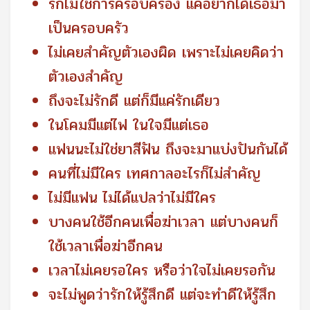
รักไม่ใช่การครอบครอง แค่อยากได้เธอมา
เป็นครอบครัว
ไม่เคยสำคัญตัวเองผิด เพราะไม่เคยคิดว่า
ตัวเองสำคัญ
ถึงจะไม่รักดี แต่ก็มีแค่รักเดียว
ในโคมมีแต่ไฟ ในใจมีแต่เธอ
แฟนนะไม่ใช่ยาสีฟัน ถึงจะมาแบ่งปันกันได้
คนที่ไม่มีใคร เทศกาลอะไรก็ไม่สำคัญ
ไม่มีแฟน ไม่ได้แปลว่าไม่มีใคร
บางคนใช้อีกคนเพื่อฆ่าเวลา แต่บางคนก็
ใช้เวลาเพื่อฆ่าอีกคน
เวลาไม่เคยรอใคร หรือว่าใจไม่เคยรอกัน
จะไม่พูดว่ารักให้รู้สึกดี แต่จะทำดีให้รู้สึก