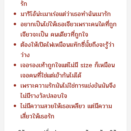
รัก
มาริโอ้น่ะเมาเร่อแต่ว่าเธอทำฉันเมารัก
อยากเป็นไข่ให้เธอเจียวเพราะคนใดที่ถูก
เจียวจะเป็น คนเดียวที่ถูกใจ
ต้องให้เปิดไฟเหมือนแท๊กซี่มั้ยถึงจะรู้ว่า
ว่าง
เจอรองเท้าถูกใจแต่ไม่มี size ก็เหมือน
เจอคนที่ใช่แต่เข้ากันไม่ได้
เพราะความรักมันไม่ใช่การแข่งขันมันจึง
ไม่มีรางวัลปลอบใจ
ไม่มีความสวยให้เธอเหลียว แต่มีความ
เสี่ยวให้เธอรัก