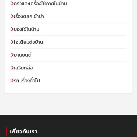
ครัวและเครื่องใช้ภายในบ้าน
เรื่องตลก ขำขำ
ของใช้ในบ้าน
ไอเดียแต่งบ้าน
ยานยนต์
เสริมหล่อ
รถ เรื่องทั่วไป
เกี่ยวกับเรา