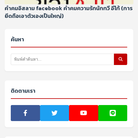
คําคมอิสลาม facebook คำคมความรักนักกวี อีโก้ (การ
ยึดถือเอาตัวเองเป็นใหญ่)
ค้นหา
ติดตามเรา