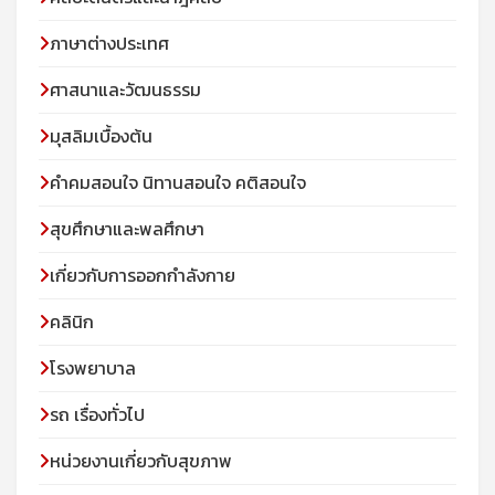
ภาษาต่างประเทศ
ศาสนาและวัฒนธรรม
มุสลิมเบื้องต้น
คําคมสอนใจ นิทานสอนใจ คติสอนใจ
สุขศึกษาและพลศึกษา
เกี่ยวกับการออกกำลังกาย
คลินิก
โรงพยาบาล
รถ เรื่องทั่วไป
หน่วยงานเกี่ยวกับสุขภาพ