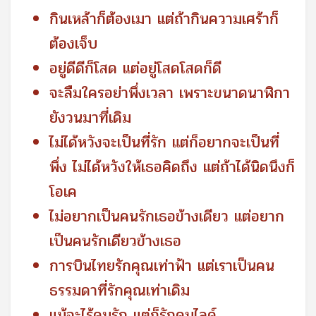
กินเหล้าก็ต้องเมา แต่ถ้ากินความเศร้าก็
ต้องเจ็บ
อยู่ดีดีก็โสด แต่อยู่โสดโสดก็ดี
จะลืมใครอย่าพึ่งเวลา เพราะขนาดนาฬิกา
ยังวนมาที่เดิม
ไม่ได้หวังจะเป็นที่รัก แต่ก็อยากจะเป็นที่
พึ่ง ไม่ได้หวังให้เธอคิดถึง แต่ถ้าได้นิดนึงก็
โอเค
ไม่อยากเป็นคนรักเธอข้างเดียว แต่อยาก
เป็นคนรักเดียวข้างเธอ
การบินไทยรักคุณเท่าฟ้า แต่เราเป็นคน
ธรรมดาที่รักคุณเท่าเดิม
แม้จะไร้คนรัก แต่ก็รักคนไลค์