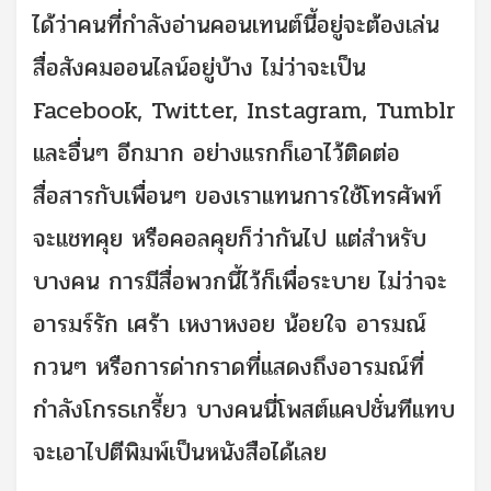
ได้ว่าคนที่กำลังอ่านคอนเทนต์นี้อยู่จะต้องเล่น
สื่อสังคมออนไลน์อยู่บ้าง ไม่ว่าจะเป็น
Facebook, Twitter, Instagram, Tumblr
และอื่นๆ อีกมาก อย่างแรกก็เอาไว้ติดต่อ
สื่อสารกับเพื่อนๆ ของเราแทนการใช้โทรศัพท์
จะแชทคุย หรือคอลคุยก็ว่ากันไป แต่สำหรับ
บางคน การมีสื่อพวกนี้ไว้ก็เพื่อระบาย ไม่ว่าจะ
อารมร์รัก เศร้า เหงาหงอย น้อยใจ อารมณ์
กวนๆ หรือการด่ากราดที่แสดงถึงอารมณ์ที่
กำลังโกรธเกรี้ยว บางคนนี่โพสต์แคปชั่นทีแทบ
จะเอาไปตีพิมพ์เป็นหนังสือได้เลย