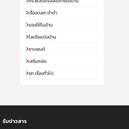
ครัวและเครื่องใช้ภายในบ้าน
เรื่องตลก ขำขำ
ของใช้ในบ้าน
ไอเดียแต่งบ้าน
ยานยนต์
เสริมหล่อ
รถ เรื่องทั่วไป
รับข่าวสาร