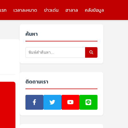
แรก
เวลาละหมาด
ข่าวเด่น
ฮาลาล
คลังข้อมูล
ค้นหา
ติดตามเรา