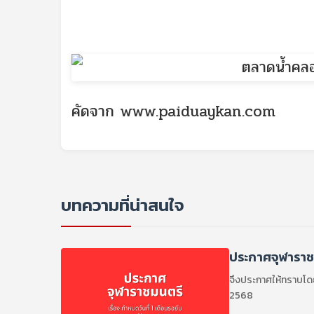
คัดจาก
www.paiduaykan.com
บทความที่น่าสนใจ
ประกาศจุฬาราชมน
จึงประกาศให้ทราบโดยทั
2568