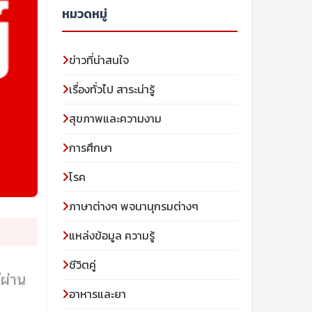
หมวดหมู่
ข่าวที่น่าสนใจ
เรื่องทั่วไป สาระน่ารู้
สุขภาพและความงาม
การศึกษา
โรค
ภาษาต่างๆ พจนานุกรมต่างๆ
แหล่งข้อมูล ความรู้
ชีวิตคู่
้ผ่าน
อาหารและยา