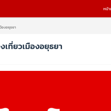
หน้า
เมืองอยุธยา
งเที่ยวเมืองอยุธยา