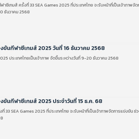
าซีเกมส์ ครั้งที่ 33 SEA Games 2025 ที่ประเทศไทย จะรับหน้าที่เป็นเจ้าภาพจัด
- 20 ธันวาคม 2568
ขันกีฬาซีเกมส์ 2025 วันที่ 16 ธันวาคม 2568
025 ประเทศไทยเป็นเจ้าภาพ จัดขึ้นระหว่างวันที่ 9-20 ธันวาคม 2568
ันกีฬาซีเกมส์ 2025 ประจำวันที่ 15 ธ.ค. 68
ั้งที่ 33 SEA Games 2025 ที่ประเทศไทย จะรับหน้าที่เป็นเจ้าภาพจัดการแข่งขัน ช่ว
68