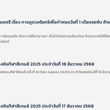
ตรี เรื่อง การดูดวงจันทร์เพื่อกำหนดวันที่ 1 เดือนรอยับ ฮิจเ
ี่ 1 เดือนรอยับ ฮิจเราะห์ศักราช 1447 เป็นไปด้วยความเรียบร้อย จึงประกาศให้พี่น
งจันทร์
ขันกีฬาซีเกมส์ 2025 ประจำวันที่ 18 ธันวาคม 2568
กรรมกีฬาซีเกมส์ ครั้งที่ 33 (SEA Games 2025) ประจำวันพฤหัสบดีที่ 18 ธัน
ขันกีฬาซีเกมส์ 2025 ประจำวันที่ 17 ธันวาคม 2568