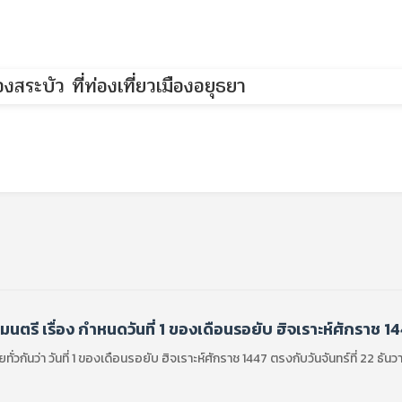
ตรี เรื่อง กำหนดวันที่ 1 ของเดือนรอยับ ฮิจเราะห์ศักราช 1
่วกันว่า วันที่ 1 ของเดือนรอยับ ฮิจเราะห์ศักราช 1447 ตรงกับวันจันทร์ที่ 22 ธัน