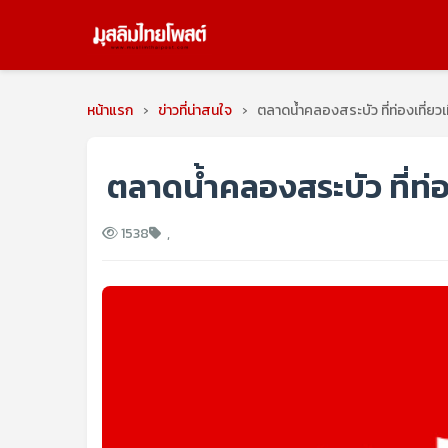
หน้าแรก
›
ข่าวที่น่าสนใจ
›
ตลาดน้ำคลองสระบัว ที่ท่องเที่ยว
ตลาดน้ำคลองสระบัว ที่ท่อ
1538
,