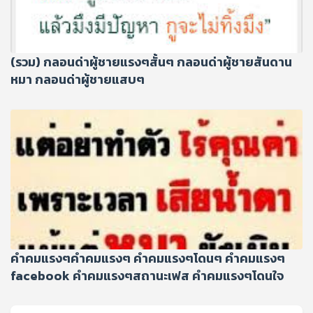
(รวม) กลอนด่าผู้ชายแรงๆสั้นๆ กลอนด่าผู้ชายสันดาน
หมา กลอนด่าผู้ชายแสบๆ
คําคมแรงๆคําคมแรงๆ คําคมแรงๆโดนๆ คําคมแรงๆ
facebook คําคมแรงๆสถานะเฟส คําคมแรงๆโดนใจ