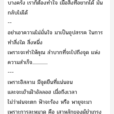
บางครั้ง เราก็ต้องทำใจ เมื่อสิ่งที่อยากได้ มัน
กลับไม่ได้
--
อย่าเอาความไม่มั่นใจ มาเป็นอุปสรรค ในการ
ทำสิ่งใด สิ่งหนึ่ง
เพราะจะทำให้คุณ ลำบากที่จะไปถึงจุด เเห่ง
ความสำเร็จ...............
---
เพราะอิสลาม มีจุดยืนที่เเน่นอน
เเละจะเข้าเฝ้าอัลลอฮ เมื่อถึงเวลา
ไม่ว่าฝนจะตก ฟ้าจะร้อง หรือ พายุจะมา
เพราะการละหมาด คือ เสาหลักของผู้ยำเกรง