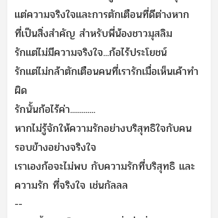
เเต่ความจริงใจเเละการตักเตือนที่ดีต่างหาก
ที่เป็นสิ่งสำคัญ สำหรับพี่น้องชาวมุสลิม
รักเเต่ไม่มีความจริงใจ...ก้อไร้ประโยชน์
รักเเต่ไม่กล้าตักเตือนคนที่เรารักเมื่อเห็นเค้าทำ
ผิด
รักนั้นก้อไร้ค่า.............
หากไม่รู้จักให้ความรักอย่างบริสุทธิใจกับคน
รอบข้างอย่างจริงใจ
เราเองก้อจะไม่พบ กับความรักที่บริสุทธิ เเละ
ความรัก ที่จริงใจ เช่นกัลลล
--