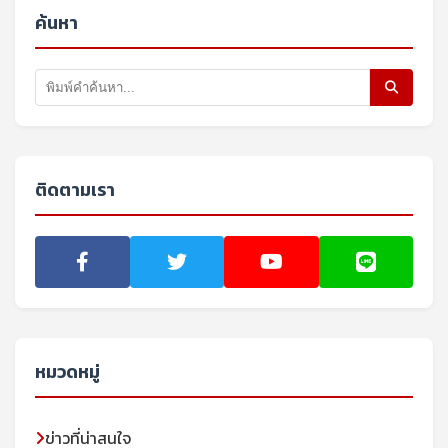
ค้นหา
ติดตามเรา
หมวดหมู่
ข่าวที่น่าสนใจ