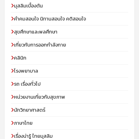
มุสลิมเบื้องต้น
คําคมสอนใจ นิทานสอนใจ คติสอนใจ
สุขศึกษาและพลศึกษา
เกี่ยวกับการออกกำลังกาย
คลินิก
โรงพยาบาล
รถ เรื่องทั่วไป
หน่วยงานเกี่ยวกับสุขภาพ
นักวิทยาศาสตร์
ภาษาไทย
เรื่องน่ารู้ ไทยมุสลิม