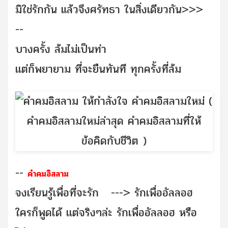
มิใช่รักกัน แล้วจึงศรัทธา ในสิ่งเดียวกัน>>>
--
บางครั้ง ล้มไม่เป็นท่า
เเต่ก็พยายาม ที่จะยืนทันที ทุกครั้งที่ล้ม
--
คำคมอิสลาม
จงเรียนรู้เพื่อที่จะรัก ---> รักเพื่ออัลลอฮ
ใครก็พูดได้ เเต่จริงๆล่ะ รักเพื่ออัลลอฮ หรือ