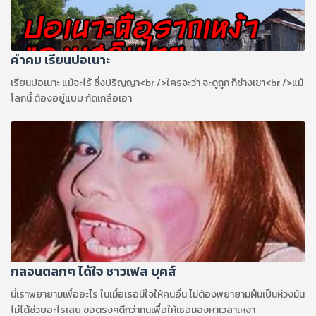
คำคม เรียนปอเนาะ
เรียนปอเนาะ แม้จะไร้ ซึ่งปริญญา<br />ใครจะว่า จะดูถูก ก็ช่างเขา<br />แม้
โลกนี้ ต้องอยู่แบบ กัดเกลือเอา
กลอนตลกๆ ได้ใจ ชาวเฟส บุคส์
นี่เราพยายามเพื่ออะไร ในเมื่อเธอมีใจให้คนอื่น ไม่ต้องพยายามฝืนเป็นห่วงมัน
ไม่ได้ช่วยอะไรเลย ขอตรงๆดีกว่าทนเพื่อให้เธอมองหาเวลาเหงา