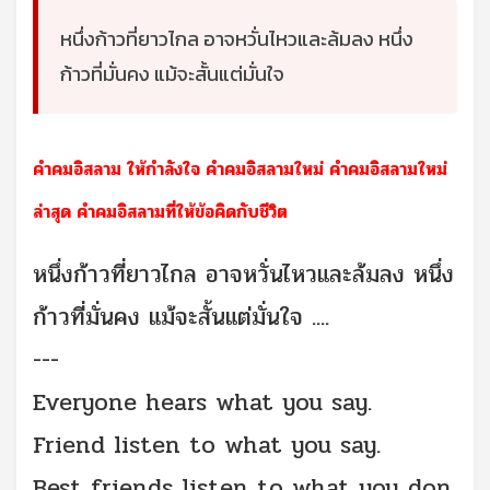
หนึ่งก้าวที่ยาวไกล อาจหวั่นไหวและล้มลง หนึ่ง
ก้าวที่มั่นคง แม้จะสั้นแต่มั่นใจ
คำคมอิสลาม ให้กำลังใจ คำคมอิสลามใหม่ คำคมอิสลามใหม่
ล่าสุด คำคมอิสลามที่ให้ข้อคิดกับชีวิต
หนึ่งก้าวที่ยาวไกล อาจหวั่นไหวและล้มลง หนึ่ง
ก้าวที่มั่นคง แม้จะสั้นแต่มั่นใจ ....
---
Everyone hears what you say.
Friend listen to what you say.
Best friends listen to what you don