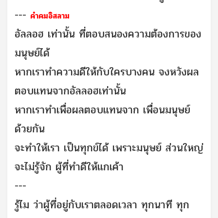
---
คำคมอิสลาม
อัลลอฮ เท่านั้น ที่ตอบสนองความต้องการของ
มนุษย์ได้
หากเราทำความดีให้กับใครบางคน จงหวังผล
ตอบเเทนจากอัลลอฮเท่านั้น
หากเราทำเพื่อผลตอบเเทนจาก เพื่อนมนุษย์
ด้วยกัน
จะทำให้เรา เป็นทุกข์ได้ เพราะมนุษย์ ส่วนใหญ่
จะไม่รู้จัก ผู้ที่ทำดีให้เเกเค้า
---
รู้ไม ว่าผู้ที่อยู่กับเราตลอดเวลา ทุกนาที ทุก