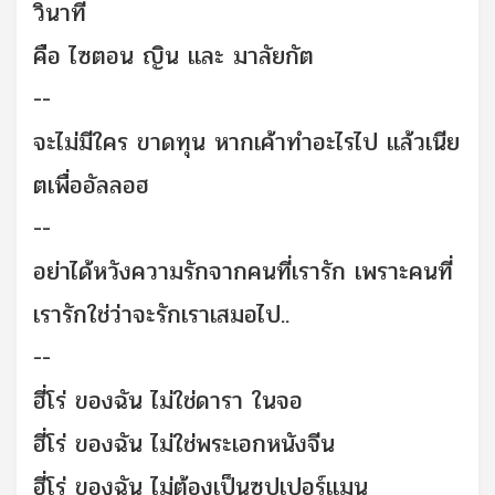
วินาที
คือ ไซตอน ญิน เเละ มาลัยกัต
--
จะไม่มีใคร ขาดทุน หากเค้าทำอะไรไป เเล้วเนีย
ตเพื่ออัลลอฮ
--
อย่าได้หวังความรักจากคนที่เรารัก เพราะคนที่
เรารักใช่ว่าจะรักเราเสมอไป..
--
ฮี่โร่ ของฉัน ไม่ใช่ดารา ในจอ
ฮี่โร่ ของฉัน ไม่ใช่พระเอกหนังจีน
ฮี่โร่ ของฉัน ไม่ต้องเป็นซุปเปอร์เเมน