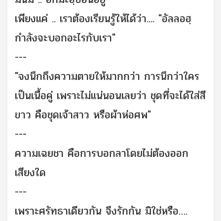
เพียงแค่ .. เราต้องเรียนรู้ให้ได้ว่า.... "อัลลอฮฺ
กำลังจะบอกอะไรกับเรา"
---
"จงนึกถึงความตายให้มากกว่า การนึกว่าใคร
เป็นเนื้อคู่ เพราะไม่แน่นอนเลยว่า ชุดที่จะได้ใส่สี
ขาว คือชุดเจ้าสาว หรือผ้าห่อศพ"
---
ความเฉยชา คือการบอกลาโดยไม่ต้องออก
เสียงใด
---
เพราะศรัทธาเดียวกัน จึงรักกัน มิใช่หรือ….