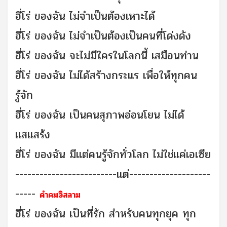
ฮี่โร่ ของฉัน ไม่จำเป็นต้องเหาะได้
ฮี่โร่ ของฉัน ไม่จำเป็นต้องเป็นคนที่โด่งดัง
ฮี่โร่ ของฉัน จะไม่มีใครในโลกนี้ เสมือนท่าน
ฮี่โร่ ของฉัน ไม่ได้สร้างกระเเร เพื่อให้ทุกคน
รู้จัก
ฮี่โร่ ของฉัน เป็นคนสุภาพอ่อนโยน ไม่ได้
เเสเเสร้ง
ฮี่โร่ ของฉัน มีเเต่คนรู้จักทั่วโลก ไม่ใช่เเค่เอเซีย
-------------------------เเต่--------------------
-----
คำคมอิสลาม
ฮี่โร่ ของฉัน เป็นที่รัก สำหรับคนทุกยุค ทุก