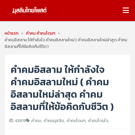
หน้าแรก
›
คำคม คำคมโดนๆ
›
คำคมอิสลาม ให้กำลังใจ คำคมอิสลามใหม่ ( คำคมอิสลามใหม่ล่าสุด คำคม
อิสลามที่ให้ข้อคิดกับชีวิต )
คำคมอิสลาม ให้กำลังใจ
คำคมอิสลามใหม่ ( คำคม
อิสลามใหม่ล่าสุด คำคม
อิสลามที่ให้ข้อคิดกับชีวิต )
43819
คำคม
,
คำคมมุสลิม
,
คำคมโดนๆ
,
คำคมโดนใจ
,