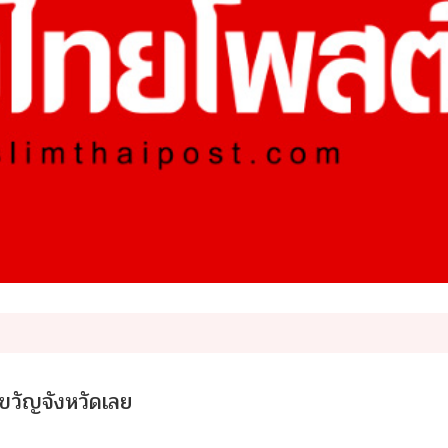
วัญจังหวัดเลย