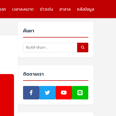
แรก
เวลาละหมาด
ข่าวเด่น
ฮาลาล
คลังข้อมูล
ค้นหา
ติดตามเรา