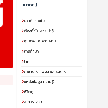
หมวดหมู่
ข่าวที่น่าสนใจ
เรื่องทั่วไป สาระน่ารู้
สุขภาพและความงาม
การศึกษา
โรค
ภาษาต่างๆ พจนานุกรมต่างๆ
แหล่งข้อมูล ความรู้
ชีวิตคู่
อาหารและยา