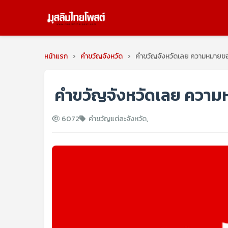
หน้าแรก
›
คำขวัญจังหวัด
›
คำขวัญจังหวัดเลย ความหมายข
คำขวัญจังหวัดเลย ความ
6072
คำขวัญแต่ละจังหวัด
,