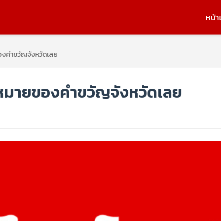
หน้า
องคำขวัญจังหวัดเลย
หมายของคำขวัญจังหวัดเลย