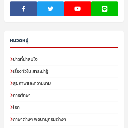
หมวดหมู่
ข่าวที่น่าสนใจ
เรื่องทั่วไป สาระน่ารู้
สุขภาพและความงาม
การศึกษา
โรค
ภาษาต่างๆ พจนานุกรมต่างๆ