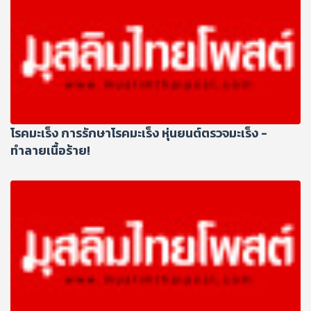
โรคมะเร็ง การรักษาโรคมะเร็ง หุ่นยนต์ตรวจมะเร็ง -
ทำลายเนื้อร้าย!