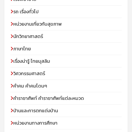
รถ เรื่องทั่วไป
หน่วยงานเกี่ยวกับสุขภาพ
นักวิทยาศาสตร์
ภาษาไทย
เรื่องน่ารู้ ไทยมุสลิม
วิศวกรรมศาสตร์
คำคม คำคมโดนๆ
คำราชาศัพท์ คำราชาศัพท์แต่ละหมวด
บ้านและการตกแต่งบ้าน
หน่วยงานทางการศึกษา