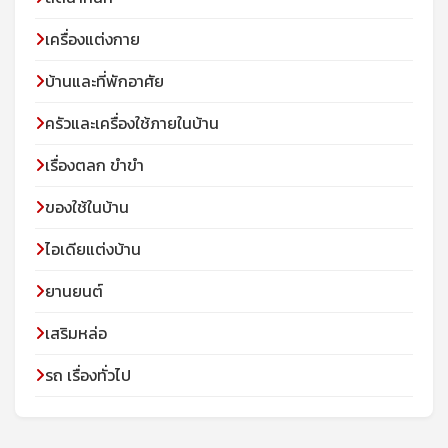
เครื่องแต่งกาย
บ้านและที่พักอาศัย
ครัวและเครื่องใช้ภายในบ้าน
เรื่องตลก ขำขำ
ของใช้ในบ้าน
ไอเดียแต่งบ้าน
ยานยนต์
เสริมหล่อ
รถ เรื่องทั่วไป