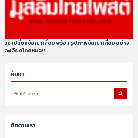
วิธี เปลี่ยนข้อเข่าเสื่อม พร้อม รูปภาพข้อเข่าเสื่อม อย่าง
ละเอียดโดยหมอ!!
ค้นหา
ติดตามเรา