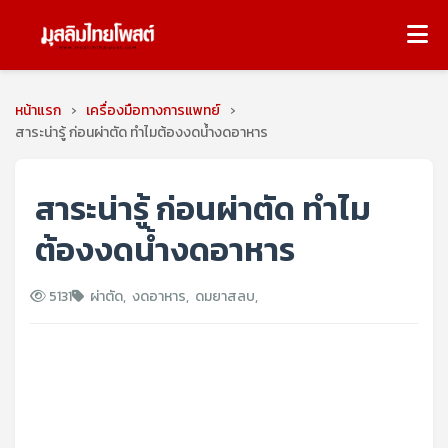
หน้าแรก
›
เครื่องมือทางการแพทย์
›
สาระน่ารู้ ก่อนผ่าตัด ทำไมต้องงดน้ำงดอาหาร
สาระน่ารู้ ก่อนผ่าตัด ทำไม
ต้องงดน้ำงดอาหาร
5131
ผ่าตัด
,
งดอาหาร
,
ดมยาสลบ
,