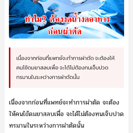
เนื่องจากก่อนที่แพทย์จะทำการผ่าตัด จะต้องให้
คนไข้ดมยาสลบเพื่อ จะได้ไม่ต้องทนเจ็บปวด
ทรมานในระหว่างการผ่าตัดนั้น
เนื่องจากก่อนที่แพทย์จะทำการผ่าตัด จะต้อง
ให้คนไข้ดมยาสลบเพื่อ จะได้ไม่ต้องทนเจ็บปวด
ทรมานในระหว่างการผ่าตัดนั้น