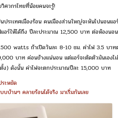
วิศวกรไทยที่น้อยคนจะรู้!
ป็นประเทศเมืองร้อน คนเมืองส่วนใหญ่จะหันไปนอนแอร
ไฟแอร์ให้ได้ถึง ปีละประมาณ 12,500 บาท ต่อห้องนอน
500 watts ถ้าเปิดวันละ 8-10 ชม. ค่าไฟ 3.5 บาทต
,000 บาท ค่อนข้างแน่นอน แต่แอร์จะตัดตัวมันเองไม่
รตั้ง) ดังนั้น ค่าไฟจะตกประมาณปีละ 15,000 บาท
้ประหยัด
์แบบบ้านๆ คลายร้อนได้จริง มาเริ่มกันเลย