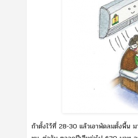
ถ้าตั้งใว้ที่ 28-30 แล้วเอาพัดลมตั้งพื้