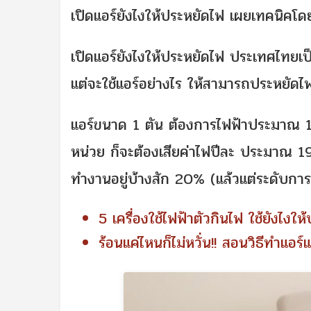
เปิดแอร์ยังไงให้ประหยัดไฟ เผยเทคนิคโดย
เปิดแอร์ยังไงให้ประหยัดไฟ ประเทศไทยเ
แต่จะใช้แอร์อย่างไร ให้สามารถประหยัด
แอร์ขนาด 1 ตัน ต้องการไฟฟ้าประมาณ 1
หน่วย ก็จะต้องเสียค่าไฟปีละ ประมาณ 19
ทำงานอยู่บ้างสัก 20% (แล้วแต่ระดับกา
5 เครื่องใช้ไฟฟ้าตัวกินไฟ ใช้ยังไงให
ร้อนแค่ไหนก็ไม่หวั่น!! สอนวิธีทำแอร