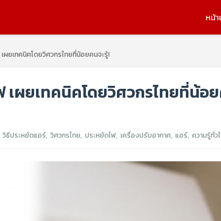
หน้า
 เผยเทคนิคโดยวิศวกรไทยที่น้อยคนจะรู้!
ไฟ เผยเทคนิคโดยวิศวกรไทยที่น้อ
,
วิธีประหยัดแอร์
,
วิศวกรไทย
,
ประหยัดไฟ
,
เครื่องปรับอากาศ
,
แอร์
,
ความรู้ทั่ว