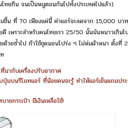
คนไทยกิน จนเป็นหมูตอนกันไปทั้งประเทศไปแล้ว)
ื้น ที่ 70 เพียงแค่นี้ ค่าแอร์จะลดจาก 15,000 บาท
ายดี เพราะสำหรับคนไทยเรา 25/50 นั้นมันหนาวเกินไป
วยซ้ำไป ถ้าใช้ชุดนอนโปร่ง ๆ ไม่ห่มผ้าหนา ตั้งที่ 
าท
..ที่มากับเครื่องปรับอากาศ
ปุ่มบนรีโมทแอร์ ที่น้อยคนจะรู้ ทำให้แอร์เย็นแถมประ
สบายกระเป๋า มีเงินเหลือใช้!