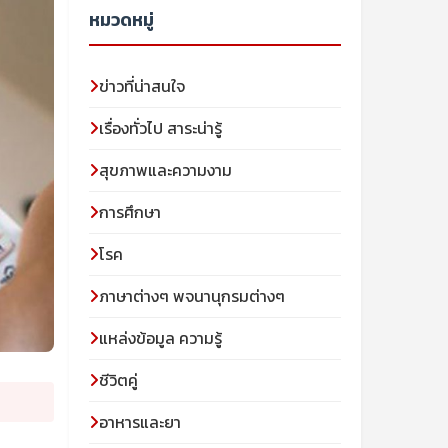
หมวดหมู่
ข่าวที่น่าสนใจ
เรื่องทั่วไป สาระน่ารู้
สุขภาพและความงาม
การศึกษา
โรค
ภาษาต่างๆ พจนานุกรมต่างๆ
แหล่งข้อมูล ความรู้
ชีวิตคู่
อาหารและยา