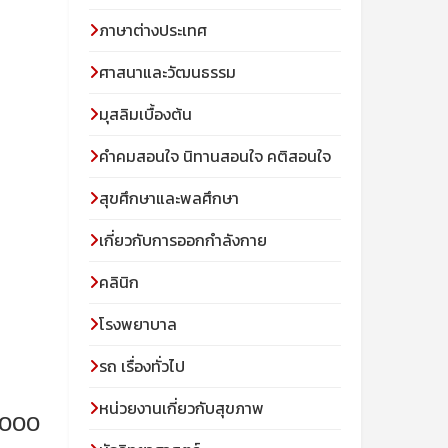
ภาษาต่างประเทศ
ศาสนาและวัฒนธรรม
มุสลิมเบื้องต้น
คําคมสอนใจ นิทานสอนใจ คติสอนใจ
สุขศึกษาและพลศึกษา
เกี่ยวกับการออกกำลังกาย
คลินิก
โรงพยาบาล
รถ เรื่องทั่วไป
หน่วยงานเกี่ยวกับสุขภาพ
2,000