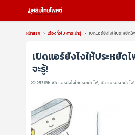
หน้าแรก
›
เรื่องทั่วไป สาระน่ารู้
›
เปิดแอร์ยังไงให้ประหยัดไฟ
เปิดแอร์ยังไงให้ประหยัด
จะรู้!
2558
เปิดแอร์ยังไงให้ประหยัดไฟ
,
เปิดแอร์ประหยัดไฟ