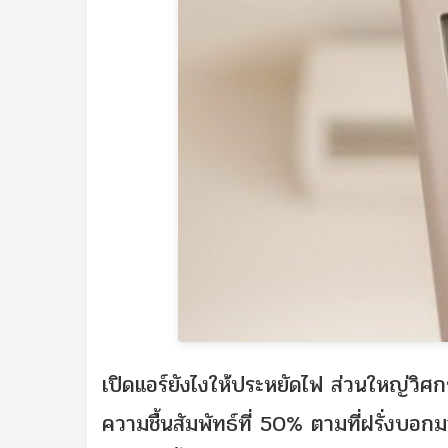
เปิดแอร์ยังไงให้ประหยัดไฟ ส่วนใหญ่วิศก
ความชื้นสัมพัทธ์ที่ 50% ตามที่ฝรั่งบอ