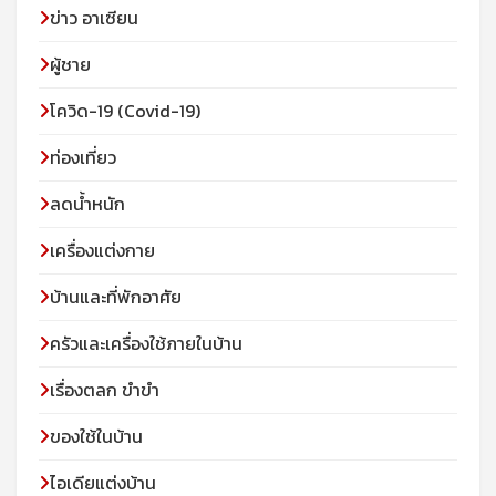
ข่าว อาเซียน
ผู้ชาย
โควิด-19 (Covid-19)
ท่องเที่ยว
ลดน้ำหนัก
เครื่องแต่งกาย
บ้านและที่พักอาศัย
ครัวและเครื่องใช้ภายในบ้าน
เรื่องตลก ขำขำ
ของใช้ในบ้าน
ไอเดียแต่งบ้าน