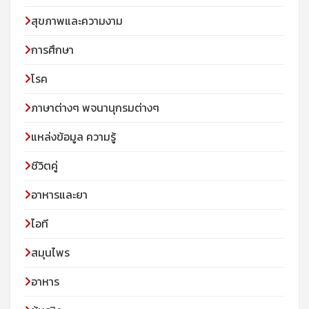
สุขภาพและความงาม
การศึกษา
โรค
ภาษาต่างๆ พจนานุกรมต่างๆ
แหล่งข้อมูล ความรู้
ชีวิตคู่
อาหารและยา
ไอที
สมุนไพร
อาหาร