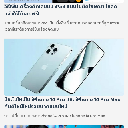
วิธีเพิ่มเครื่องคิดเลขบน iPad แบบไม่ติดโฆษณา โหลด
แล้วใช้ได้เลยฟรี!
แอปเครื่องคิดเลขบน iPad เป็นหนึ่งสิ่งที่หลายคนรอคอยมากที่สุด เพราะ
เวลาที่เราต้องการใช้เครื่องคิดเลข
มีอะไนใหม่ใน iPhone 14 Pro และ iPhone 14 Pro Max
กับดีไซน์ใหม่รอยบากแบบใหม่
การเปลี่ยนแปลงของ iPhone 14 Pro และ iPhone 14 Pro Max