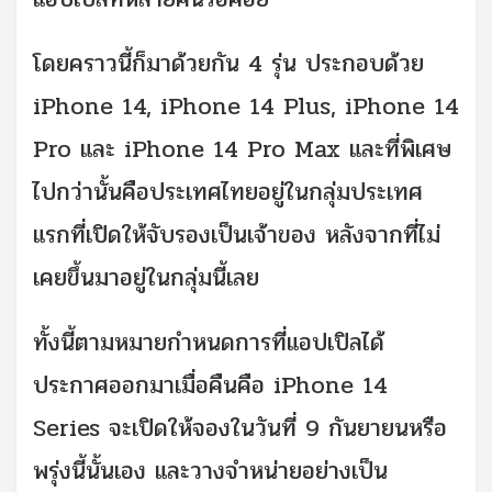
โดยคราวนี้ก็มาด้วยกัน 4 รุ่น ประกอบด้วย
iPhone 14, iPhone 14 Plus, iPhone 14
Pro และ iPhone 14 Pro Max และที่พิเศษ
ไปกว่านั้นคือประเทศไทยอยู่ในกลุ่มประเทศ
แรกที่เปิดให้จับรองเป็นเจ้าของ หลังจากที่ไม่
เคยขึ้นมาอยู่ในกลุ่มนี้เลย
ทั้งนี้ตามหมายกำหนดการที่แอปเปิลได้
ประกาศออกมาเมื่อคืนคือ iPhone 14
Series จะเปิดให้จองในวันที่ 9 กันยายนหรือ
พรุ่งนี้นั้นเอง และวางจำหน่ายอย่างเป็น