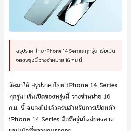
สรุปราคาไทย iPhone 14 Series ทุกรุ่น! เริ่มเปิด
จองพรุ่งนี้ วางจำหน่าย 16 กย นี้
จัดมาให้ สรุปราคาไทย iPhone 14 Series
ทุกรุ่น! เริ่มเปิดจองพรุ่งนี้ วางจำหน่าย 16
ก.ย. นี้ จบลงไปแล้วครับสำหรับการเปิดตตัว
iPhone 14 Series มือถือรุ่นใหม่ของทาง
แอปเปิลที่หลายคนรอคอย