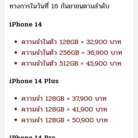
ทางการในวันที่ 16 กันยายนตามลำดับ
iPhone 14
ความจำในตัว 128GB = 32,900 บาท
ความจำในตัว 256GB = 36,900 บาท
ความจำในตัว 512GB = 45,900 บาท
iPhone 14 Plus
ความจำ 128GB = 37,900 บาท
ความจำ 128GB = 41,900 บาท
ความจำ 128GB = 50,900 บาท
iPhone 14 Pro