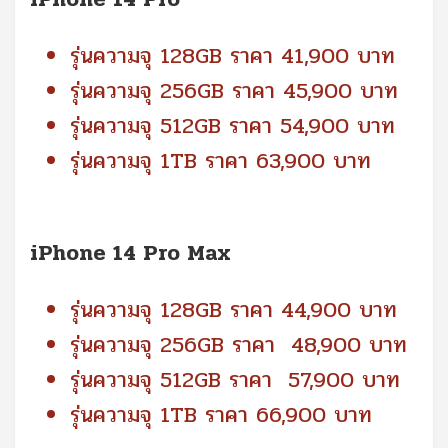
รุ่นความจุ 128GB ราคา 41,900 บาท
รุ่นความจุ 256GB ราคา 45,900 บาท
รุ่นความจุ 512GB ราคา 54,900 บาท
รุ่นความจุ 1TB ราคา 63,900 บาท
iPhone 14 Pro Max
รุ่นความจุ 128GB ราคา 44,900 บาท
รุ่นความจุ 256GB ราคา 48,900 บาท
รุ่นความจุ 512GB ราคา 57,900 บาท
รุ่นความจุ 1TB ราคา 66,900 บาท