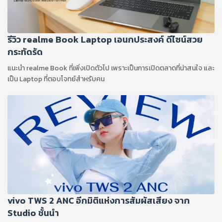
รีวิว realme Book Laptop เอนกประสงค์ ดีไซน์สวย
กระทัดรัด
แนะนำ realme Book ที่เพิ่งเปิดตัวไป เพราะเป็นการเปิดตลาดที่น่าสนใจ และ
เป็น Laptop ที่ตอบโจทย์สำหรับคน
vivo TWS 2 ANC อีกมิติแห่งการสัมผัสเสียง จาก
Studio ชั้นนำ