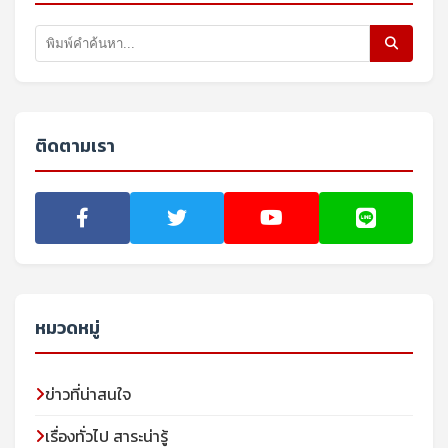
ติดตามเรา
หมวดหมู่
ข่าวที่น่าสนใจ
เรื่องทั่วไป สาระน่ารู้