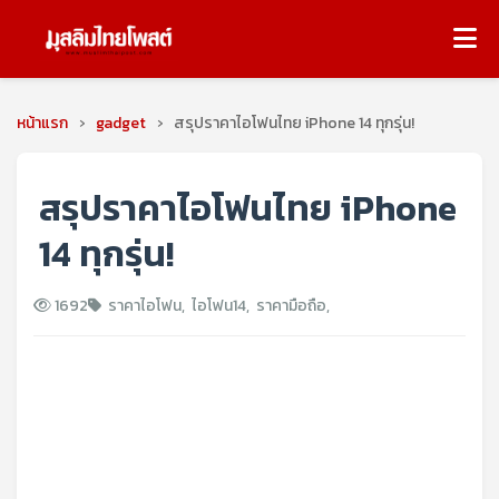
หน้าแรก
›
gadget
›
สรุปราคาไอโฟนไทย iPhone 14 ทุกรุ่น!
สรุปราคาไอโฟนไทย iPhone
14 ทุกรุ่น!
1692
ราคาไอโฟน
,
ไอโฟน14
,
ราคามือถือ
,