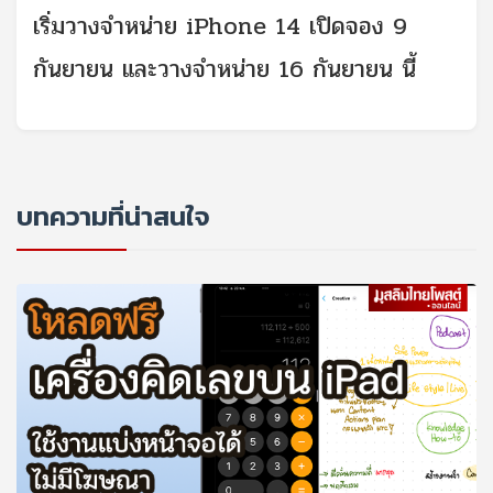
เริ่มวางจำหน่าย iPhone 14 เปิดจอง 9
กันยายน และวางจำหน่าย 16 กันยายน นี้
บทความที่น่าสนใจ