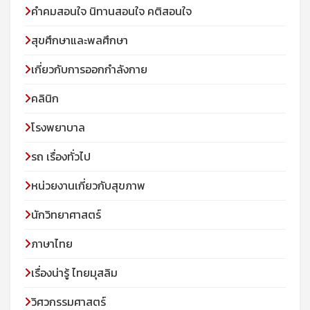
คําคมสอนใจ นิทานสอนใจ คติสอนใจ
สุขศึกษาและพลศึกษา
เกี่ยวกับการออกกำลังกาย
คลินิก
โรงพยาบาล
รถ เรื่องทั่วไป
หน่วยงานเกี่ยวกับสุขภาพ
นักวิทยาศาสตร์
ภาษาไทย
เรื่องน่ารู้ ไทยมุสลิม
วิศวกรรมศาสตร์