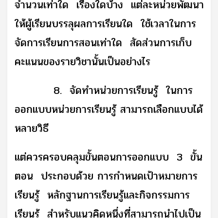
จำนวนเท่าใด เรื่องใดบ้าง แต่ละหน่วยพัฒนา
ให้ผู้เรียนบรรลุผลการเรียนใด ใช้เวลาในการ
จัดการเรียนการสอนเท่าใด สัดส่วนการเก็บ
คะแนนของรายวิชานั้นเป็นอย่างไร
8. จัดทำหน่วยการเรียนรู้ ในการ
ออกแบบหน่วยการเรียนรู้ สามารถเลือกแบบได้
หลายวิธี
แต่ควรครอบคลุมขั้นตอนการออกแบบ 3 ขั้น
ตอน ประกอบด้วย การกำหนดเป้าหมายการ
เรียนรู้ หลักฐานการเรียนรู้และกิจกรรมการ
เรียนรู้ สำหรับแนวคิดหนึ่งที่สามารถนำไปเป็น