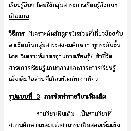
เรียนรู้อื่นๆ โดยใช้กลุ่มสาระการเรียนรู้สังคมฯ
เป็นแกน
วิธีการ
วิเคราะห์หลักสูตรในส่วนที่เกี่ยวข้องกับ
อาเซียนในกลุ่มสาระสังคมศึกษาฯ ทุกระดับชั้น
โดย วิเคราะห์มาตรฐานการเรียนรู้/ ตัวชี้วัด
สาระการเรียนรู้แกนกลางและสาระการเรียนรู้
เพิ่มเติมในส่วนที่เกี่ยวข้องกับอาเซียน
รูปแบบที่ 3
การจัดทำรายวิชาเพิ่มเติม
รายวิชาเพิ่มเติม เป็นรายวิชาที่
สถานศึกษาแต่ละแห่งสามารถเปิดสอนเพิ่มเติม