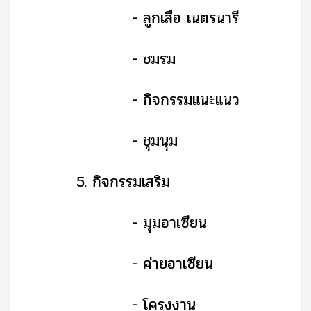
-
ลูกเสือ เนตรนารี
-
ชมรม
-
กิจกรรมแนะแนว
-
ชุมนุม
5.
กิจกรรมเสริม
-
มุมอาเซียน
-
ค่ายอาเซียน
-
โครงงาน