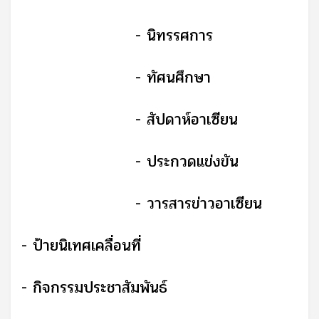
-
นิทรรศการ
-
ทัศนศึกษา
-
สัปดาห์อาเซียน
-
ประกวดแข่งขัน
-
วารสารข่าวอาเซียน
-
ป้ายนิเทศเคลื่อนที่
-
กิจกรรมประชาสัมพันธ์