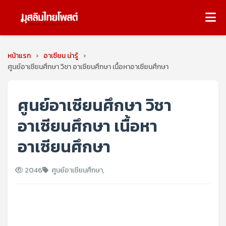
หน้าแรก
›
อาเซียน น่ารู้
›
ศูนย์อาเซียนศึกษา วิชา อาเซียนศึกษา เนื้อหาอาเซียนศึกษา
ศูนย์อาเซียนศึกษา วิชา
อาเซียนศึกษา เนื้อหา
อาเซียนศึกษา
2046
ศูนย์อาเซียนศึกษา
,