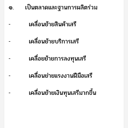
๑.
เป็นตลาดและฐานการผลิตร่วม
เคลื่อนย้ายสินค้าเสรี
-
เคลื่อนย้ายบริการเสรี
-
เคลื่อยย้ายการลงทุนเสรี
-
เคลื่อนย่ายแรงงานฝีมือเสรี
-
เคลื่อนย้ายเงินทุนเสรีมากขึ้น
-