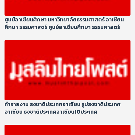
ศูนย์อาเซียนศึกษา มหาวิทยาลัยธรรมศาสตร์ อาเซียน
ศึกษา ธรรมศาสตร์ ศูนย์อาเซียนศึกษา ธรรมศาสตร์
ทำรายงาน ธงชาติประเทศอาเซียน รูปธงชาติประเทศ
อาเซียน ธงชาติประเทศอาเซียน10ประเทศ