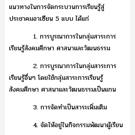
แนวทางในการจัดกระบวนการเรียนรู้สู่
ประชาคมอาเซียน
5
แบบ ได้แก่
1.
การบูรณาการในกลุ่มสาระการ
เรียนรู้สังคมศึกษา ศาสนาและวัฒนธรรม
2.
การบูรณาการในกลุ่มสาระการ
เรียนรู้อื่นๆ โดยใช้กลุ่มสาระการเรียนรู้
สังคมศึกษา ศาสนาและวัฒนธรรมเป็นแกน
3.
การจัดทำเป็นสาระเพิ่มเติม
4.
จัดให้อยู่ในกิจกรรมพัฒนาผู้เรียน