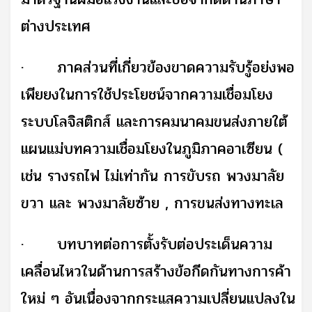
ต่างประเทศ
·
ภาคส่วนที่เกี่ยวข้องขาดความรับรู้อย่งพอ
เพียยงในการใช้ประโยชน์จากความเชื่อมโยง
ระบบโลจิสติกส์ และการคมนาคมขนส่งภายใต้
แผนแม่บทความเชื่อมโยงในภูมิภาคอาเซียน (
เช่น รางรถไฟ ไม่เท่ากัน การขับรถ พวงมาลัย
ขวา และ พวงมาลัยซ้าย , การขนส่งทางทะเล
·
บทบาทต่อการตั้งรับต่อประเด็นความ
เคลื่อนไหวในด้านการสร้างข้อกีดกันทางการค้า
ใหม่ ๆ อันเนื่องจากกระแสความเปลี่ยนแปลงใน