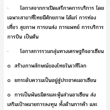
·
โอกาสจากกาเปิดเสรีภาคการบริการ โดย
เฉพาะสาขาที่ไทยมีศักยภาพ ได้แก่ การท่อง
เที่ยว สุขภาพ การขนส่ง การแพทย์ การบริการ
การบิน เป็นต้น
·
โอกาสการรวมกลุ่มทางเศรษฐกิจอาเซียน
o
สร้างภาพลักษณ์ของไทยในเวทีโลก
o
ยกระดับความเป็นอยู่สู่ประชาคมอาเซียน
o
การเป็นพันธมิตรและหุ้นส่วนอาเซียน ส่ง
เสริมเป้าหมายการลงทุน ทั้งด้านการค้า และ