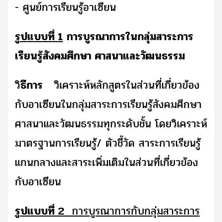
-
ศูนย์การเรียนรู้อาเซียน
รูปแบบที่
1
การบูรณาการในกลุ่มสาระการ
เรียนรู้สังคมศึกษา ศาสนาและวัฒนธรรม
วิ
ธีการ
วิเคราะห์หลักสูตรในส่วนที่เกี่ยวข้อง
กับอาเซียนในกลุ่มสาระการเรียนรู้สังคมศึกษา
ศาสนาและวัฒนธรรมทุกระดับชั้น โดยวิเคราะห์
มาตรฐานการเรียนรู้
/
ตัวชี้วัด สาระการเรียนรู้
แกนกลางและสาระเพิ่มเติมในส่วนที่เกี่ยวข้อง
กับอาเซียน
รูปแบบที่
2
การบูรณาการกับกลุ่มสาระการ