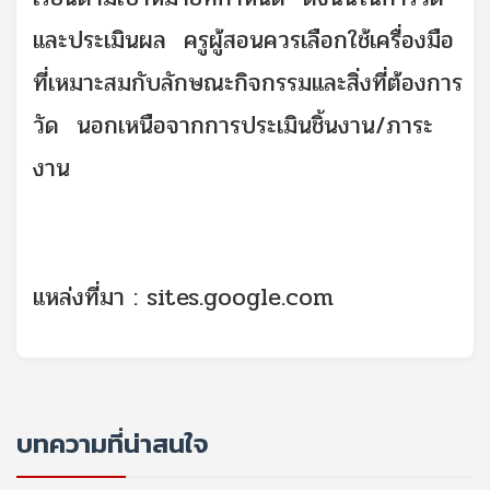
และประเมินผล ครูผู้สอนควรเลือกใช้เครื่องมือ
ที่เหมาะสมกับลักษณะกิจกรรมและสิ่งที่ต้องการ
วัด นอกเหนือจากการประเมินชิ้นงาน/ภาระ
งาน
แหล่งที่มา : sites.google.com
บทความที่น่าสนใจ