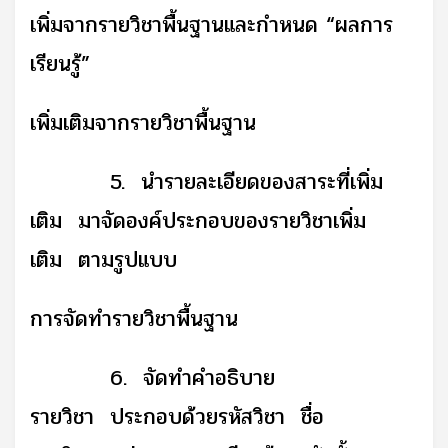
เพิ่มจากรายวิชาพื้นฐานและกำหนด
“
ผลการ
เรียนรู้
”
เพิ่มเติมจากรายวิชาพื้นฐาน
5. นำรายละเอียดของสาระที่เพิ่ม
เติม มาจัดองค์ประกอบของรายวิชาเพิ่ม
เติม ตามรูปแบบ
การจัดทำรายวิชาพื้นฐาน
6. จัดทำคำอธิบาย
รายวิชา ประกอบด้วยรหัสวิชา ชื่อ