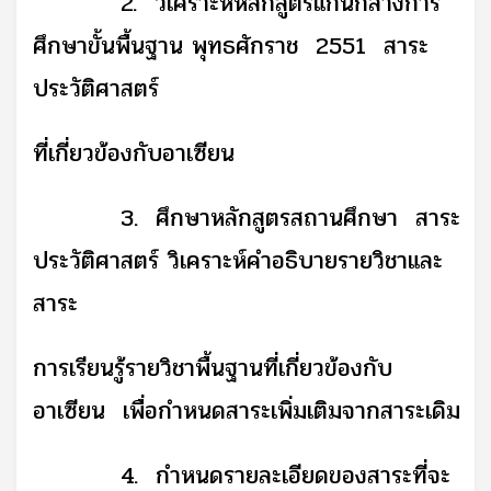
2. วิเคราะห์หลักสูตรแกนกลางการ
ศึกษาขั้นพื้นฐาน พุทธศักราช 2551 สาระ
ประวัติศาสตร์
ที่เกี่ยวข้องกับอาเซียน
3. ศึกษาหลักสูตรสถานศึกษา สาระ
ประวัติศาสตร์ วิเคราะห์คำอธิบายรายวิชาและ
สาระ
การเรียนรู้รายวิชาพื้นฐานที่เกี่ยวข้องกับ
อาเซียน เพื่อกำหนดสาระเพิ่มเติมจากสาระเดิม
4. กำหนดรายละเอียดของสาระที่จะ