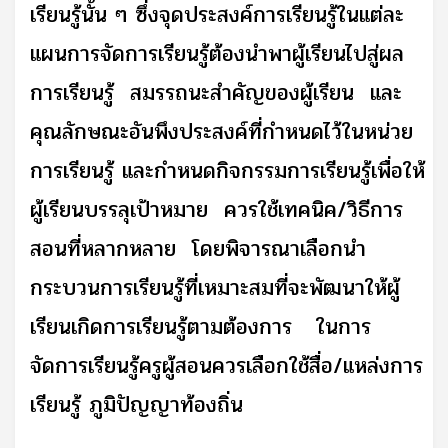
เรียนรู้นั้น ๆ ซึ่งจุดประสงค์การเรียนรู้ในแต่ละ
แผนการจัดการเรียนรู้ต้องนำพาผู้เรียนไปสู่ผล
การเรียนรู้ สมรรถนะสำคัญของผู้เรียน และ
คุณลักษณะอันพึงประสงค์ที่กำหนดไว้ในหน่วย
การเรียนรู้ และกำหนดกิจกรรมการเรียนรู้เพื่อให้
ผู้เรียนบรรลุเป้าหมาย ควรใช้เทคนิค/วิธีการ
สอนที่หลากหลาย โดยพิจารณาเลือกนำ
กระบวนการเรียนรู้ที่เหมาะสมที่จะพัฒนาให้ผู้
เรียนเกิดการเรียนรู้ตามต้องการ ในการ
จัดการเรียนรู้ครูผู้สอนควรเลือกใช้สื่อ/แหล่งการ
เรียนรู้ ภูมิปัญญาท้องถิ่น