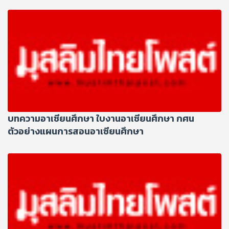
บทความอาเซียนศึกษา ใบงานอาเซียนศึกษา กศน
ตัวอย่างแผนการสอนอาเซียนศึกษา