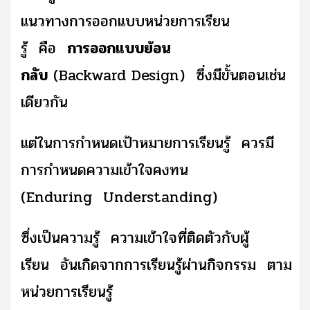
แนวทางการออกแบบหน่วยการเรียน
รู้ คือ
การออกแบบย้อน
กลับ
(
Backward Design
) ซึ่งมีขั้นตอนเช่น
เดียวกัน
แต่ในการกำหนดเป้าหมายการเรียนรู้ ควรมี
การกำหนดความเข้าใจคงทน
(
Enduring Understanding
)
ซึ่งเป็นความรู้ ความเข้าใจที่ติดตัวกับผู้
เรียน อันเกิดจากการเรียนรู้ผ่านกิจกรรม ตาม
หน่วยการเรียนรู้