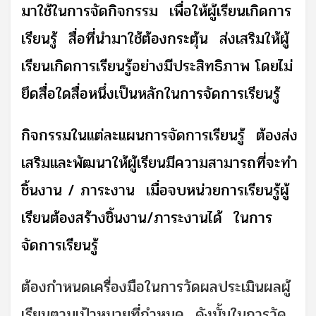
มาใช้ในการจัดกิจกรรม เพื่อให้ผู้เรียนเกิดการ
เรียนรู้ สื่อที่นำมาใช้ต้องกระตุ้น ส่งเสริมให้ผู้
เรียนเกิดการเรียนรู้อย่างมีประสิทธิภาพ โดยไม่
ยึดสื่อใดสื่อหนึ่งเป็นหลักในการจัดการเรียนรู้
กิจกรรมในแต่ละแผนการจัดการเรียนรู้ ต้องส่ง
เสริมและพัฒนาให้ผู้เรียนมีความสามารถที่จะทำ
ชิ้นงาน / ภาระงาน เมื่อจบหน่วยการเรียนรู้ผู้
เรียนต้องสร้างชิ้นงาน/ภาระงานได้ ในการ
จัดการเรียนรู้
ต้องกำหนดเครื่องมือในการวัดผลประเมินผลผู้
เรียนตามเป้าหมายที่กำหนด ดังนั้นในการวัด