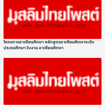
โครงการอาเซียนศึกษา หลักสูตรอาเซียนศึกษาระดับ
ประถมศึกษา ใบงาน อาเซียนศึกษา