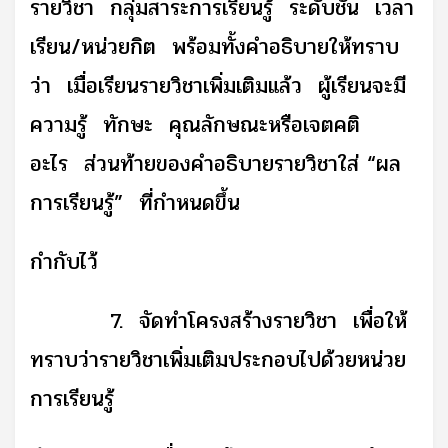
รายวิชา กลุ่มสาระการเรียนรู้ ระดับชั้น เวลา
เรียน/หน่วยกิต พร้อมทั้งคำอธิบายให้ทราบ
ว่า เมื่อเรียนรายวิชาเพิ่มเติมแล้ว ผู้เรียนจะมี
ความรู้ ทักษะ คุณลักษณะหรือเจตคติ
อะไร ส่วนท้ายของคำอธิบายรายวิชาใส่
“
ผล
การเรียนรู้
”
ที่กำหนดขึ้น
กำกับไว้
7. จัดทำโครงสร้างรายวิชา เพื่อให้
ทราบว่ารายวิชาเพิ่มเติมประกอบไปด้วยหน่วย
การเรียนรู้