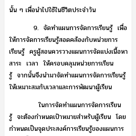
นั้น ๆ เพื่อนำไปใช้ในชีวิตประจำวัน
9. จัดทำแผนการจัดการเรียนรู้ เพื่อ
ให้การจัดการเรียนรู้สอดคล้องกับหน่วยการ
เรียนรู้ ครูผู้สอน
ควรวางแผนการจัดแบ่งเนื้อหา
สาระ เวลา ให้ครอบคลุมหน่วยการเรียน
รู้ จากนั้นจึงนำมาจัดทำแผนการจัดการเรียนรู้
ให้เหมาะสมกับเวลาและการพัฒนาผู้เรียน
ในการจัดทำแผนการจัดการเรียน
รู้ จะต้องกำหนดเป้าหมายสำหรับผู้เรียน โดย
กำหนดเป็นจุดประสงค์การเรียนรู้ของแผนการ