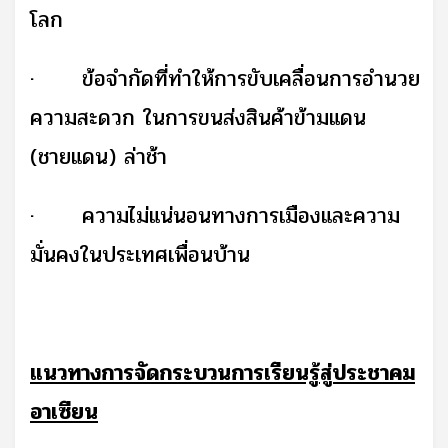
โลก
·
ข้อจำกัดที่ทำให้การขับเคลื่อนการอำนวย
ความสะดวก ในการขนส่งสินค้าข้ามแดน
(ชายแดน) ล่าช้า
·
ความไม่แน่นอนทางการเมืองและความ
มั่นคงในประเทศเพื่อนบ้าน
แนวทางการจัดกระบวนการเรียนรู้สู่ประชาคม
อาเซียน