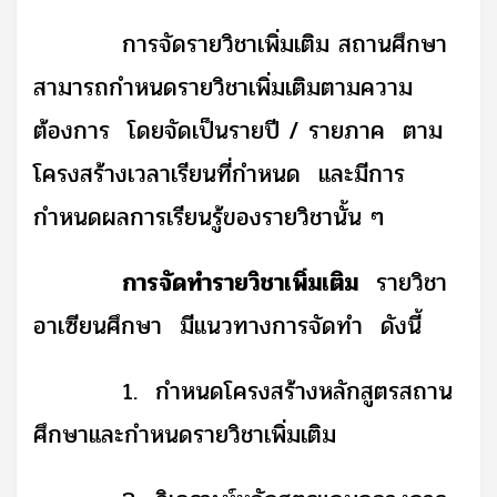
การจัดรายวิชาเพิ่มเติม สถานศึกษา
สามารถกำหนดรายวิชาเพิ่มเติมตามความ
ต้องการ โดยจัดเป็นรายปี / รายภาค ตาม
โครงสร้างเวลาเรียนที่กำหนด และมีการ
กำหนดผลการเรียนรู้ของรายวิชานั้น ๆ
การจัดทำรายวิชาเพิ่มเติม
รายวิชา
อาเซียนศึกษา มีแนวทางการจัดทำ ดังนี้
1. กำหนดโครงสร้างหลักสูตรสถาน
ศึกษาและกำหนดรายวิชาเพิ่มเติม