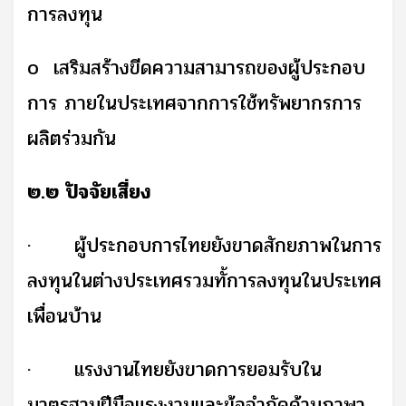
การลงทุน
o
เสริมสร้างขีดความสามารถของผู้ประกอบ
การ ภายในประเทศจากการใช้ทรัพยากรการ
ผลิตร่วมกัน
๒.๒ ปัจจัยเสี่ยง
·
ผู้ประกอบการไทยยังขาดสักยภาพในการ
ลงทุนในต่างประเทศรวมทั้การลงทุนในประเทศ
เพื่อนบ้าน
·
แรงงานไทยยังขาดการยอมรับใน
มาตรฐานฝีมือแรงงานและข้อจำกัดด้านภาษา