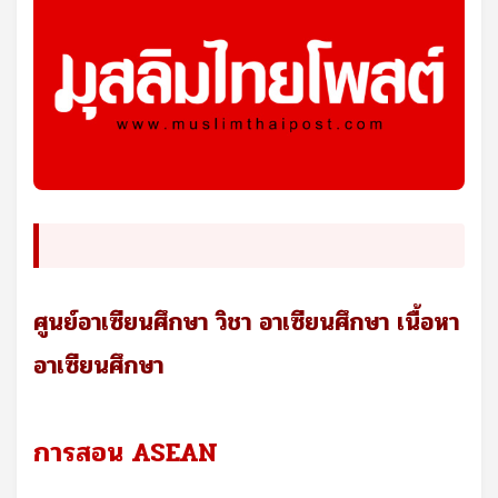
ศูนย์อาเซียนศึกษา วิชา อาเซียนศึกษา เนื้อหา
อาเซียนศึกษา
การสอน ASEAN