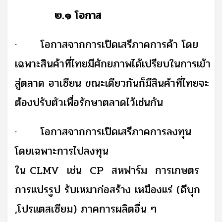
๒.๑ โอกาส
·
โอกาสจากการเปิดเสรีภาคการค้า โดย
เฉพาะสินค้าที่ไทยมีศักยภาพได้เปรียบในการเข้า
สู่ตลาด อาเซียน ขณะเดียวกันก็มีสินค้าที่ไทยจะ
ต้องปรับตัวเพื่อรักษาตลาดไว้เช่นกัน
·
โอกาสจากการเปิดเสรีภาคการลงทุน
โดยเฉพาะการไปลงทุน
ใน
CLMV
เช่น
CP
สหฟาร์ม
การเกษตร
การแปรรูป รับเหมาก่อสร้าง เหมืองแร่ (ดีบุก
,โปรแตสเซียม) ภาคการผลิตอื่น ๆ