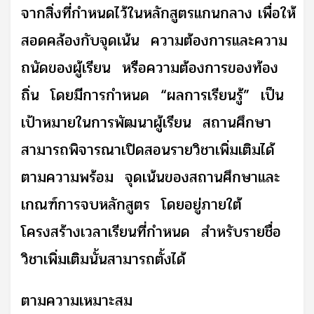
จากสิ่งที่กำหนดไว้ในหลักสูตรแกนกลาง เพื่อให้
สอดคล้องกับจุดเน้น ความต้องการและความ
ถนัดของผู้เรียน หรือความต้องการของท้อง
ถิ่น โดยมีการกำหนด
“
ผลการเรียนรู้
”
เป็น
เป้าหมายในการพัฒนาผู้เรียน สถานศึกษา
สามารถพิจารณาเปิดสอนรายวิชาเพิ่มเติมได้
ตามความพร้อม จุดเน้นของสถานศึกษาและ
เกณฑ์การจบหลักสูตร โดยอยู่ภายใต้
โครงสร้างเวลาเรียนที่กำหนด สำหรับรายชื่อ
วิชาเพิ่มเติมนั้นสามารถตั้งได้
ตามความเหมาะสม