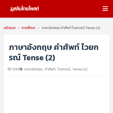
หน้าแรก
›
การศึกษา
›
ภาษาอังกฤษ คำศัพท์ ไวยกรณ์ Tense (2)
ภาษาอังกฤษ คำศัพท์ ไวยก
รณ์ Tense (2)
1258
ภาษาอังกฤษ
,
คำศัพท์
,
ไวยกรณ์
,
Tense (2)
,