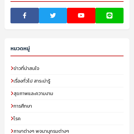
หมวดหมู่
ข่าวที่น่าสนใจ
เรื่องทั่วไป สาระน่ารู้
สุขภาพและความงาม
การศึกษา
โรค
ภาษาต่างๆ พจนานุกรมต่างๆ