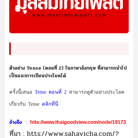
ตัวอย่าง Tense (ตอนที่ 2) ในภาษาอังกฤษ ที่สามารถนำไป
เป็นแนวการเขียนประโยคได้
ครั้งนี้เสนอ
Tense ตอนที่ 2
สามารถดูตัวอย่างประโยค
เกี่ยวกับ Tense
คลิกที่นี่
อ้างอิง
:
htts://www.thaigoodview.com/node/19173
ที่มา :
htts://www.sahavicha.com/?