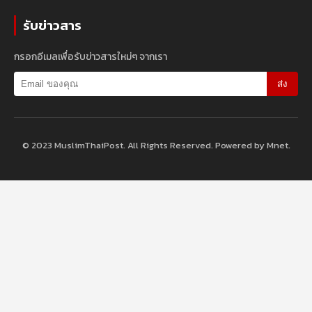
รับข่าวสาร
กรอกอีเมลเพื่อรับข่าวสารใหม่ๆ จากเรา
ส่ง
© 2023 MuslimThaiPost. All Rights Reserved. Powered by Mnet.