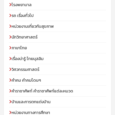
โรงพยาบาล
รถ เรื่องทั่วไป
หน่วยงานเกี่ยวกับสุขภาพ
นักวิทยาศาสตร์
ภาษาไทย
เรื่องน่ารู้ ไทยมุสลิม
วิศวกรรมศาสตร์
คำคม คำคมโดนๆ
คำราชาศัพท์ คำราชาศัพท์แต่ละหมวด
บ้านและการตกแต่งบ้าน
หน่วยงานทางการศึกษา