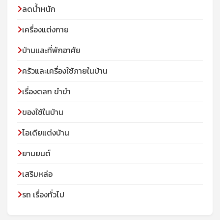
ลดน้ำหนัก
เครื่องแต่งกาย
บ้านและที่พักอาศัย
ครัวและเครื่องใช้ภายในบ้าน
เรื่องตลก ขำขำ
ของใช้ในบ้าน
ไอเดียแต่งบ้าน
ยานยนต์
เสริมหล่อ
รถ เรื่องทั่วไป