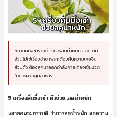
หลายคนจะทราบดี ว่าการลดน้ำหนัก ลดความ
อ้วนไม่ใช่เรื่องง่าย เพราะต้องฝืนความเคยชิน
ส่วนตัว ต้องลุกมาออกกำลังกาย ต้องเข้มงวด
ในการควบคุมอาหาร
5 เครื่องดื่มมื้อเช้า ตัวช่วย..ลดน้ำหนัก
หลายคนจะทราบดี ว่าการลดน้ำหนัก ลดความ