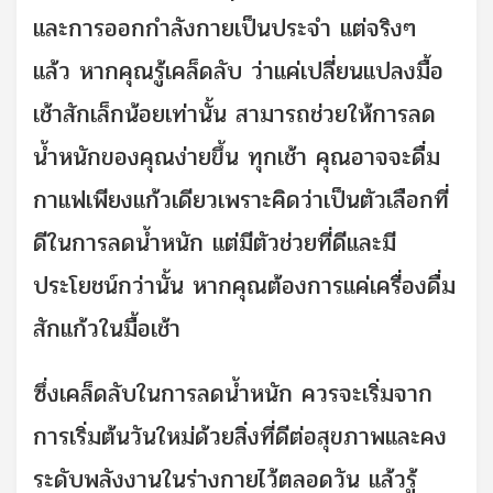
และการออกกำลังกายเป็นประจำ แต่จริงๆ
แล้ว หากคุณรู้เคล็ดลับ ว่าแค่เปลี่ยนแปลงมื้อ
เช้าสักเล็กน้อยเท่านั้น สามารถช่วยให้การลด
น้ำหนักของคุณง่ายขึ้น ทุกเช้า คุณอาจจะดื่ม
กาแฟเพียงแก้วเดียวเพราะคิดว่าเป็นตัวเลือกที่
ดีในการลดน้ำหนัก แต่มีตัวช่วยที่ดีและมี
ประโยชน์กว่านั้น หากคุณต้องการแค่เครื่องดื่ม
สักแก้วในมื้อเช้า
ซึ่งเคล็ดลับในการลดน้ำหนัก ควรจะเริ่มจาก
การเริ่มต้นวันใหม่ด้วยสิ่งที่ดีต่อสุขภาพและคง
ระดับพลังงานในร่างกายไว้ตลอดวัน แล้วรู้