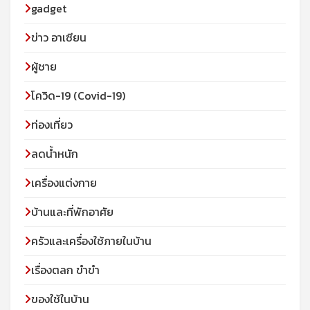
gadget
ข่าว อาเซียน
ผู้ชาย
โควิด-19 (Covid-19)
ท่องเที่ยว
ลดน้ำหนัก
เครื่องแต่งกาย
บ้านและที่พักอาศัย
ครัวและเครื่องใช้ภายในบ้าน
เรื่องตลก ขำขำ
ของใช้ในบ้าน