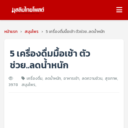
หน้าแรก
›
สมุนไพร
›
5 เครื่องดื่มมื้อเช้า ตัวช่วย..ลดน้ำหนัก
5 เครื่องดื่มมื้อเช้า ตัว
ช่วย..ลดน้ำหนัก
เครื่องดื่ม
,
ลดน้ำหนัก
,
อาหารเช้า
,
ลดความอ้วน
,
สุขภาพ
,
3978
สมุนไพร
,