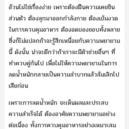
อ้วนไม่ใช่เรื่องง่าย เพราะต้องฝืนความเคยชิน
ส่วนตัว ต้องลุกมาออกกำลังกาย ต้องเข้มงวด
ในการควบคุมอาหาร ต้องอดของชอบทั้งหลาย
ซึ่งก็ไม่แปลกถ้าจะรู้สึกเหนื่อยกับความพยายาม
นี้ ดังนั้น น่าจะดีกว่าถ้าเราจะมีตัวช่วยอื่นๆ ที่
ทำควบคู่กันไป เพื่อไม่ให้ความพยายามในการ
ลดน้ำหนักกลายเป็นความลำบากแล้วล้มเลิกไป
เสียก่อน
เพราะการลดน้ำหนัก จะเห็นผลและประสบ
ความสำเร็จได้ ต้องอาศัยความพยายามอย่าง
ต่อเนื่อง ทั้งการควบคุมอาหารอย่างเหมาะสม