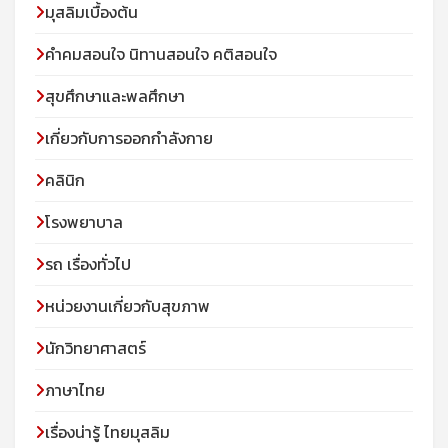
มุสลิมเบื้องต้น
คําคมสอนใจ นิทานสอนใจ คติสอนใจ
สุขศึกษาและพลศึกษา
เกี่ยวกับการออกกำลังกาย
คลินิก
โรงพยาบาล
รถ เรื่องทั่วไป
หน่วยงานเกี่ยวกับสุขภาพ
นักวิทยาศาสตร์
ภาษาไทย
เรื่องน่ารู้ ไทยมุสลิม