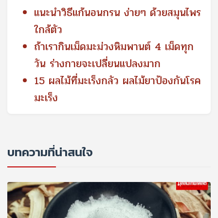
แนะนำวิธีแก้นอนกรน ง่ายๆ ด้วยสมุนไพร
ใกล้ตัว
ถ้าเรากินเม็ดมะม่วงหิมพานต์ 4 เม็ดทุก
วัน ร่างกายจะเปลี่ยนแปลงมาก
15 ผลไม้ที่มะเร็งกลัว ผลไม้ยาป้องกันโรค
มะเร็ง
บทความที่น่าสนใจ