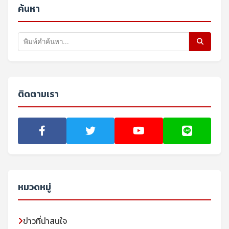
ค้นหา
ติดตามเรา
หมวดหมู่
ข่าวที่น่าสนใจ