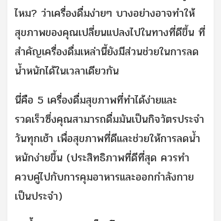
ไหม? ว่าเครื่องดื่มง่ายๆ บางอย่างอาจทำให้
สุขภาพของคุณเปลี่ยนแปลงไปในทางที่ดีขึ้น ที่
สำคัญเครื่องดื่มเหล่านี้ยังมีส่วนช่วยในการลด
น้ำหนักได้ในเวลาเดียวกัน
นี่คือ 5 เครื่องดื่มสุขภาพที่ทำได้ง่ายและ
รวดเร็วซึ่งคุณสามารถดื่มมันเป็นกิจวัตรประจำ
วันทุกเช้า เพื่อสุขภาพที่ดีและช่วยให้การลดน้ำ
หนักง่ายขึ้น (ประสิทธิภาพที่ดีที่สุด ควรทำ
ควบคู่ไปกับการคุมอาหารและออกกำลังกาย
เป็นประจำ)