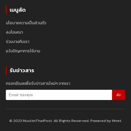
เมนูลัด
นโยบายความเป็นส่วนตัว
ลงโฆษณา
ร่วมงานกับเรา
แจ้งปัญหาการใช้งาน
รับข่าวสาร
กรอกอีเมลเพื่อรับข่าวสารใหม่ๆ จากเรา
ส่ง
© 2023 MuslimThaiPost. All Rights Reserved. Powered by Mnet.