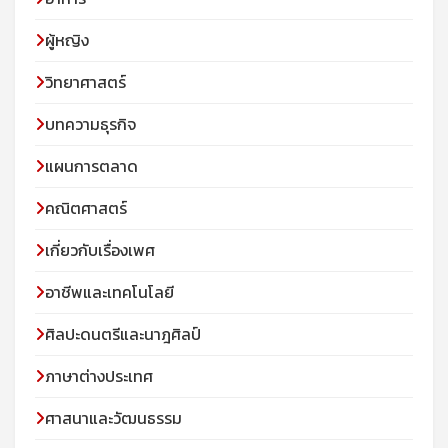
ผู้หญิง
วิทยาศาสตร์
บทความธุรกิจ
แผนการตลาด
คณิตศาสตร์
เกี่ยวกับเรื่องเพศ
อาชีพและเทคโนโลยี
ศิลปะดนตรีและนาฎศิลป์
ภาษาต่างประเทศ
ศาสนาและวัฒนธรรม