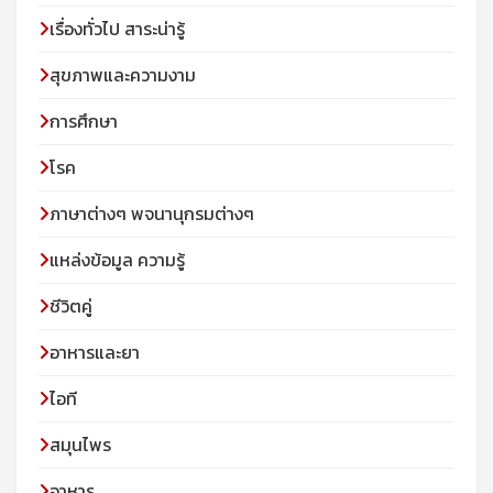
เรื่องทั่วไป สาระน่ารู้
สุขภาพและความงาม
การศึกษา
โรค
ภาษาต่างๆ พจนานุกรมต่างๆ
แหล่งข้อมูล ความรู้
ชีวิตคู่
อาหารและยา
ไอที
สมุนไพร
อาหาร