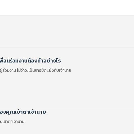
เพื่อนร่วมงานต้องทำอย่างไร
ู้ร่วมงาน ไม่ว่าจะเป็นการขัดแย้งกับเจ้านาย
ของคุณเข้าตาเจ้านาย
ณเข้าตาเจ้านาย