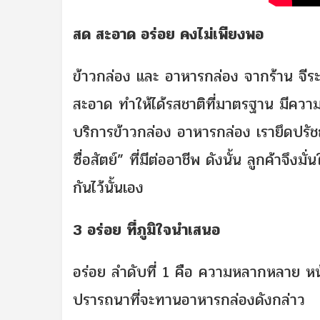
สด สะอาด อร่อย คงไม่เพียงพอ
ข้าวกล่อง และ อาหารกล่อง จากร้าน จีระพั
สะอาด ทำให้ได้รสชาติที่มาตรฐาน มีคว
บริการข้าวกล่อง อาหารกล่อง เรายึดปรัชญา
ซื่อสัตย์” ที่มีต่ออาชีพ ดังนั้น ลูกค้าจึ
กันไว้นั้นเอง
3
อร่อย ที่ภูมิใจนำเสนอ
อร่อย ลำดับที่ 1 คือ ความหลากหลาย หน
ปรารถนาที่จะทานอาหารกล่องดังกล่าว