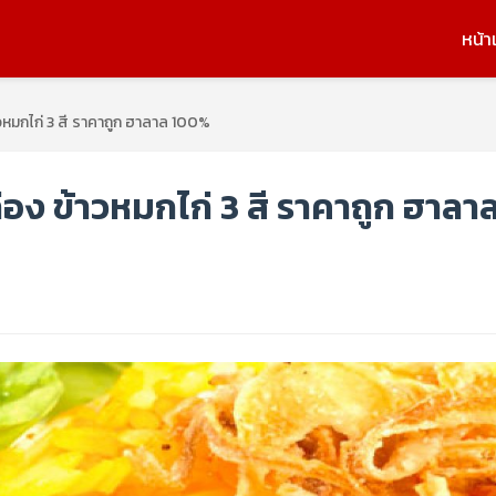
หน้า
้าวหมกไก่ 3 สี ราคาถูก ฮาลาล 100%
ล่อง ข้าวหมกไก่ 3 สี ราคาถูก ฮาลา