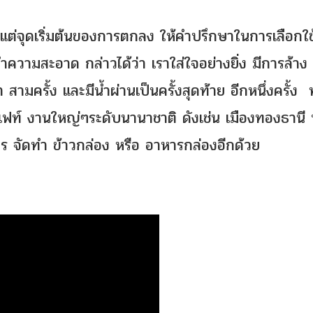
แต่จุดเริ่มต้นของการตกลง ให้คำปรึกษาในการเลือกใช
ทำความสะอาด กล่าวได้ว่า เราใส่ใจอย่างยิ่ง มีการล้าง
มครั้ง และมีน้ำผ่านเป็นครั้งสุดท้าย อีกหนึ่งครั้ง ทั้
เฟท์ งานใหญ่ๆระดับนานาชาติ ดังเช่น เมืองทองธานี 
ร จัดทำ ข้าวกล่อง หรือ อาหารกล่องอีกด้วย