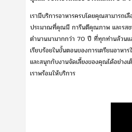
เรามีบริการอาหารครบโดยคุณสามารถเลือ
ประมาณที่คุณมี การีนตีคุณภาพ และรสชาติที
ตำนานมามากกว่า 70 ปี ที่ทุกท่านล้วนแล้
เรียบร้อยในขั้นตอนของการเตรียมอาหารใ
และสนุกกับงานจัดเลี้ยงของคุณได้อย่างเต็
เราพร้อมให้บริการ