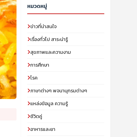
หมวดหมู่
ข่าวที่น่าสนใจ
เรื่องทั่วไป สาระน่ารู้
สุขภาพและความงาม
การศึกษา
โรค
ภาษาต่างๆ พจนานุกรมต่างๆ
แหล่งข้อมูล ความรู้
ชีวิตคู่
อาหารและยา