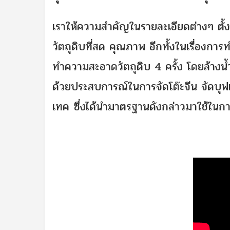
เราให้ความสำคัญในรายละเอียดต่างๆ ตั้ง
วัตถุดิบที่สด คุณภาพ อีกทั้งในเรื่องการ
ทำความสะอาดวัตถุดิบ 4 ครั้ง โดยล้างน้ำ สา
ด้วยประสบการณ์ในการจัดโต๊ะจีน จัดบุฟ
เทค ซึ่งได้นำมาตรฐานดังกล่าวมาใช้ในกา