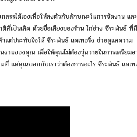
กสรรได้เองเพื่อให้ลงตัวกับลักษณะในการจัดงาน แล
่เป็นเลิศ ด้วยชื่อเสียงของร้าน ไก่ย่าง จีระพันธ์ ที่ม
วแต่ประทับใจให้ จีระพันธ์ แคเทอริ่ง ช่วยดูแลความ
นงานของคุณ เพื่อให้คุณไม่ต้องวุ่นวายในการเตรียม
มที่ แค่คุณบอกกับเราว่าต้องการอะไร จีระพันธ์ แคเทอ