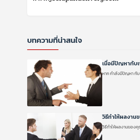
บทความที่น่าสนใจ
เมื่อมีปัญหากับ
หาก กำลังมีปัญหา กับผ
วิธีทำให้ผลงาน
วิธีทำให้ผลงานของคุ