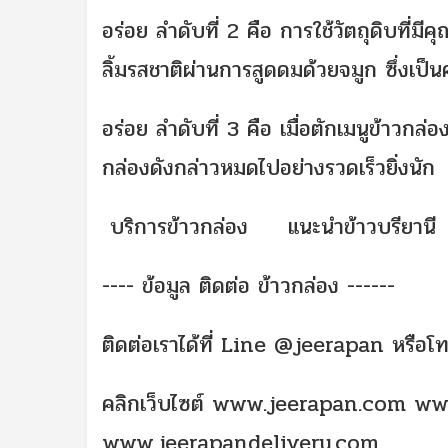
อร่อย ลำดับที่ 2 คือ การใช้วัตถุดิบที
ลิ้มรสชาติผ่านการสูดดมด้วยจมูก ซึ่งเป็น
อร่อย ลำดับที่ 3 คือ เมื่อตักเมนูข้าวกล่อง
กล่องดังกล่าวหมดไปอย่างรวดเร็วยิ่งนัก
บริการข้าวกล่อง
แนะนำข้าวบรียานี
---- ข้อมูล ติดต่อ ข้าวกล่อง ------
ติดต่อเราได้ที่ Line @jeerapan ห
คลิกเว็บไซต์
www.jeerapan.com
ww
www.jeerapandelivery.com