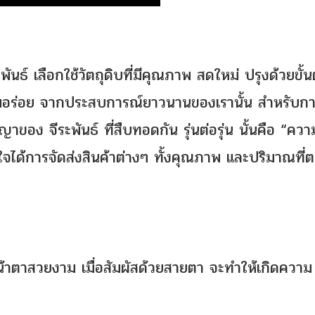
นธ์ เลือกใช้วัตถุดิบที่มีคุณภาพ สดใหม่ ปรุงด้วยขั้น
ามอร่อย จากประสบการณ์ยาวนานของเรานั้น สำหรับก
ของ จีระพันธ์ ที่สืบทอดกัน รุ่นต่อรุ่น นั้นคือ “ควา
งมั่นใจได้การจัดส่งสินค้าต่างๆ ทั้งคุณภาพ และปริมาณที
้าตาสวยงาม เมื่อสัมผัสด้วยสายตา จะทำให้เกิดความ