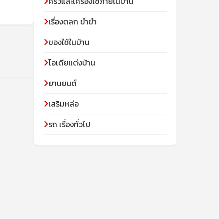
ครัวและเครื่องใช้ภายในบ้าน
เรื่องตลก ขำขำ
ของใช้ในบ้าน
ไอเดียแต่งบ้าน
ยานยนต์
เสริมหล่อ
รถ เรื่องทั่วไป