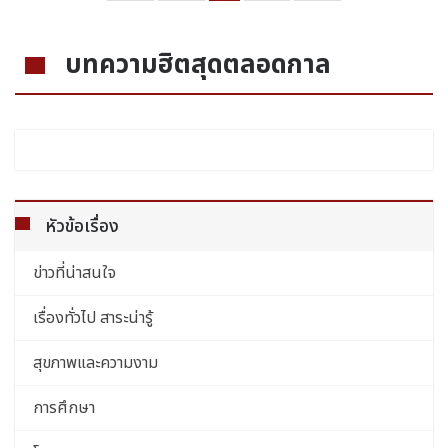
บทความฮิตสุดตลอดกาล
หัวข้อเรื่อง
ข่าวที่น่าสนใจ
เรื่องทั่วไป สาระน่ารู้
สุขภาพและความงาม
การศึกษา