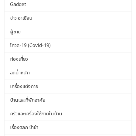
Gadget
ข่าว อาเซียน
ผู้ชาย
โควิด-19 (Covid-19)
ท่องเที่ยว
ลดน้ำหนัก
เครื่องแต่งกาย
บ้านและที่พักอาศัย
ครัวและเครื่องใช้ภายในบ้าน
เรื่องตลก ขำขำ