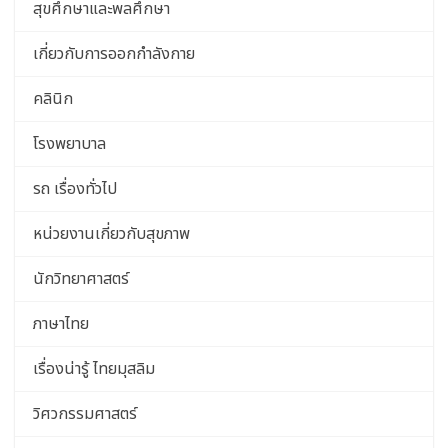
สุขศึกษาและพลศึกษา
เกี่ยวกับการออกกำลังกาย
คลินิก
โรงพยาบาล
รถ เรื่องทั่วไป
หน่วยงานเกี่ยวกับสุขภาพ
นักวิทยาศาสตร์
ภาษาไทย
เรื่องน่ารู้ ไทยมุสลิม
วิศวกรรมศาสตร์