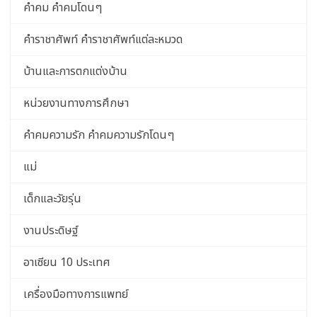
คำคม คำคมโดนๆ
คำราชาศัพท์ คำราชาศัพท์แต่ละหมวด
บ้านและการตกแต่งบ้าน
หน่วยงานทางการศึกษา
คำคมความรัก คำคมความรักโดนๆ
แม่
เด็กและวัยรุ่น
งานประดิษฐ์
อาเซียน 10 ประเทศ
เครื่องมือทางการแพทย์