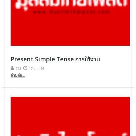
Present Simple Tense การใช้งาน
923
17 ส.ค. 56
อ่านต่อ...