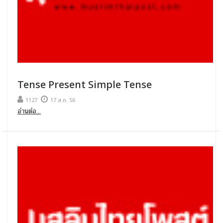
Tense Present Simple Tense
1127
17 ส.ค. 56
อ่านต่อ...