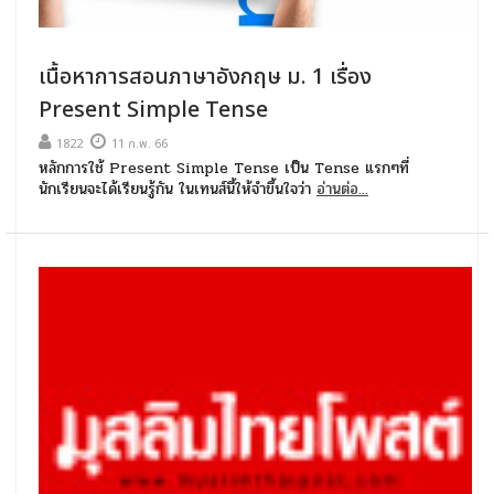
เนื้อหาการสอนภาษาอังกฤษ ม. 1 เรื่อง
Present Simple Tense
1822
11 ก.พ. 66
หลักการใช้ Present Simple Tense เป็น Tense แรกๆที่
นักเรียนจะได้เรียนรู้กัน ในเทนส์นี้ให้จำขึ้นใจว่า
อ่านต่อ...