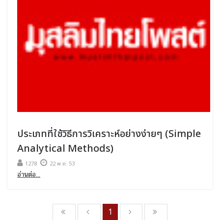
ประเภทที่ใช้วิธีการวิเคราะห์อย่างง่ายๆ (Simple
Analytical Methods)
1278
22 พ.ค. 53
อ่านต่อ...
1