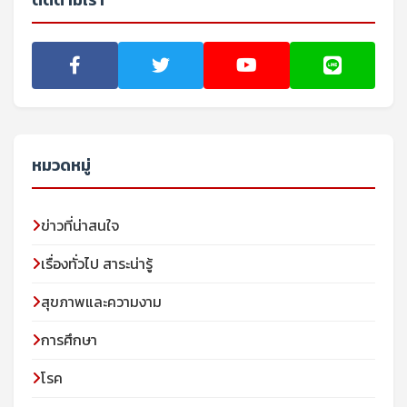
หมวดหมู่
ข่าวที่น่าสนใจ
เรื่องทั่วไป สาระน่ารู้
สุขภาพและความงาม
การศึกษา
โรค