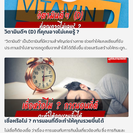
วิตามินดีๆ (D) ที่คุณอาจไม่เคยรู้ ?
“วิตามินดี” เป็นวิตามินที่มีความสำคัญต่อร่างกาย ช่วยทำให้แคลเซียมที่รับ
ประทานเข้าไปสามารถดูดซึมจากสำไส้ได้ดียิ่งขึ้น ช่วยเสริมสร้างให้กระดูก
และกล้ามเนื้อแข็งแรง
เชื่อหรือไม่ ? การนอนที่ดีจะทำให้คุณรวยขึ้นได้
ไม่เชื่อก็ต้องเชื่อ ว่าเรื่อง การนอนกับการกินนั้นเกี่ยวข้องกัน ซึ่ง การกินและ