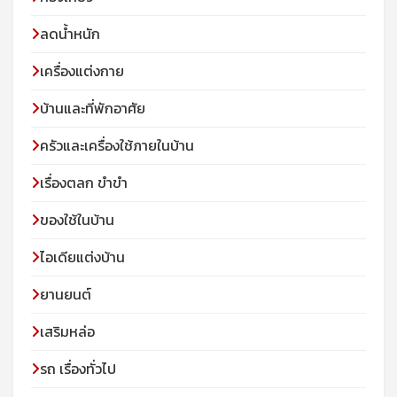
ลดน้ำหนัก
เครื่องแต่งกาย
บ้านและที่พักอาศัย
ครัวและเครื่องใช้ภายในบ้าน
เรื่องตลก ขำขำ
ของใช้ในบ้าน
ไอเดียแต่งบ้าน
ยานยนต์
เสริมหล่อ
รถ เรื่องทั่วไป