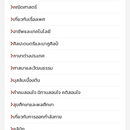
คณิตศาสตร์
เกี่ยวกับเรื่องเพศ
อาชีพและเทคโนโลยี
ศิลปะดนตรีและนาฎศิลป์
ภาษาต่างประเทศ
ศาสนาและวัฒนธรรม
มุสลิมเบื้องต้น
คําคมสอนใจ นิทานสอนใจ คติสอนใจ
สุขศึกษาและพลศึกษา
เกี่ยวกับการออกกำลังกาย
คลินิก