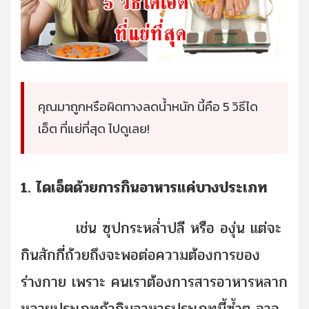
คุณมาถูกหรือผิดทางลดน้ำหนัก นี้คือ 5 วิธีได
เอ็ต ที่แย่ที่สุด ไปดูเลย!
1. ไดเอ็ตด้วยการกินอาหารแค่บางประเภท
เช่น ซุปกระหล่ำปลี หรือ องุ่น แต่จะ
กินสักกี่ถ้วยถึงจะพอต่อความต้องการของ
ร่างกาย เพราะ คนเราต้องการสารอาหารหลาก
หลายประเภทถ้ากินอาหารประเภทนี้ซ้ำๆ อาจ