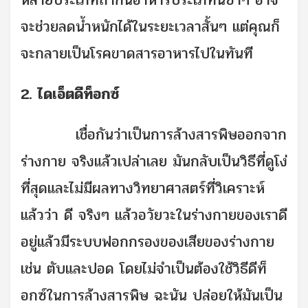
จะช่วยลดน้ำหนักได้ในระยะเวลาสั้นๆ แต่คุณก็
จะกลายเป็นโรคขาดสารอาหารไปในทันที
2. ไดเอ็ตดีท็อกซ์
เชื่อกันว่าเป็นการล้างสารพิษออกจาก
ร่างกาย จริงแล้วเปล่าเลย มันกลับเป็นวิธีที่ดูโง่
ที่สุดและไม่มีผลทางวิทยาศาสตร์ที่วิเคราะห์
แล้วว่า ดี จริงๆ แล้วอวัยวะในร่างกายของเราดี
อยู่แล้วมีระบบฟอกกรองของเสียของร่างกาย
เช่น ตับและปอด โดยไม่จำเป็นต้องใช้วิธีดีท็
อกซ์ในการล้างสารพิษ ฉะนัน ปล่อยให้มันเป็น