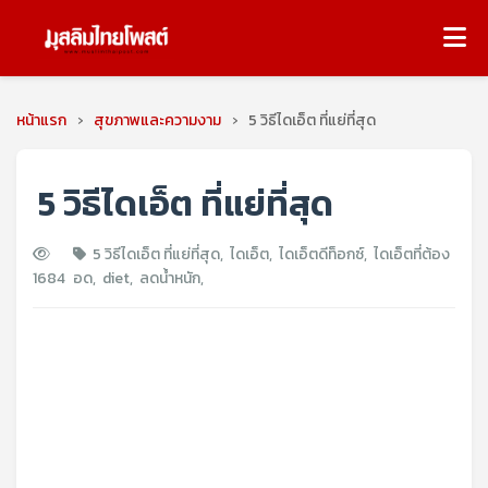
หน้าแรก
›
สุขภาพและความงาม
›
5 วิธีไดเอ็ต ที่แย่ที่สุด
5 วิธีไดเอ็ต ที่แย่ที่สุด
5 วิธีไดเอ็ต ที่แย่ที่สุด
,
ไดเอ็ต
,
ไดเอ็ตดีท็อกซ์
,
ไดเอ็ตที่ต้อง
1684
อด
,
diet
,
ลดน้ำหนัก
,