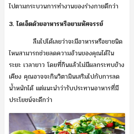
ไปตามกระบวนการทำงานของร่างกายดีกว่า
3. ไดเอ็ตด้วยอาหารหรือยามหัศจรรย์
ลืมไปได้เลยว่าจะมีอาหารหรือยาชนิด
ไหนสามารถช่วยลดความอ้วนของคุณได้ใน
ระยะ เวลายาว โดยที่กินแล้วไม่มีผลกระทบข้าง
เคียง คุณอาจจะกินวิตามินเสริมไปกับการลด
น้ำหนักได้ แต่แนะนำว่ารับประทานอาหารที่มี
ประโยชน์จะดีกว่า