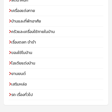
เครื่องแต่งกาย
บ้านและที่พักอาศัย
ครัวและเครื่องใช้ภายในบ้าน
เรื่องตลก ขำขำ
ของใช้ในบ้าน
ไอเดียแต่งบ้าน
ยานยนต์
เสริมหล่อ
รถ เรื่องทั่วไป