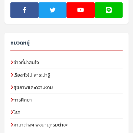
หมวดหมู่
ข่าวที่น่าสนใจ
เรื่องทั่วไป สาระน่ารู้
สุขภาพและความงาม
การศึกษา
โรค
ภาษาต่างๆ พจนานุกรมต่างๆ