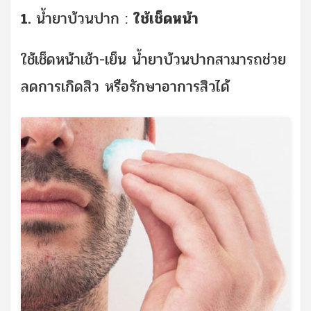
1.
น้ำยาบ้วนปาก :
ใช้เช็ดหน้า
ใช้เช็ดหน้าเช้า-เย็น น้ำยาบ้วนปากสามารถช่วย
ลดการเกิดสิว หรือรักษาอาการสิวได้