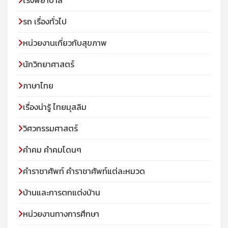
รถ เรื่องทั่วไป
หน่วยงานเกี่ยวกับสุขภาพ
นักวิทยาศาสตร์
ภาษาไทย
เรื่องน่ารู้ ไทยมุสลิม
วิศวกรรมศาสตร์
คำคม คำคมโดนๆ
คำราชาศัพท์ คำราชาศัพท์แต่ละหมวด
บ้านและการตกแต่งบ้าน
หน่วยงานทางการศึกษา