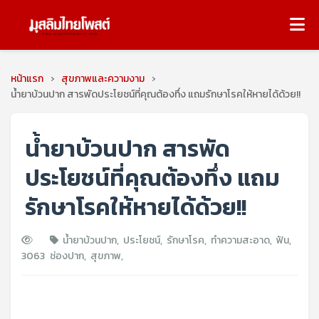
หน้าแรก
›
สุขภาพและความงาม
›
น้ำยาบ้วนปาก สารพัดประโยชน์ที่คุณต้องทึ่ง แถมรักษาโรคให้หายได้ด้วย!!
น้ำยาบ้วนปาก สารพัด
ประโยชน์ที่คุณต้องทึ่ง แถม
รักษาโรคให้หายได้ด้วย!!
น้ำยาบ้วนปาก
,
ประโยชน์
,
รักษาโรค
,
ทำความสะอาด
,
ฟัน
,
3063
ช่องปาก
,
สุขภาพ
,