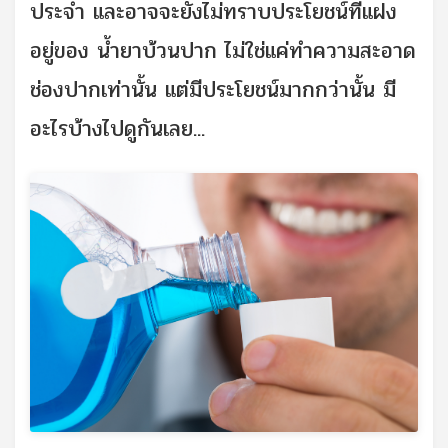
ประจำ และอาจจะยังไม่ทราบประโยชน์ที่แฝง
อยู่ของ น้ำยาบ้วนปาก ไม่ใช่แค่ทำความสะอาด
ช่องปากเท่านั้น แต่มีประโยชน์มากกว่านั้น มี
อะไรบ้างไปดูกันเลย...