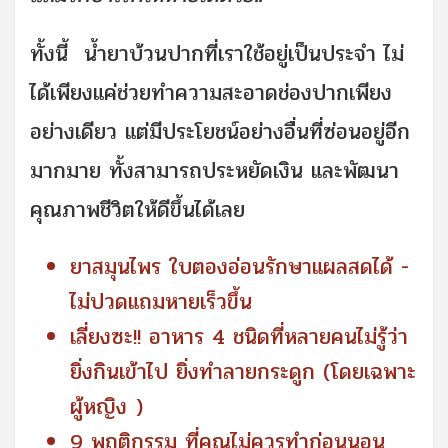
ทั้งนี้ น้ำยาบ้วนปากที่เราใช้อยู่เป็นประจำ ไม่
ได้เพียงแค่ช่วยทำความสะอาดช่องปากเพียง
อย่างเดียว แต่มีประโยชน์อย่างอื่นที่ซ่อนอยู่อีก
มากมาย ทั้งสามารถประหยัดเงิน และพัฒนา
คุณภาพชีวิตให้ดีขึ้นได้เลย
ยาสมุนไพร ใบตองอ่อนรักษาแผลสดได้ -
ไม่ปวดแถมหายเร็วขึ้น
เลี่ยงซะ!! อาหาร 4 ชนิดที่หลายคนไม่รู้ว่า
ยิ่งกินเข้าไป ยิ่งทำลายกระดูก (โดยเฉพาะ
ผู้หญิง )
9 พฤติกรรม ที่คุณไม่ควรทำก่อนนอน