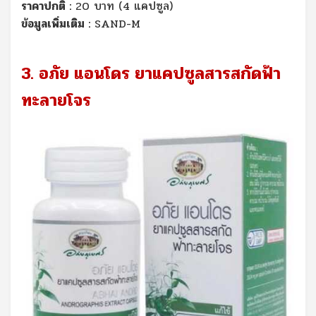
ราคาปกติ :
20 บาท (4 แคปซูล)
ข้อมูลเพิ่มเติม :
SAND-M
3. อภัย แอนโดร ยาแคปซูลสารสกัดฟ้า
ทะลายโจร