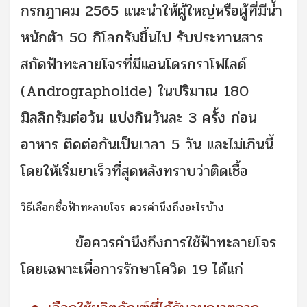
กรกฎาคม 2565 แนะนำให้ผู้ใหญ่หรือผู้ที่มีน้ำ
หนักตัว 50 กิโลกรัมขึ้นไป รับประทานสาร
สกัดฟ้าทะลายโจรที่มีแอนโดรกราโฟไลด์
(Andrographolide) ในปริมาณ 180
มิลลิกรัมต่อวัน แบ่งกินวันละ 3 ครั้ง ก่อน
อาหาร ติดต่อกันเป็นเวลา 5 วัน และไม่เกินนี้
โดยให้เริ่มยาเร็วที่สุดหลังทราบว่าติดเชื้อ
วิธีเลือกซื้อฟ้าทะลายโจร ควรคำนึงถึงอะไรบ้าง
ข้อควรคำนึงถึงการใช้ฟ้าทะลายโจร
โดยเฉพาะเพื่อการรักษาโควิด 19 ได้แก่