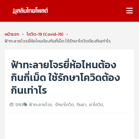
หน้าแรก
›
โควิด-19 (Covid-19)
›
ฟ้าทะลายโจรยี่ห้อไหนต้องกินกี่เม็ด ใช้รักษาโควิดต้องกินเท่าไร
ฟ้าทะลายโจรยี่ห้อไหนต้อง
กินกี่เม็ด ใช้รักษาโควิดต้อง
กินเท่าไร
1393
ฟ้าทะลายโจร
,
รักษาโควิด
,
กินยา
,
ยาโควิด
,