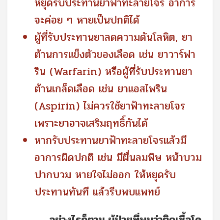
หยุดรับประทานยาฟ้าทะลายโจร อาการ
จะค่อย ๆ หายเป็นปกติได้
ผู้ที่รับประทานยาลดความดันโลหิต, ยา
ต้านการแข็งตัวของเลือด เช่น ยาวาร์ฟา
ริน (Warfarin) หรือผู้ที่รับประทานยา
ต้านเกล็ดเลือด เช่น ยาแอสไพริน
(Aspirin) ไม่ควรใช้ยาฟ้าทะลายโจร
เพราะยาอาจเสริมฤทธิ์กันได้
หากรับประทานยาฟ้าทะลายโจรแล้วมี
อาการผิดปกติ เช่น มีผื่นลมพิษ หน้าบวม
ปากบวม หายใจไม่ออก ให้หยุดรับ
ประทานทันที แล้วรีบพบแพทย์