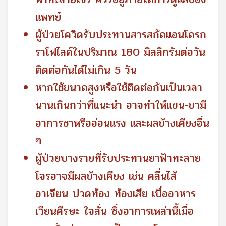
แพทย์
ผู้ป่วยโควิดรับประทานสารสกัดแอนโดรก
ราโฟไลด์ในปริมาณ 180 มิลลิกรัมต่อวัน
ติดต่อกันได้ไม่เกิน 5 วัน
หากใช้ขนาดสูงหรือใช้ติดต่อกันเป็นเวลา
นานเกินกว่าที่แนะนํา อาจทําให้แขน-ขามี
อาการชาหรืออ่อนแรง และผลข้างเคียงอื่น
ๆ
ผู้ป่วยบางรายที่รับประทานยาฟ้าทะลาย
โจรอาจมีผลข้างเคียง เช่น คลื่นไส้
อาเจียน ปวดท้อง ท้องเสีย เบื่ออาหาร
เวียนศีรษะ ใจสั่น ซึ่งอาการเหล่านี้เมื่อ