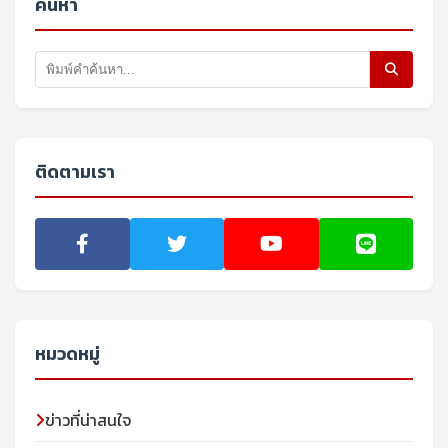
ค้นหา
ติดตามเรา
หมวดหมู่
ข่าวที่น่าสนใจ