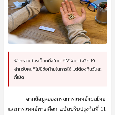
ฟ้าทะลายโจรเป็นหนึ่งในยาที่ใช้รักษาโควิด 19
สำหรับคนที่ไม่มีข้อห้ามในการใช้ แต่ต้องกินวันละ
กี่เม็ด
จากข้อมูลของกรมการแพทย์แผนไทย
และการแพทย์ทางเลือก ฉบับปรับปรุงวันที่ 11