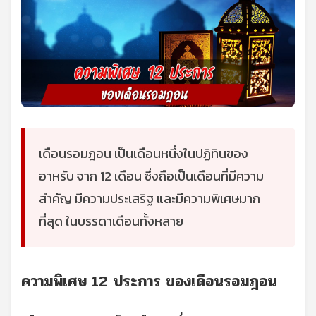
เดือนรอมฎอน เป็นเดือนหนึ่งในปฏิทินของ
อาหรับ จาก 12 เดือน ซึ่งถือเป็นเดือนที่มีความ
สำคัญ มีความประเสริฐ และมีความพิเศษมาก
ที่สุด ในบรรดาเดือนทั้งหลาย
ความพิเศษ 12 ประการ ของเดือนรอมฎอน