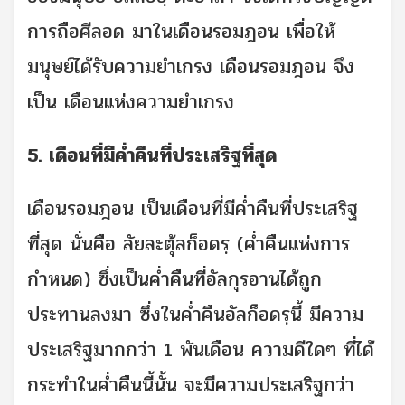
การถือศีลอด มาในเดือนรอมฎอน เพื่อให้
มนุษย์ได้รับความยำเกรง เดือนรอมฎอน จึง
เป็น เดือนแห่งความยำเกรง
5. เดือนที่มีค่ำคืนที่ประเสริฐที่สุด
เดือนรอมฎอน เป็นเดือนที่มีค่ำคืนที่ประเสริฐ
ที่สุด นั่นคือ ลัยละตุ้ลก็อดรฺ (ค่ำคืนแห่งการ
กำหนด) ซึ่งเป็นค่ำคืนที่อัลกุรอานได้ถูก
ประทานลงมา ซึ่งในค่ำคืนอัลก็อดรฺนี้ มีความ
ประเสริฐมากกว่า 1 พันเดือน ความดีใดๆ ที่ได้
กระทำในค่ำคืนนี้นั้น จะมีความประเสริฐกว่า