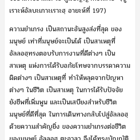
เราะห์อัลบะเกาะเราะฮฺ อายะห์ที่ 197)
ความยำเกรง เป็นสถานะอันสูงส่งที่สุด ของ
มนุษย์ เท่าที่มนุษย์จะเป็นได้ เป็นสาเหตุที่
อัลลอฮฺทรงตอบรับการงานที่ดีต่างๆ เป็น
สาเหตุ แห่งการได้รับอภัยโทษจากบรรดาความ
ผิดต่างๆ เป็นสาเหตุที่ ทำให้หลุดจากปัญหา
ต่างๆ ในชีวิต เป็นสาเหตุ ในการได้รับปัจจัย
ยังชีพที่เพิ่มพูน และเป็นเสบียงสำหรับชีวิต
มนุษย์ที่ดีที่สุด ในการเดินทางกลับไปสู่อัลลอฮฺ
ด้วยความสำคัญยิ่ง ของความยำเกรงต่อชีวิต
ของมนุษย์ อัลลอฮฺ ตะอาลา จึงได้ทรงบัญญัติ