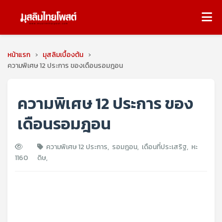
หน้าแรก
›
มุสลิมเบื้องต้น
›
ความพิเศษ 12 ประการ ของเดือนรอมฎอน
ความพิเศษ 12 ประการ ของ
เดือนรอมฎอน
ความพิเศษ 12 ประการ
,
รอมฎอน
,
เดือนที่ประเสริฐ
,
หะ
1160
ดิษ
,