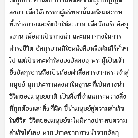
ได้ถูกประทานลง การถือศีลอดได้ถูกบัญญัติ
ลงมา เพื่อให้บรรดาผู้ศรัทธานั้นเตรียมสภาพ
ทั้งร่างกายและจิตใจให้สะอาด เพื่อน้อมรับอัลกุ
รอาน เพื่อมาเป็นทางนำ และแนวทางในการ
ดำรงชีวิต อัลกุรอานมิใช่หนังสือหรือคัมภีร์ทั่วๆ
ไป แต่เป็นพระดำรัสของอัลลอฮฺ พระผู้เป็นเจ้า
ซึ่งอัลกุรอานถือเป็นถ้อยคำสื่อสารจากพระเจ้าสู่
มนุษย์ ถูกประทานลงมาในฐานะที่เป็นทางนำ
ชีวิตของมนุษยชาติ เป็นสิ่งที่จำแนกระหว่างสิ่ง
ที่ถูกต้องและสิ่งที่ผิด ชี้นำมนุษย์สู่ความสำเร็จ
ในชีวิต ชีวิตของมนุษย์จะไม่มีทางประสบความ
สำเร็จได้เลย หากปราศจากทางนำจากอัลกุ