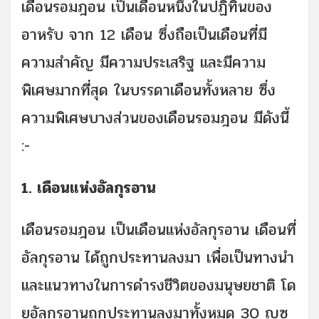
เดือนรอมฎอน เป็นเดือนหนึ่งในปฏิทินของ
อาหรับ จาก 12 เดือน ซึ่งถือเป็นเดือนที่มี
ความสำคัญ มีความประเสริฐ และมีความ
พิเศษมากที่สุด ในบรรดาเดือนทั้งหลาย ซึ่ง
ความพิเศษบางส่วนของเดือนรอมฎอน มีดังนี้
:-
1. เดือนแห่งอัลกุรอาน
เดือนรอมฎอน เป็นเดือนแห่งอัลกุรอาน เดือนที่
อัลกุรอาน ได้ถูกประทานลงมา เพื่อเป็นทางนำ
และแนวทางในการดำรงชีวิตของมนุษยชาติ โด
ยอัลกุรอานถูกประทานลงมาทั้งหมด 30 ญุซ