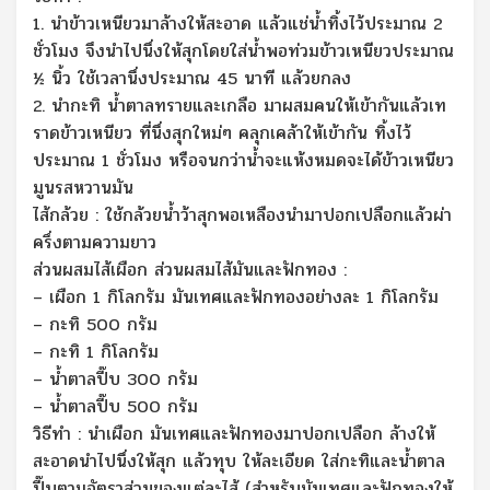
– ข้าวเหนียว 1 กิโลกรัม
– กะทิ 500 กรัม
– น้ำตาลทราย 300 กรัม
– เกลือ 1 ช้อนชา
– น้ำสะอาดพอประมาณ