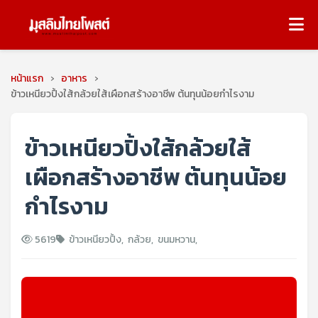
หน้าแรก
›
อาหาร
›
ข้าวเหนียวปิ้งใส้กล้วยใส้เผือกสร้างอาชีพ ต้นทุนน้อยกำไรงาม
ข้าวเหนียวปิ้งใส้กล้วยใส้
เผือกสร้างอาชีพ ต้นทุนน้อย
กำไรงาม
5619
ข้าวเหนียวปิ้ง
,
กล้วย
,
ขนมหวาน
,