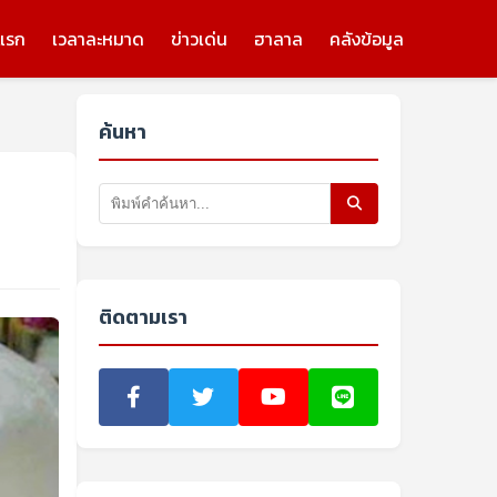
แรก
เวลาละหมาด
ข่าวเด่น
ฮาลาล
คลังข้อมูล
ค้นหา
ติดตามเรา