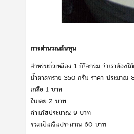
การคำนวณต้นทุน
สำหรับถั่วเหลือง 1 กิโลกรัม ว่าเราต้องใช้
น้ำตาลทราย 350 กรัม ราคา ประมาณ 
เกลือ 1 บาท
ใบเตย 2 บาท
ค่าแก๊ซประมาณ 9 บาท
รวมเป็นเงินประมาณ 60 บาท