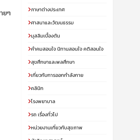
ภาษาต่างประเทศ
่ายๆ
ศาสนาและวัฒนธรรม
มุสลิมเบื้องต้น
คําคมสอนใจ นิทานสอนใจ คติสอนใจ
สุขศึกษาและพลศึกษา
เกี่ยวกับการออกกำลังกาย
คลินิก
โรงพยาบาล
รถ เรื่องทั่วไป
หน่วยงานเกี่ยวกับสุขภาพ