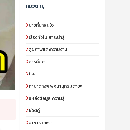
หมวดหมู่
ข่าวที่น่าสนใจ
เรื่องทั่วไป สาระน่ารู้
สุขภาพและความงาม
การศึกษา
โรค
ภาษาต่างๆ พจนานุกรมต่างๆ
แหล่งข้อมูล ความรู้
ชีวิตคู่
อาหารและยา