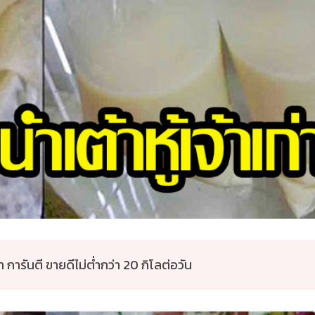
่า การันตี ขายดีไม่ต่ำกว่า 20 กิโลต่อวัน