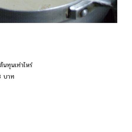
ต้นทุนเท่าไหร่
8 บาท