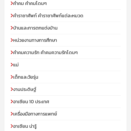
คำคม คำคมโดนๆ
คำราชาศัพท์ คำราชาศัพท์แต่ละหมวด
บ้านและการตกแต่งบ้าน
หน่วยงานทางการศึกษา
คำคมความรัก คำคมความรักโดนๆ
แม่
เด็กและวัยรุ่น
งานประดิษฐ์
อาเซียน 10 ประเทศ
เครื่องมือทางการแพทย์
อาเซียน น่ารู้