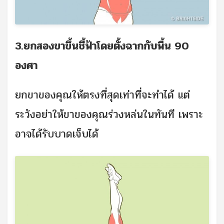
3.ยกสองขาขึ้นชี้ฟ้าโดยตั้งฉากกับพื้น 90
องศา
ยกขาของคุณให้ตรงที่สุดเท่าที่จะทำได้ แต่
ระวังอย่าให้ขาของคุณร่วงหล่นในทันที เพราะ
อาจได้รับบาดเจ็บได้