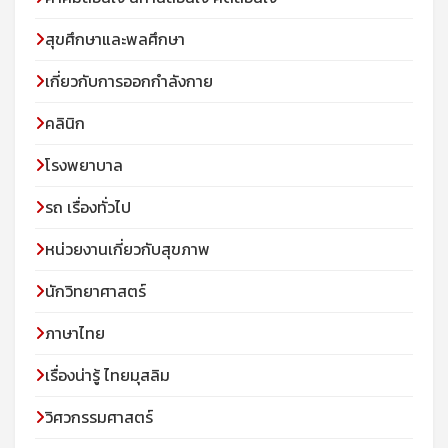
สุขศึกษาและพลศึกษา
เกี่ยวกับการออกกำลังกาย
คลินิก
โรงพยาบาล
รถ เรื่องทั่วไป
หน่วยงานเกี่ยวกับสุขภาพ
นักวิทยาศาสตร์
ภาษาไทย
เรื่องน่ารู้ ไทยมุสลิม
วิศวกรรมศาสตร์