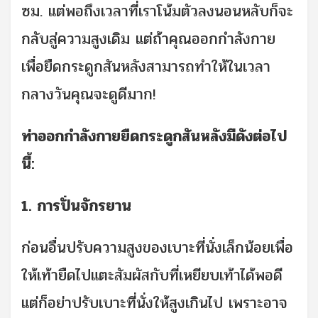
ซม. แต่พอถึงเวลาที่เราโน้มตัวลงนอนหลับก็จะ
กลับสู่ความสูงเดิม แต่ถ้าคุณออกกำลังกาย
เพื่อยืดกระดูกสันหลังสามารถทำให้ในเวลา
กลางวันคุณจะดูดีมาก!
ท่าออกกำลังกายยืดกระดูกสันหลังมีดังต่อไป
นี้:
1. การปั่นจักรยาน
ก่อนอื่นปรับความสูงของเบาะที่นั่งเล็กน้อยเพื่อ
ให้เท้ายืดไปแตะสัมผัสกับที่เหยียบเท้าได้พอดี
แต่ก็อย่าปรับเบาะที่นั่งให้สูงเกินไป เพราะอาจ