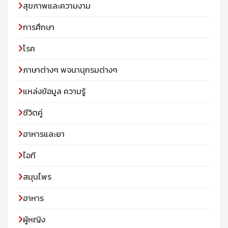
สุขภาพและความงาม
การศึกษา
โรค
ภาษาต่างๆ พจนานุกรมต่างๆ
แหล่งข้อมูล ความรู้
ชีวิตคู่
อาหารและยา
ไอที
สมุนไพร
อาหาร
ผู้หญิง