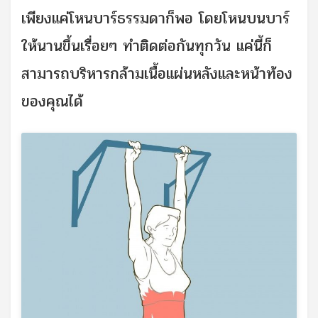
เพียงแค่โหนบาร์ธรรมดาก็พอ โดยโหนบนบาร์
ให้นานขึ้นเรื่อยๆ ทำติดต่อกันทุกวัน แค่นี้ก็
สามารถบริหารกล้ามเนื้อแผ่นหลังและหน้าท้อง
ของคุณได้