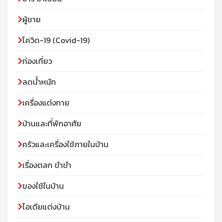
ผู้ชาย
โควิด-19 (Covid-19)
ท่องเที่ยว
ลดน้ำหนัก
เครื่องแต่งกาย
บ้านและที่พักอาศัย
ครัวและเครื่องใช้ภายในบ้าน
เรื่องตลก ขำขำ
ของใช้ในบ้าน
ไอเดียแต่งบ้าน