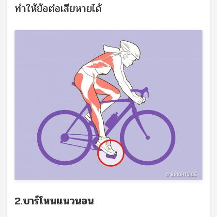
ทำให้ข้อต่อเสียหายได้
2.บาร์โหนแนวนอน