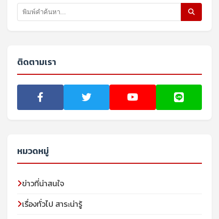
ติดตามเรา
หมวดหมู่
ข่าวที่น่าสนใจ
เรื่องทั่วไป สาระน่ารู้