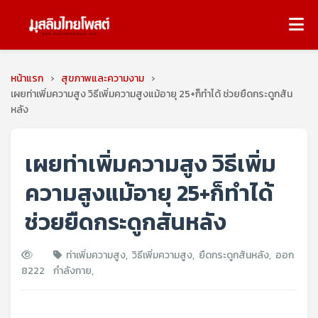
หน้าแรก
›
สุขภาพและความงาม
›
เผยท่าเพิ่มความสูง วิธีเพิ่มความสูงแม้อายุ 25+ก็ทำได้ ช่วยยืดกระดูกสัน
หลัง
เผยท่าเพิ่มความสูง วิธีเพิ่ม
ความสูงแม้อายุ 25+ก็ทำได้
ช่วยยืดกระดูกสันหลัง
ท่าเพิ่มความสูง
,
วิธีเพิ่มความสูง
,
ยืดกระดูกสันหลัง
,
ออก
8222
กำลังกาย
,