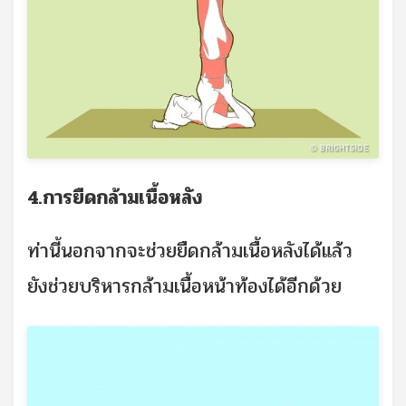
4.การยืดกล้ามเนื้อหลัง
ท่านี้นอกจากจะช่วยยืดกล้ามเนื้อหลังได้แล้ว
ยังช่วยบริหารกล้ามเนื้อหน้าท้องได้อีกด้วย