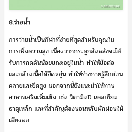
8.ว่ายน้ำ
การว่ายน้ำเป็นกีฬาที่ง่ายที่สุดสำหรับคุณใน
การเพิ่มความสูง เนื่องจากกระดูกสันหลังจะได้
รับการกดดันน้อยขณะอยู่ในน้ำ ทำให้ข้อต่อ
และกล้ามเนื้อได้ยืดหยุ่น ทำให้ร่างกายรู้สึกผ่อน
คลายและยืดสูง นอกจากนี้ยังแนะนำให้ทาน
อาหารเสริมเพิ่มเติม เช่น วิตามินD แคลเซียม
ธาตุเหล็ก และที่สำคัญต้องนอนหลับพักผ่อนให้
เพียงพอ