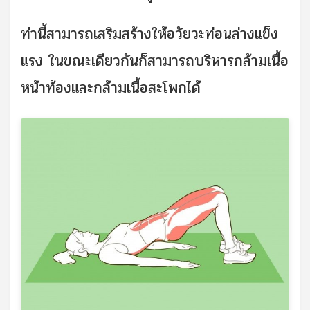
ท่านี้สามารถเสริมสร้างให้อวัยวะท่อนล่างแข็ง
แรง ในขณะเดียวกันก็สามารถบริหารกล้ามเนื้อ
หน้าท้องและกล้ามเนื้อสะโพกได้