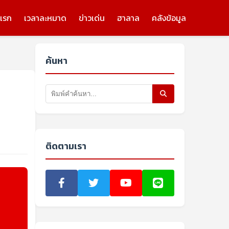
แรก
เวลาละหมาด
ข่าวเด่น
ฮาลาล
คลังข้อมูล
ค้นหา
ติดตามเรา