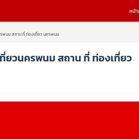
หน้า
รพนม สถาน ที่ ท่องเที่ยว นครพนม
่ยวนครพนม สถาน ที่ ท่องเที่ยว