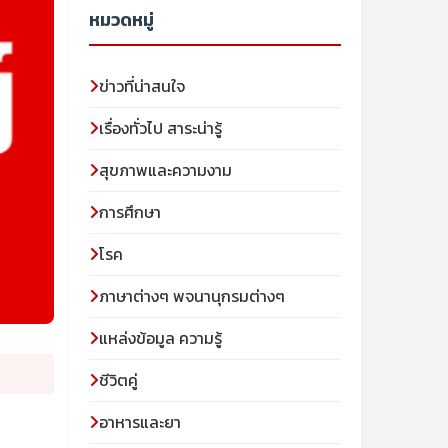
หมวดหมู่
ข่าวที่น่าสนใจ
เรื่องทั่วไป สาระน่ารู้
สุขภาพและความงาม
การศึกษา
โรค
ภาษาต่างๆ พจนานุกรมต่างๆ
แหล่งข้อมูล ความรู้
ชีวิตคู่
อาหารและยา