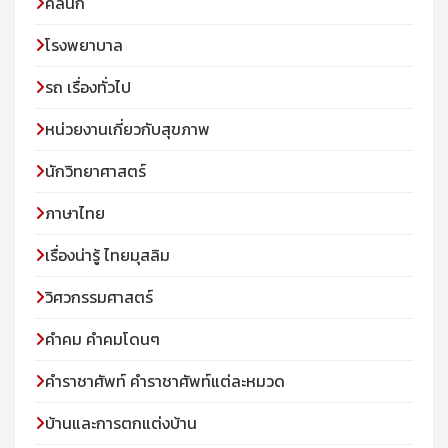
คลินิก
โรงพยาบาล
รถ เรื่องทั่วไป
หน่วยงานเกี่ยวกับสุขภาพ
นักวิทยาศาสตร์
ภาษาไทย
เรื่องน่ารู้ ไทยมุสลิม
วิศวกรรมศาสตร์
คำคม คำคมโดนๆ
คำราชาศัพท์ คำราชาศัพท์แต่ละหมวด
บ้านและการตกแต่งบ้าน