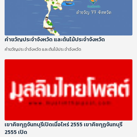
คำขวัญประจำจังหวัด และต้นไม้ประจำจังหวัด
คำขวัญประจำจังหวัด และต้นไม้ประจำจังหวัด
เขาคิชกุฏจันทบุรีเปิดเมื่อไหร่ 2555 เขาคิชกุฏจันทบุรี
2555 เปิด