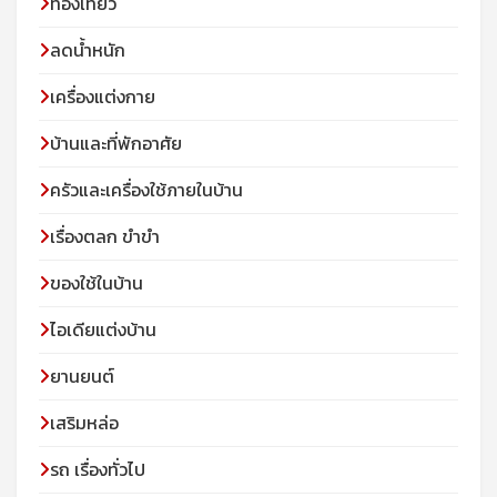
ท่องเที่ยว
ลดน้ำหนัก
เครื่องแต่งกาย
บ้านและที่พักอาศัย
ครัวและเครื่องใช้ภายในบ้าน
เรื่องตลก ขำขำ
ของใช้ในบ้าน
ไอเดียแต่งบ้าน
ยานยนต์
เสริมหล่อ
รถ เรื่องทั่วไป