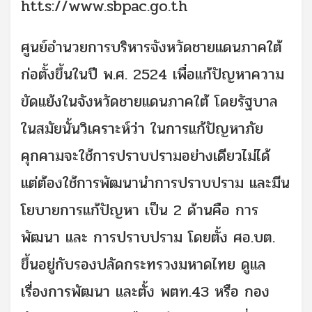
htts://www.sbpac.go.th
ศูนย์อำนวยการบริหารจังหวัดชายแดนภาคใต้
ก่อตั้งขึ้นในปี พ.ศ. 2524 เพื่อแก้ปัญหาความ
ขัดแย้งในจังหวัดชายแดนภาคใต้ โดยรัฐบาล
ในสมัยนั้นวิเคราะห์ว่า ในการแก้ปัญหาภัย
คุกคามจะใช้การปราบปรามอย่างเดียวไม่ได้
แต่ต้องใช้การพัฒนานำการปราบปราม และมีน
โยบายการแก้ปัญหา เป็น 2 ด้านคือ การ
พัฒนา และ การปราบปราม โดยตั้ง ศอ.บต.
ขึ้นอยู่กับรองปลัดกระทรวงมหาดไทย ดูแล
เรื่องการพัฒนา และตั้ง พตท.43 หรือ กอง