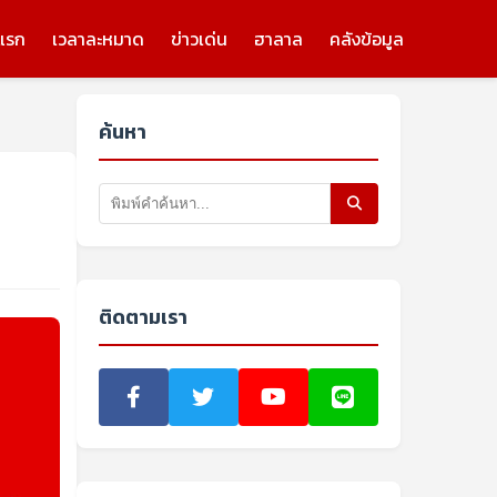
แรก
เวลาละหมาด
ข่าวเด่น
ฮาลาล
คลังข้อมูล
ค้นหา
ติดตามเรา