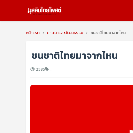
หน้าแรก
›
ศาสนาและวัฒนธรรม
›
ชนชาติไทยมาจากไหน
ชนชาติไทยมาจากไหน
2535
,