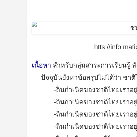
htts://info.ma
เนื้อหา
สำหรับกลุ่มสาระการเรียนรู้ 
ปัจจุบันยังหาข้อสรุปไม่ได้ว่า ชาติ
-ถิ่นกำเนิดของชาติไทยเราอยู่บ
-ถิ่นกำเนิดของชาติไทยเราอยู
-ถิ่นกำเนิดของชาติไทยเราอยู่
-ถิ่นกำเนิดของชาติไทยเราอยู่บ