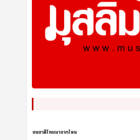
ชนชาติไทยมาจากไหน