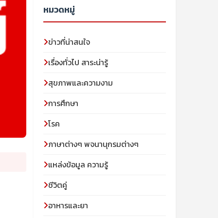
หมวดหมู่
ข่าวที่น่าสนใจ
เรื่องทั่วไป สาระน่ารู้
สุขภาพและความงาม
การศึกษา
โรค
ภาษาต่างๆ พจนานุกรมต่างๆ
แหล่งข้อมูล ความรู้
ชีวิตคู่
อาหารและยา