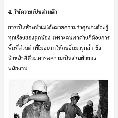
4. ให้ความเป็นส่วนตัว
การเป็นหัวหน้าไม่ได้หมายความว่าคุณจะต้องรู้
ทุกเรื่องของลูกน้อง เพราะคนเราต่างก็ต้องการ
พื้นที่ส่วนตัวที่ไม่อยากให้คนอื่นมารุกล้ำ ซึ่ง
หัวหน้าที่ดีจะเคารพความเป็นส่วนตัวของ
พนักงาน