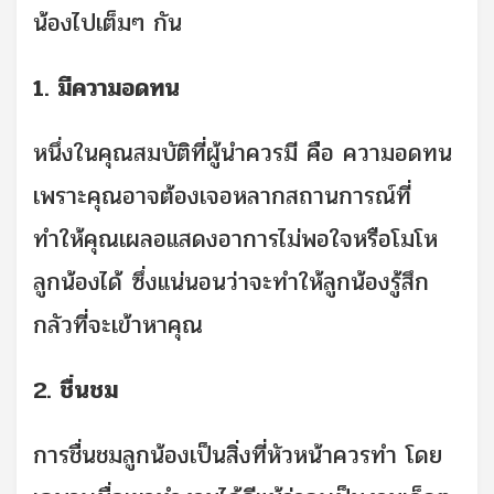
น้องไปเต็มๆ กัน
1. มีความอดทน
หนึ่งในคุณสมบัติที่ผู้นำควรมี คือ ความอดทน
เพราะคุณอาจต้องเจอหลากสถานการณ์ที่
ทำให้คุณเผลอแสดงอาการไม่พอใจหรือโมโห
ลูกน้องได้ ซึ่งแน่นอนว่าจะทำให้ลูกน้องรู้สึก
กลัวที่จะเข้าหาคุณ
2. ชื่นชม
การชื่นชมลูกน้องเป็นสิ่งที่หัวหน้าควรทำ โดย