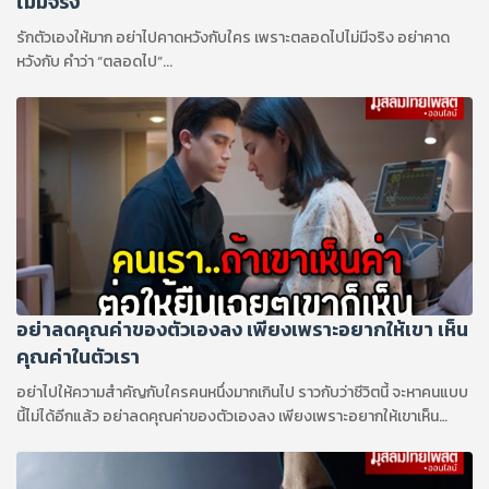
ไม่มีจริง
รักตัวเองให้มาก อย่าไปคาดหวังกับใคร เพราะตลอดไปไม่มีจริง อย่าคาด
หวังกับ คำว่า “ตลอดไป”...
อย่าลดคุณค่าของตัวเองลง เพียงเพราะอยากให้เขา เห็น
คุณค่าในตัวเรา
อย่าไปให้ความสำคัญกับใครคนหนึ่งมากเกินไป ราวกับว่าชีวิตนี้ จะหาคนแบบ
นี้ไม่ได้อีกแล้ว อย่าลดคุณค่าของตัวเองลง เพียงเพราะอยากให้เขาเห็น
คุณค่าในตัวเรา...