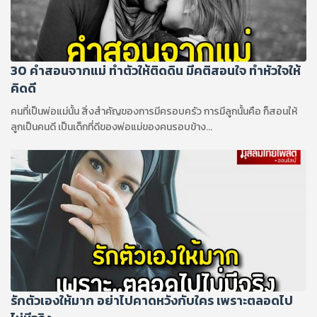
30 คำสอนจากแม่ ทำตัวให้ติดดิน มีคติสอนใจ ทำหัวใจให้
คิดดี
คนที่เป็นพ่อแม่นั้น สิ่งสำคัญของการมีครอบครัว การมีลูกนั้นคือ ก็สอนให้
ลูกเป็นคนดี เป็นเด็กที่ดีของพ่อแม่ของคนรอบข้าง...
รักตัวเองให้มาก อย่าไปคาดหวังกับใคร เพราะตลอดไป