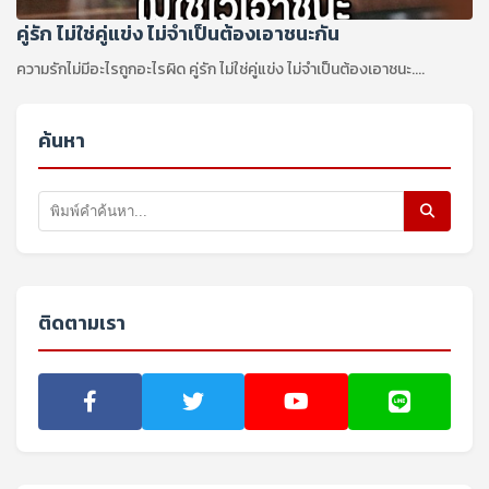
คู่รัก ไม่ใช่คู่แข่ง ไม่จำเป็นต้องเอาชนะกัน
ความรักไม่มีอะไรถูกอะไรผิด คู่รัก ไม่ใช่คู่แข่ง ไม่จำเป็นต้องเอาชนะ....
ค้นหา
ติดตามเรา