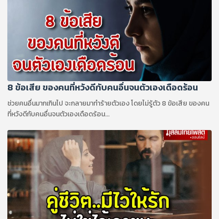
8 ข้อเสีย ของคนที่หวังดีกับคนอื่นจนตัวเองเดือดร้อน
ช่วยคนอื่นมากเกินไป จะกลายมาทำร้ายตัวเอง โดยไม่รู้ตัว 8 ข้อเสีย ของคน
ที่หวังดีกับคนอื่นจนตัวเองเดือดร้อน...