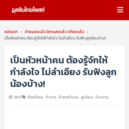
หน้าแรก
›
คําคมสอนใจ นิทานสอนใจ คติสอนใจ
›
เป็นหัวหน้าคน ต้องรู้จักให้กำลังใจ ไม่ลำเอียง รับฟังลูกน้องบ้าง!
เป็นหัวหน้าคน ต้องรู้จักให้
กำลังใจ ไม่ลำเอียง รับฟังลูก
น้องบ้าง!
3617
หัวหน้าคน
,
ทำงาน
,
คำคมทำงาน
,
ลูกน้อง
,
จ้างงาน
,