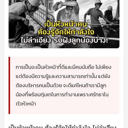
การเป็นจะเป็นหัวหน้าที่ดีและมีคนนับถือ ไม่เพียง
แต่ต้องมีความรู้และความสามารถเท่านั้น แต่ยัง
ต้องบริหารคนเป็นด้วย จะดีแค่ไหนถ้าเรามีลูก
น้องที่พร้อมทุ่มเทในการทำงานเพราะศรัทธาใน
ตัวหัวหน้า