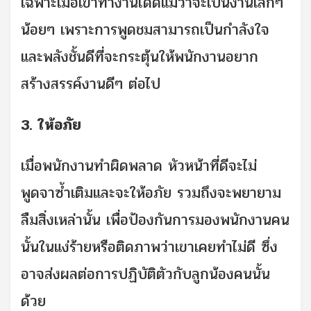
เฉพาะเมื่อเขาทำงานได้ดีแม้ว่าจะเป็นงานเล็กๆ
น้อยๆ เพราะการพูดชมสามารถเป็นกำลังใจ
และพลังชั้นดีที่จะกระตุ้นให้พนักงานอยาก
สร้างสรรค์งานดีๆ ต่อไป
3. ให้อภัย
เมื่อพนักงานทำผิดพลาด หัวหน้าที่ดีจะไม่
พูดจาซ้ำเติมและจะให้อภัย รวมถึงจะพยายาม
ลืมสิ่งเหล่านั้น เพื่อป้องกันการมองพนักงานคน
นั้นในแง่ร้ายหรือติดภาพว่าเขาเคยทำไม่ดี ซึ่ง
อาจส่งผลต่อการปฏิบัติตัวกับลูกน้องคนนั้น
ด้วย