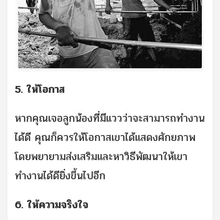
5. ให้โอกาส
หากคุณเจอลูกน้องที่มีแววว่าจะสามารถทำงาน
ได้ดี คุณก็ควรให้โอกาสเขาได้แสดงศักยภาพ
โดยพยายามส่งเสริมและหาวิธีพัฒนาให้เขา
ทำงานได้ดียิ่งขึ้นไปอีก
6. ให้ความจริงใจ