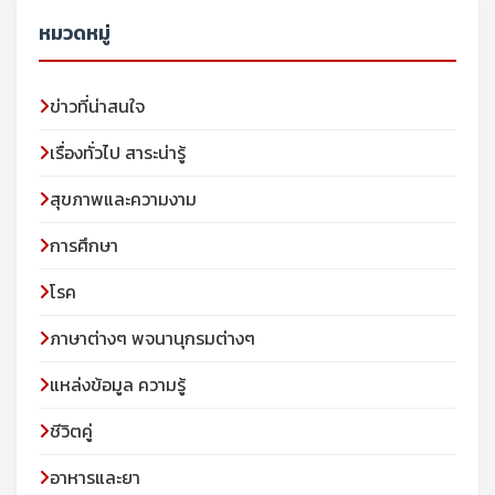
หมวดหมู่
ข่าวที่น่าสนใจ
เรื่องทั่วไป สาระน่ารู้
สุขภาพและความงาม
การศึกษา
โรค
ภาษาต่างๆ พจนานุกรมต่างๆ
แหล่งข้อมูล ความรู้
ชีวิตคู่
อาหารและยา