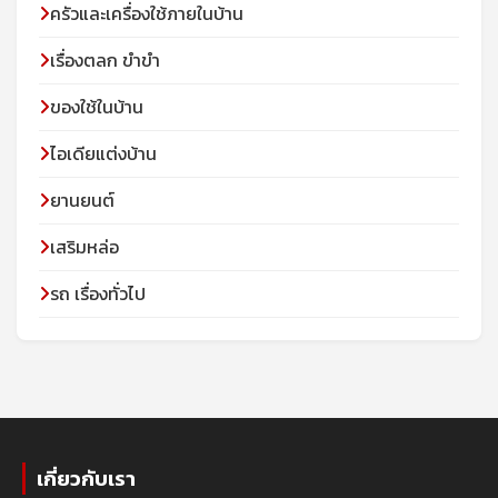
ครัวและเครื่องใช้ภายในบ้าน
เรื่องตลก ขำขำ
ของใช้ในบ้าน
ไอเดียแต่งบ้าน
ยานยนต์
เสริมหล่อ
รถ เรื่องทั่วไป
เกี่ยวกับเรา