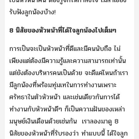
เป็นหัวหน้าคน ต้องรู้จักให้กำลังใจ ไม่ลำเอียง
รับฟังลูกน้องบ้าง!
8 นิสัยของหัวหน้าที่ได้ใจลูกน้องไปเต็มๆ
การเป็นจะเป็นหัวหน้าที่ดีและมีคนนับถือ ไม่
เพียงแต่ต้องมีความรู้และความสามารถเท่านั้น
แต่ยังต้องบริหารคนเป็นด้วย จะดีแค่ไหนถ้าเรา
มีลูกน้องที่พร้อมทุ่มเทในการทำงานเพราะ
ศรัทธาในตัวหัวหน้า และเช่นเดียวกันการได้
ทำงานกับหัวหน้าดีๆ ก็เป็นความฝันของเหล่า
มนุษย์เงินเดือนด้วยเช่นกัน เราลองมาดู 8
นิสัยของหัวหน้าที่รับรองว่า ทำแบบนี้ ได้ใจลูก