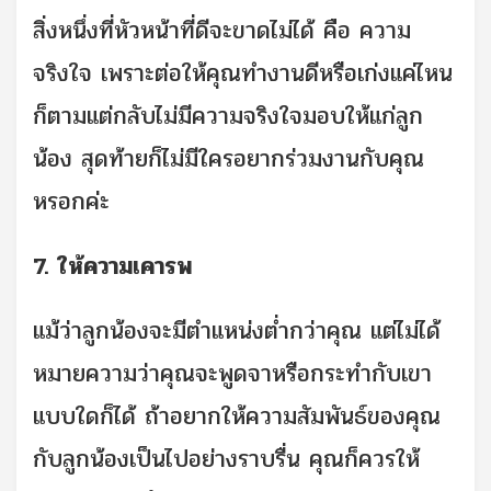
สิ่งหนึ่งที่หัวหน้าที่ดีจะขาดไม่ได้ คือ ความ
จริงใจ เพราะต่อให้คุณทำงานดีหรือเก่งแค่ไหน
ก็ตามแต่กลับไม่มีความจริงใจมอบให้แก่ลูก
น้อง สุดท้ายก็ไม่มีใครอยากร่วมงานกับคุณ
หรอกค่ะ
7. ให้ความเคารพ
แม้ว่าลูกน้องจะมีตำแหน่งต่ำกว่าคุณ แต่ไม่ได้
หมายความว่าคุณจะพูดจาหรือกระทำกับเขา
แบบใดก็ได้ ถ้าอยากให้ความสัมพันธ์ของคุณ
กับลูกน้องเป็นไปอย่างราบรื่น คุณก็ควรให้