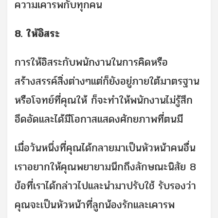
ความเคารพกับทุกคน
8. ให้อิสระ
การให้อิสระกับพนักงานในการคิดหรือ
สร้างสรรค์สิ่งต่างๆแต่ก็ยังอยู่ภายใต้มาตรฐาน
หรือโจทย์ที่คุณให้ ก็จะทำให้พนักงานไม่รู้สึก
อึดอัดและได้มีโอกาสแสดงศักยภาพที่ตนมี
เมื่อวันหนึ่งที่คุณได้กลายมาเป็นหัวหน้าคนอื่น
เราอยากให้คุณพยายามนึกถึงลักษณะนิสัย 8
ข้อที่เราได้กล่าวไปและนำมาปรับใช้ รับรองว่า
คุณจะเป็นหัวหน้าที่ลูกน้องรักและเคารพ