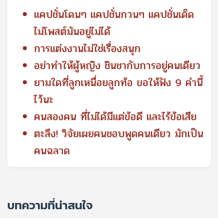
แคปชั่นโดนๆ แคปชั่นกวนๆ แคปชั่นเด็ด
ไม่โพสต์มันอยู่ไม่ได้
การแต่งงานไม่ใช่เรื่องสนุก
อย่าทำให้ผู้หญิง ชินชากับการอยู่คนเดียว
ยามใดที่ลูกเหนื่อยลูกท้อ ขอให้ฟัง 9 คำนี้
ไว้นะ
คนสองคน ที่ไม่ได้มีแต่ข้อดี และไร้ข้อเสีย
ตะลึง! วิจัยเผยคนชอบพูดคนเดียว มักเป็น
คนฉลาด
บทความที่น่าสนใจ