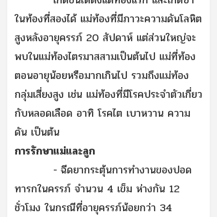
เกิดขึ้นได้ตั้งแต่ท้องแรก และเกิดซ้ำ
ในท้องที่สองได้ แม่ท้องที่มีภาวะความดันโลหิต
สูงหลังอายุครรภ์ 20 สัปดาห์ แต่ส่วนใหญ่จะ
พบในแม่ท้องไตรมาสสามเป็นต้นไป แม่ที่ท้อง
ตอนอายุน้อยหรือมากเกินไป รวมถึงแม่ท้อง
กลุ่มเสี่ยงสูง เช่น แม่ท้องที่มีโรคประจำตัวเกี่ยว
กับหลอดเลือด อาทิ โรคไต เบาหวาน ความ
ดัน เป็นต้น
การรักษาแม่และลูก
-
ฉีดยากระตุ้นการทำงานของปอด
ทารกในครรภ์ จำนวน 4 เข็ม ห่างกัน 12
ชั่วโมง ในกรณีที่อายุครรภ์น้อยกว่า 34