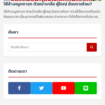
วิธีล้างจมูกทารก ด้วยน้ำเกลือ ผู้ใหญ่ อันตรายไหม?
วิธีล้างจมูกทารก ด้วยน้ำเกลือ ผู้ใหญ่ อันตรายไหม? ช่วงนี้เด็กทารกเป็นหวัด
กันเยอะมาก เนื่องอากาศเป็นพิษ ฝนตก ต่างๆนานา ทำให้เด็กทารกไม่สบาย
เป็นหวัด มีน้ำมูกไหล ...
ค้นหา
ติดตามเรา