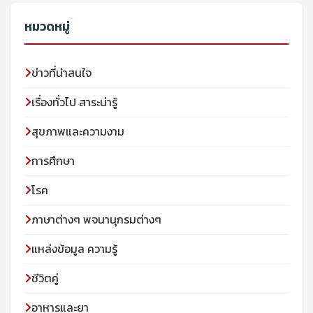
หมวดหมู่
ข่าวที่น่าสนใจ
เรื่องทั่วไป สาระน่ารู้
สุขภาพและความงาม
การศึกษา
โรค
ภาษาต่างๆ พจนานุกรมต่างๆ
แหล่งข้อมูล ความรู้
ชีวิตคู่
อาหารและยา