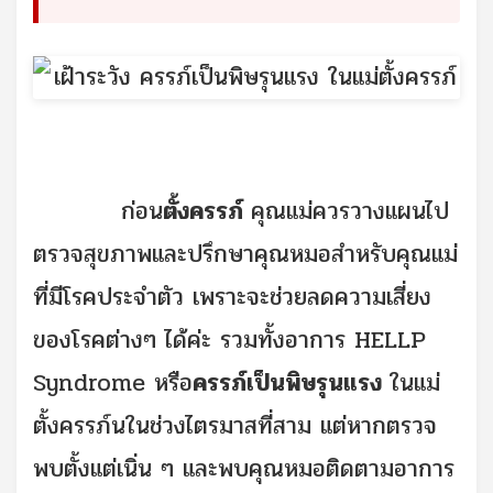
ก่อน
ตั้งครรภ์
คุณแม่ควรวางแผนไป
ตรวจสุขภาพและปรึกษาคุณหมอสำหรับคุณแม่
ที่มีโรคประจำตัว เพราะจะช่วยลดความเสี่ยง
ของโรคต่างๆ ได้ค่ะ รวมทั้งอาการ HELLP
Syndrome หรือ
ครรภ์เป็นพิษรุนแรง
ในแม่
ตั้งครรภ์นในช่วงไตรมาสที่สาม แต่หากตรวจ
พบตั้งแต่เนิ่น ๆ และพบคุณหมอติดตามอาการ