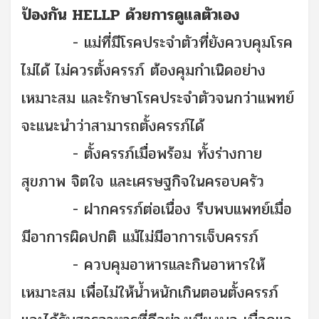
ป้องกัน HELLP ด้วยการดูแลตัวเอง
-
แม่ที่มีโรคประจำตัวที่ยังควบคุมโรค
ไม่ได้ ไม่ควรตั้งครรภ์ ต้องคุมกำเนิดอย่าง
เหมาะสม และรักษาโรคประจำตัวจนกว่าแพทย์
จะแนะนำว่าสามารถตั้งครรภ์ได้
-
ตั้งครรภ์เมื่อพร้อม ทั้งร่างกาย
สุขภาพ จิตใจ และเศรษฐกิจในครอบครัว
-
ฝากครรภ์ต่อเนื่อง รีบพบแพทย์เมื่อ
มีอาการผิดปกติ แม้ไม่มีอาการเจ็บครรภ์
-
ควบคุมอาหารและกินอาหารให้
เหมาะสม เพื่อไม่ให้น้ำหนักเกินตอนตั้งครรภ์