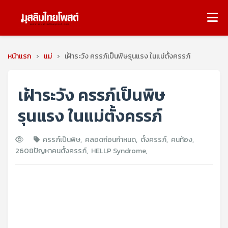
หน้าแรก
›
แม่
›
เฝ้าระวัง ครรภ์เป็นพิษรุนแรง ในแม่ตั้งครรภ์
เฝ้าระวัง ครรภ์เป็นพิษ
รุนแรง ในแม่ตั้งครรภ์
ครรภ์เป็นพิษ
,
คลอดก่อนกำหนด
,
ตั้งครรภ์
,
คนท้อง
,
2608
ปัญหาคนตั้งครรภ์
,
HELLP Syndrome
,