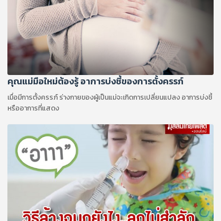
คุณแม่มือใหม่ต้องรู้ อาการบ่งชี้ของการตั้งครรภ์
เมื่อมีการตั้งครรภ์ ร่างกายของผู้เป็นแม่จะเกิดการเปลี่ยนแปลง อาการบ่งชี้
หรืออาการที่แสดง