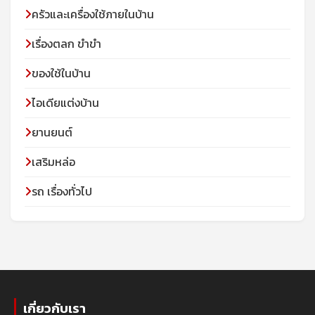
ครัวและเครื่องใช้ภายในบ้าน
เรื่องตลก ขำขำ
ของใช้ในบ้าน
ไอเดียแต่งบ้าน
ยานยนต์
เสริมหล่อ
รถ เรื่องทั่วไป
เกี่ยวกับเรา