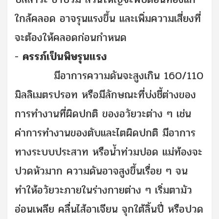
ใกล้คลอด อาจรุนแรงขึ้น และเพิ่มความเสี่ยงที่
จะต้องให้คลอดก่อนกำหนด
-
ครรภ์เป็นพิษรุนแรง
มีอาการความดันจะสูงเกิน 160/110
มิลลิเมตรปรอท หรือมีลักษณะที่บ่งชี้ต่างของ
การทำงานที่ผิดปกติ ของอวัยวะต่าง ๆ เช่น
ค่าการทำงานของตับและไตผิดปกติ มีอาการ
ทางระบบประสาท หรือน้ำท่วมปอด แม่ท้องจะ
ปวดหัวมาก ความดันอาจสูงขึ้นเรื่อย ๆ จน
ทำให้อวัยวะภายในร่างกายต่าง ๆ เริ่มตามัว
อ่อนเพลีย คลื่นไส้อาเจียน จุกใต้ลิ้นปี่ หรือปวด