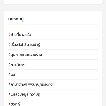
หมวดหมู่
ข่าวที่น่าสนใจ
เรื่องทั่วไป สาระน่ารู้
สุขภาพและความงาม
การศึกษา
โรค
ภาษาต่างๆ พจนานุกรมต่างๆ
แหล่งข้อมูล ความรู้
ชีวิตคู่