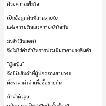
ด้วยความเต็มใจ
เป็นข้อผูกพันที่สานสายใย
แห่งความรักและความเข้าใจกัน
มะฮัร(สินสอด)
จึงไม่ใช่ค่าตัวในการประเมินราคาของสินค้า
"ผู้หญิง"
จึงมิใช่สินค้าที่ผู้ปกครองสามารถ
ตั้งราคาค่าตัวเพื่อซื้อขายกัน
ถ้าค่าตัวสูง