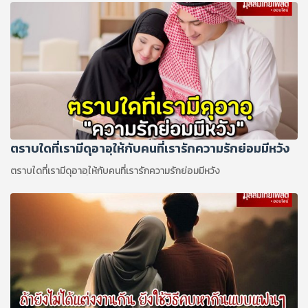
ตราบใดที่เรามีดุอาอฺให้กับคนที่เรารักความรักย่อมมีหวัง
ตราบใดที่เรามีดุอาอฺให้กับคนที่เรารักความรักย่อมมีหวัง