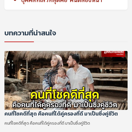
บุคคลที่เลวที่สุดคือ คนตีสองหน้า
บทความที่น่าสนใจ
คนที่โชคดีที่สุด คือคนที่ได้คู่ครองที่ดี มาเป็นซึ่งคู่ชีวิต
คนที่โชคดีที่สุด คือคนที่ได้คู่ครองที่ดี มาเป็นซึ่งคู่ชีวิต