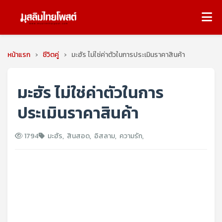
หน้าแรก
›
ชีวิตคู่
›
มะฮัร ไม่ใช่ค่าตัวในการประเมินราคาสินค้า
มะฮัร ไม่ใช่ค่าตัวในการ
ประเมินราคาสินค้า
1794
มะฮัร
,
สินสอด
,
อิสลาม
,
ความรัก
,