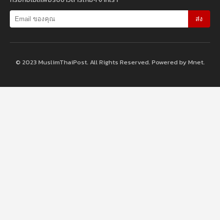
ส่ง
© 2023 MuslimThaiPost. All Rights Reserved. Powered by Mnet.