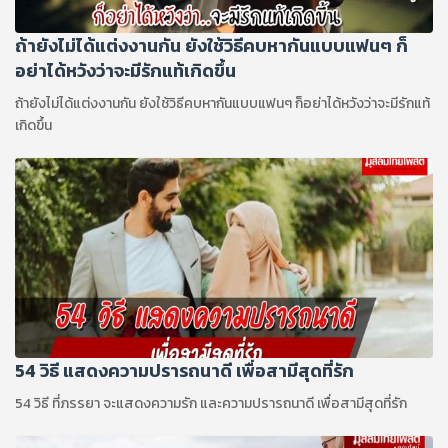
ถ้ายังไม่ได้แต่งงานกัน ยังใช้วิธีคบหากันแบบแฟนๆ ก็
อย่าได้หวังว่าจะมีรักแท้เกิดขึ้น
ถ้ายังไม่ได้แต่งงานกัน ยังใช้วิธีคบหากันแบบแฟนๆ ก็อย่าได้หวังว่าจะมีรักแท้
เกิดขึ้น
54 วิธี แสดงความปรารถนาดี เพื่อสามีสุดที่รัก
54 วิธี ที่ภรรยา จะแสดงความรัก และความปรารถนาดี เพื่อสามีสุดที่รัก