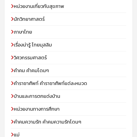
หน่วยงานเกี่ยวกับสุขภาพ
นักวิทยาศาสตร์
ภาษาไทย
เรื่องน่ารู้ ไทยมุสลิม
วิศวกรรมศาสตร์
คำคม คำคมโดนๆ
คำราชาศัพท์ คำราชาศัพท์แต่ละหมวด
บ้านและการตกแต่งบ้าน
หน่วยงานทางการศึกษา
คำคมความรัก คำคมความรักโดนๆ
แม่