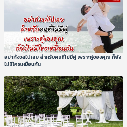
อย่ากังวลไปเลย สำหรับคนที่ไม่มีคู่ เพราะคู่ของคุณ ก็ยัง
ไม่มีใครเหมือนกัน