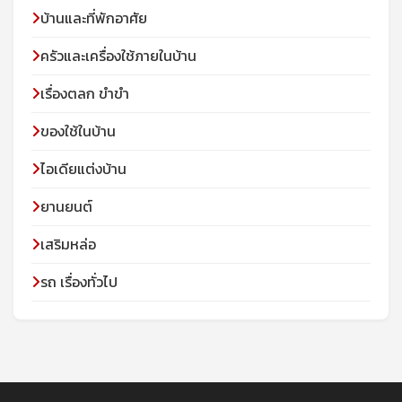
บ้านและที่พักอาศัย
ครัวและเครื่องใช้ภายในบ้าน
เรื่องตลก ขำขำ
ของใช้ในบ้าน
ไอเดียแต่งบ้าน
ยานยนต์
เสริมหล่อ
รถ เรื่องทั่วไป