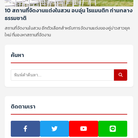
10 สถานที่จัดงานแต่งในสวน อบอุ่น โรแมนติก ท่ามกลาง
ธรรมชาติ
สถานที่จัดงานในสวน อีกตัวเลือกสำหรับการจัดงานแต่งของคู่บ่าวสาวยุค
ใหม่ ที่มองหาสถานที่จัดงาน
ค้นหา
ติดตามเรา