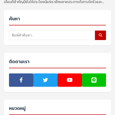
เดือนที่สำคัญนี้ยังให้ประโยชน์แก่เราอีกหลายประการทั้งทางจิตใจและ
ร่างกาย
ค้นหา
ติดตามเรา
หมวดหมู่