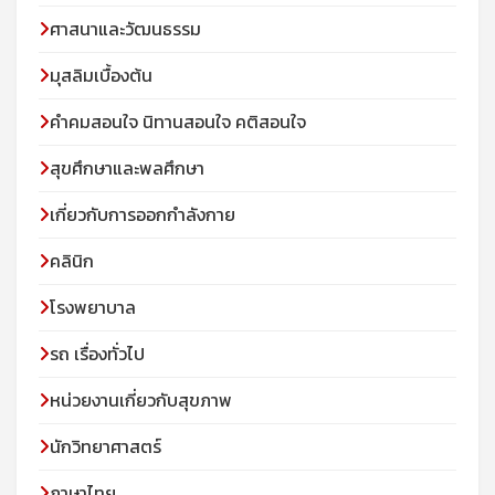
ศาสนาและวัฒนธรรม
มุสลิมเบื้องต้น
คําคมสอนใจ นิทานสอนใจ คติสอนใจ
สุขศึกษาและพลศึกษา
เกี่ยวกับการออกกำลังกาย
คลินิก
โรงพยาบาล
รถ เรื่องทั่วไป
หน่วยงานเกี่ยวกับสุขภาพ
นักวิทยาศาสตร์
ภาษาไทย