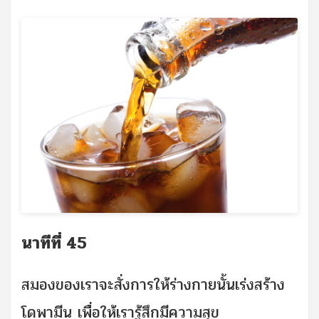
นาทีที่ 45
สมองของเราจะสั่งการให้ร่างกายนั้นเร่งสร้าง
โดพามีน เพื่อให้เรารู้สึกมีความสุข