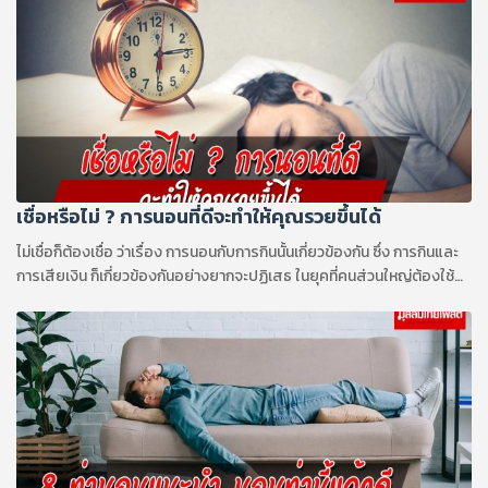
เชื่อหรือไม่ ? การนอนที่ดีจะทำให้คุณรวยขึ้นได้
ไม่เชื่อก็ต้องเชื่อ ว่าเรื่อง การนอนกับการกินนั้นเกี่ยวข้องกัน ซึ่ง การกินและ
การเสียเงิน ก็เกี่ยวข้องกันอย่างยากจะปฏิเสธ ในยุคที่คนส่วนใหญ่ต้องใช้
เงิน เพื่อซื้อหาอาหาร