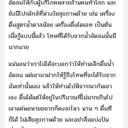
อัดลมให้กับผู้บริโภคหลายล้านคนทั่วโลก และ
ยังมีโปรดักส์ที่ห่วงใยสุขภาพด้วย เช่น เครื่อง
ดื่มสูตรน้ำตาลน้อย เครื่องดื่มไดเอท เป็นต้น
เมื่อรู้แบบนี้แล้ว โทษที่ได้รับจากน้ำอัดลมนั้นมี
มากมาย
แน่นอนว่าเราไม่ได้จะบอกว่าให้ท่านเลิกดื่มน้ำ
อัดลม แต่เอามาฝากให้รู้ถึงโทษที่จะได้รับจาก
มันเท่านั้นเอง แล้วให้ท่านไปพิจารณากันเอา
เอง ดื่มได้แต่ให้อยู่ในปริมาณที่ไม่มากเกินไป
เอาแค่พอหายอยากก็คงจะไหว นาน ๆ ดื่มที
ก็ได้ ไม่เสียสุขภาพด้วย และอย่าลืมแบ่งปัน