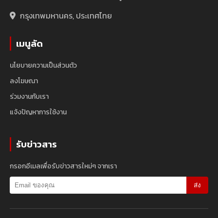
กรุงเทพมหานคร, ประเทศไทย
เมนูลัด
นโยบายความเป็นส่วนตัว
ลงโฆษณา
ร่วมงานกับเรา
แจ้งปัญหาการใช้งาน
รับข่าวสาร
กรอกอีเมลเพื่อรับข่าวสารใหม่ๆ จากเรา
ส่ง