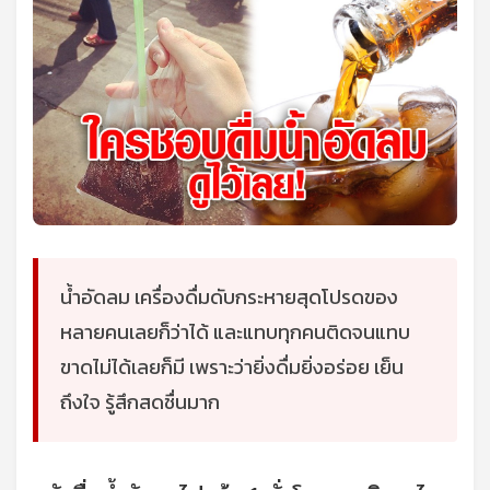
น้ำอัดลม เครื่องดื่มดับกระหายสุดโปรดของ
หลายคนเลยก็ว่าได้ และแทบทุกคนติดจนแทบ
ขาดไม่ได้เลยก็มี เพราะว่ายิ่งดื่มยิ่งอร่อย เย็น
ถึงใจ รู้สึกสดชื่นมาก