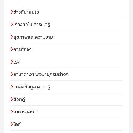
ข่าวที่น่าสนใจ
เรื่องทั่วไป สาระน่ารู้
สุขภาพและความงาม
การศึกษา
โรค
ภาษาต่างๆ พจนานุกรมต่างๆ
แหล่งข้อมูล ความรู้
ชีวิตคู่
อาหารและยา
ไอที