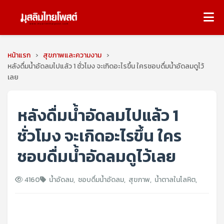
หน้าแรก
›
สุขภาพและความงาม
›
หลังดื่มน้ำอัดลมไปแล้ว 1 ชั่วโมง จะเกิดอะไรขึ้น ใครชอบดื่มน้ำอัดลมดูไว้
เลย
หลังดื่มน้ำอัดลมไปแล้ว 1
ชั่วโมง จะเกิดอะไรขึ้น ใคร
ชอบดื่มน้ำอัดลมดูไว้เลย
4160
น้ำอัดลม
,
ชอบดื่มน้ำอัดลม
,
สุขภาพ
,
น้ำตาลในโลหิต
,