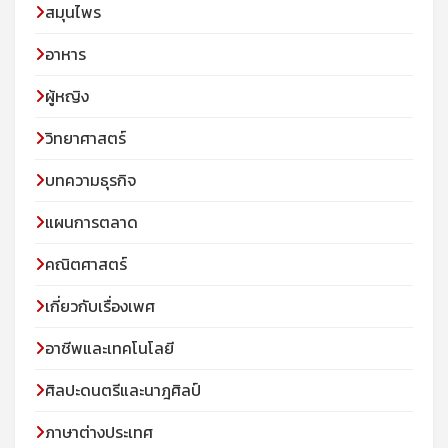
สมุนไพร
อาหาร
ผู้หญิง
วิทยาศาสตร์
บทความธุรกิจ
แผนการตลาด
คณิตศาสตร์
เกี่ยวกับเรื่องเพศ
อาชีพและเทคโนโลยี
ศิลปะดนตรีและนาฎศิลป์
ภาษาต่างประเทศ