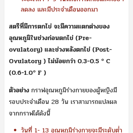
ลดลง และมีประจำเดือนออกมา
สตรีที่มีการตกไข่ จะมีความแตกต่างของ
อุณหภูมิในช่วงก่อนตกไข่ (Pre-
ovulatory)
และช่วงหลังตกไข่ (Post-
Ovulatory )
ไม่น้อยกว่า 0.3-0.5 º C
(
0.6-1.0º F )
ตัวอย่าง
กราฟอุณหภูมิร่างกายของผู้หญิงมี
รอบประจำเดือน 28 วัน เราสามารถแปลผล
จากกราฟได้ดังนี้
วันที่ 1- 13 อุณหภูมิร่างกายจะมีระดับต่ำ