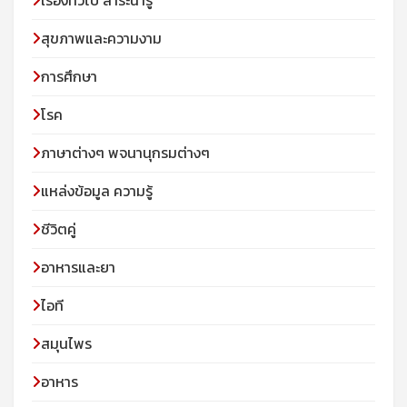
เรื่องทั่วไป สาระน่ารู้
สุขภาพและความงาม
การศึกษา
โรค
ภาษาต่างๆ พจนานุกรมต่างๆ
แหล่งข้อมูล ความรู้
ชีวิตคู่
อาหารและยา
ไอที
สมุนไพร
อาหาร