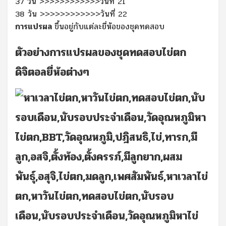
37 วัน
>>>>>>>>>>>>
วันที่ 21
38 วัน
>>>>>>>>>>>>
วันที่ 22
การแปรผล
ขึ้นอยู่กับแต่ละยี่ห้อของชุดทดสอบ
ตัวอย่างการแปรผลของชุดทดสอบไข่ตก
ดิจิตอลยี่ห้อต่างๆ