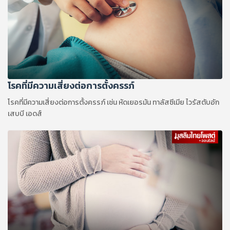
โรคที่มีความเสี่ยงต่อการตั้งครรภ์
โรคที่มีความเสี่ยงต่อการตั้งครรภ์ เช่น หัดเยอรมัน ทาลัสซีเมีย ไวรัสตับอัก
เสบบี เอดส์