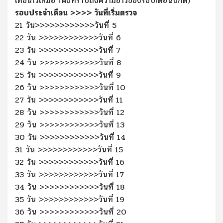
เดือนไว้เสมอ เพื่อทราบถึงความยาวของรอบเดือนปกติ)
รอบประจำเดือน >>>>
วันที่เริ่มตรวจ
21 วัน>>>>>>>>>>>>วันที่ 5
22 วัน
>>>>>>>>>>>>
วันที่ 6
23 วัน >>>>>>>>>>>>วันที่ 7
24 วัน
>>>>>>>>>>>>
วันที่ 8
25 วัน
>>>>>>>>>>>>
วันที่ 9
26 วัน
>>>>>>>>>>>>
วันที่ 10
27 วัน
>>>>>>>>>>>>
วันที่ 11
28 วัน
>>>>>>>>>>>>
วันที่ 12
29 วัน
>>>>>>>>>>>>
วันที่ 13
30 วัน
>>>>>>>>>>>>
วันที่ 14
31 วัน
>>>>>>>>>>>>
วันที่ 15
32 วัน
>>>>>>>>>>>>
วันที่ 16
33 วัน
>>>>>>>>>>>>
วันที่ 17
34 วัน
>>>>>>>>>>>>
วันที่ 18
35 วัน
>>>>>>>>>>>>
วันที่ 19
36 วัน
>>>>>>>>>>>>วั
นที่ 20