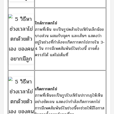
ใกล้การตกไข่
ภาพที่เห็น จะเป็นรูปคล้ายใบเฟิร์นเล็กน้อย
บางส่วน ผสมกับจุดๆ และเส้นๆ แสดงว่า
อยู่ในช่วงที่กำลังจะเกิดการตกไข่ภายใน 3-
4 วัน การมีเพศสัมพันธ์ในช่วงนี้ อาจตั้ง
ครรภ์ได้ แต่ไม่เต็มที่
เกิดการตกไข่
ภาพที่เห็นจะเป็นรูปใบเฟิร์นปรากฎให้เห็น
อย่างชัดเจน แสดงว่ากำลังเกิดการตกไข่
การมีเพศสัมพันธ์ในช่วงนี้จะช่วยให้มีโอกาส