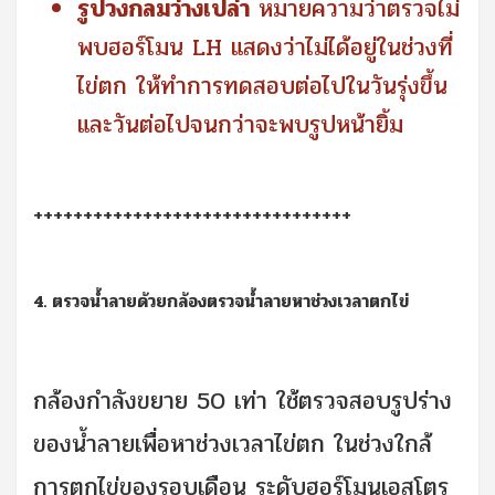
รูปวงกลมว่างเปล่า
หมายความว่าตรวจไม่
พบฮอร์โมน LH แสดงว่าไม่ได้อยู่ในช่วงที่
ไข่ตก ให้ทำการทดสอบต่อไปในวันรุ่งขึ้น
และวันต่อไปจนกว่าจะพบรูปหน้ายิ้ม
++++++++++++++++++++++++++++++++
4. ตรวจน้ำลายด้วยกล้องตรวจน้ำลายหาช่วงเวลาตกไข่
กล้องกำลังขยาย 50 เท่า ใช้ตรวจสอบรูปร่าง
ของน้ำลายเพื่อหาช่วงเวลาไข่ตก
ในช่วงใกล้
การตกไข่ของรอบเดือน ระดับฮอร์โมนเอสโตร