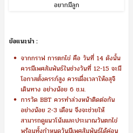
ข้อแนะนำ :
จากกราฟ การตกไข่ คือ วันที่ 14 ดังนั้น
ควรมีเพศสัมพันธ์ในช่วงวันที่ 12-15 จะมี
โอกาสตั้งครรภ์สูง ควรเผื่อเวลาให้อสุจิ
เดินทาง อย่างน้อย 6 ช.ม.
การวัด BBT ควรทำล่วงหน้าติดต่อกัน
อย่างน้อย 2-3 เดือน จึงจะช่วยให้
สามารถดูแนวโน้มและประมาณวันตกไข่
พร้อมทั้งกำหนดวันมีเพศสัมพันธ์ได้ค่อน