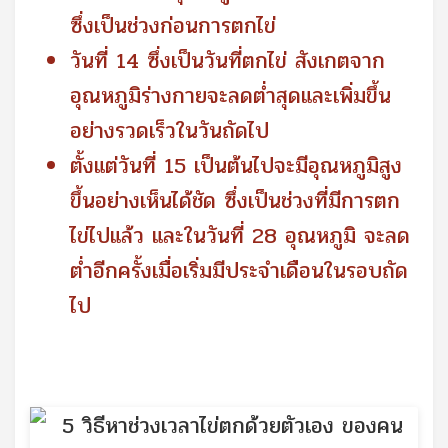
ซึ่งเป็นช่วงก่อนการตกไข่
วันที่ 14 ซึ่งเป็นวันที่ตกไข่ สังเกตจาก
อุณหภูมิร่างกายจะลดต่ำสุดและเพิ่มขึ้น
อย่างรวดเร็วในวันถัดไป
ตั้งแต่วันที่ 15 เป็นต้นไปจะมีอุณหภูมิสูง
ขึ้นอย่างเห็นได้ชัด ซึ่งเป็นช่วงที่มีการตก
ไข่ไปแล้ว และในวันที่ 28 อุณหภูมิ จะลด
ต่ำอีกครั้งเมื่อเริ่มมีประจำเดือนในรอบถัด
ไป