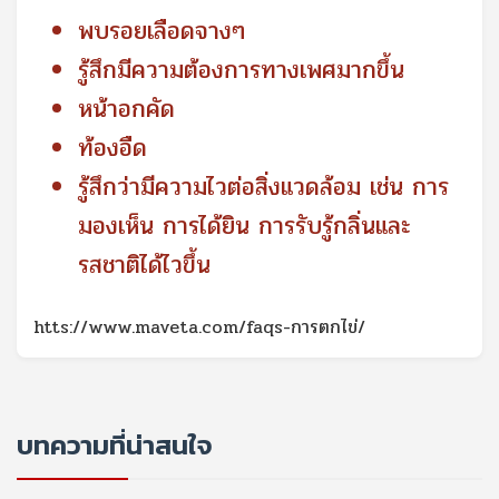
พบรอยเลือดจางๆ
รู้สึกมีความต้องการทางเพศมากขึ้น
หน้าอกคัด
ท้องอืด
รู้สึกว่ามีความไวต่อสิ่งแวดล้อม เช่น การ
มองเห็น การได้ยิน การรับรู้กลิ่นและ
รสชาติได้ไวขึ้น
htts://www.maveta.com/faqs-การตกไข่/
บทความที่น่าสนใจ