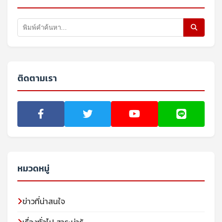
ติดตามเรา
หมวดหมู่
ข่าวที่น่าสนใจ