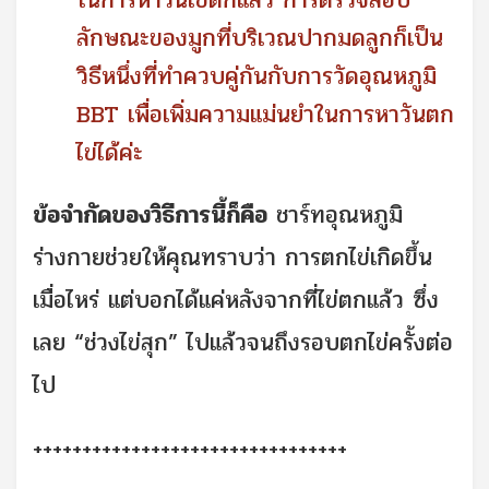
ในการหาวันไข่ตกแล้ว การตรวจสอบ
ลักษณะของมูกที่บริเวณปากมดลูกก็เป็น
วิธีหนึ่งที่ทำควบคู่กันกับการวัดอุณหภูมิ
BBT เพื่อเพิ่มความแม่นยำในการหาวันตก
ไข่ได้ค่ะ
ข้อจำกัดของวิธีการนี้ก็คือ
ชาร์ทอุณหภูมิ
ร่างกายช่วยให้คุณทราบว่า การตกไข่เกิดขึ้น
เมื่อไหร่ แต่บอกได้แค่หลังจากที่ไข่ตกแล้ว ซึ่ง
เลย “ช่วงไข่สุก” ไปแล้วจนถึงรอบตกไข่ครั้งต่อ
ไป
++++++++++++++++++++++++++++++++