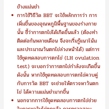
ข้างแม่นยำ
การใช้วิธีวัด BBT จะใช้หลักการว่า การ
เพิ่มขึ้นของอุณหภูมิพื้นฐานของร่างกาย
นั้น ชี้ว่าการตกไข่ได้เกิดขึ้นแล้ว (ต้องทำ
ติดต่อกันหลายเดือน จึงจะเริ่มรู้แนวโน้ม
และประมาณวันตกไข่ล่วงหน้าได้) แต่การ
ใช้ชุดทดสอบการตกไข่ (LH ovulation
test) จะบอกว่าการตกไข่กำลังจะเกิดขึ้น
ดังนั้น หากใช้ชุดทดสอบการตกไข่ควบคู่
กับการวัด BBT จะช่วยให้ตรวจหาวันตก
ไข่ ได้ความแม่นยำมากขึ้น
นอกจากการใช้ชุดทดสอบการตกไข่ช่วย