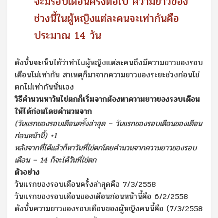
จะมีรอบเดือนครั้งต่อไป ความยาวของ
ช่วงนี้ในผู้หญิงแต่ละคนจะเท่ากันคือ
ประมาณ 14 วัน
ดังนั้นจะเห็นได้ว่าทำไมผู้หญิงแต่ละคนถึงมีความยาวของรอบ
เดือนไม่เท่ากัน สาเหตุก็มาจากความยาวของระยะช่วงก่อนไข่
ตกไม่เท่ากันนั่นเอง
วิธีคำนวนหาวันไข่ตกก็เริ่มจากต้องหาความยาวของรอบเดือน
ให้ได้ก่อนโดยคำนวนจาก
(วันแรกของรอบเดือนครั้งล่าสุด – วันแรกของรอบเดือนของเดือน
ก่อนหน้านี้) +1
หลังจากที่ได้แล้วก็หาวันที่ไข่ตกโดยคำนวนจากความยาวของรอบ
เดือน – 14 ก็จะได้วันที่ไข่ตก
ตัวอย่าง
วันแรกของรอบเดือนครั้งล่าสุดคือ 7/3/2558
วันแรกของรอบเดือนของเดือนก่อนหน้านี้คือ 6/2/2558
ดังนั้นความยาวของรอบเดือนของผู้หญิงคนนี้คือ (7/3/2558