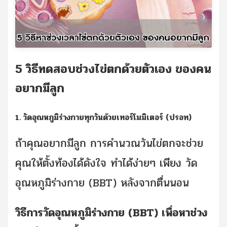
5 วิธีทดสอบช่วงไข่ตกด้วยตัวเอง ของคน
อยากมีลูก
1. วัดอุณหภูมิร่างกายทุกวันด้วยเทอร์โมมิเตอร์ (ปรอท)
ถ้าคุณอยากมีลูก การคำนวณวันไข่ตกจะช่วย
คุณให้ตั้งท้องได้ดังใจ ทำได้ง่ายๆ เพียง วัด
อุณหภูมิร่างกาย (BBT) หลังจากตื่นนอน
วิธีการวัดอุณหภูมิร่างกาย (BBT)
เพื่อหาช่วง