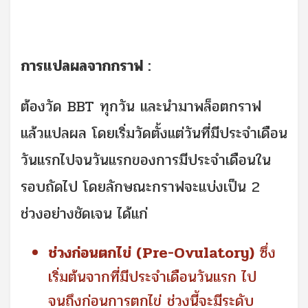
การแปลผลจากกราฟ :
ต้องวัด BBT ทุกวัน และนำมาพล็อตกราฟ
แล้วแปลผล โดยเริ่มวัดตั้งแต่วันที่มีประจำเดือน
วันแรกไปจนวันแรกของการมีประจำเดือนใน
รอบถัดไป โดยลักษณะกราฟจะแบ่งเป็น 2
ช่วงอย่างชัดเจน ได้แก่
ช่วงก่อนตกไข่ (Pre-Ovulatory)
ซึ่ง
เริ่มต้นจากที่มีประจำเดือนวันแรก ไป
จนถึงก่อนการตกไข่ ช่วงนี้จะมีระดับ