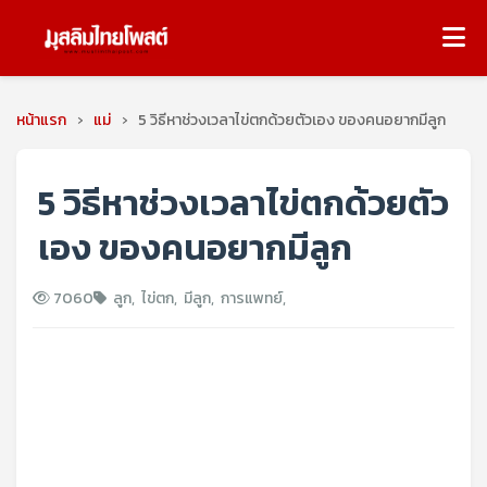
หน้าแรก
›
แม่
›
5 วิธีหาช่วงเวลาไข่ตกด้วยตัวเอง ของคนอยากมีลูก
5 วิธีหาช่วงเวลาไข่ตกด้วยตัว
เอง ของคนอยากมีลูก
7060
ลูก
,
ไข่ตก
,
มีลูก
,
การแพทย์
,