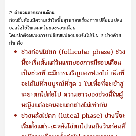
2. คำนวนจากรอบเดือน
ก่อนอื่นต้องมีความเข้าใจพื้นฐานก่อนเรื่องการเปลี่ยนแปลง
ของรังไข่ในแต่ละวันของรอบเดือน
โดยปกติจะแบ่งการเปลี่ยนแปลงของรังไข่เป็น 2 ช่วงด้วย
กัน คือ
ช่วงก่อนไข่ตก (follicular phase) ช่วง
นี้จะเริ่มตั้งแต่วันแรกของการมีรอบเดือน
เป็นช่วงที่จะมีการเจริญของฟองไข่ เพื่อที่
จะได้ไข่ที่สมบูรณ์ที่สุด 1 ใบเพื่อที่จะเข้าสู่
ระยะตกไข่ต่อไป ความยาวของช่วงนี้ในผู้
หญิงแต่ละคนจะแตกต่างไม่เท่ากัน
ช่วงหลังไข่ตก (luteal phase) ช่วงนี้จะ
เริ่มตั้งแต่ระยะหลังไข่ตกไปจนถึงวันก่อนที่