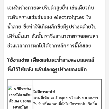
เจนในร่างกายจะปรับตัวสูงขึ้น เช่นเดียวกับ
ระดับความเข้มข้นของ electrolytes ใน
น้ำลาย ซึ่งทำให้เกิดผลึกซึ่งมีรูปร่างคล้ายใบ
เฟิร์นขึ้นมา ดังนั้นเราจึงสามารถตรวจสอบหา
ช่วงเวลาการตกไข่ได้จากหลักการนี้นั่นเอง
ใช้งานง่าย เพียงแค่แตะน้ำลายลงบนเลนส์
ทิ้งไว้ให้แห้ง แล้วส่องดูรูปร่างของผลึก
ไม่มีการตกไข่
ภาพที่เห็น จะเป็นจุดๆ หรือเส้นๆ แสดงว่า
ในช่วงที่ทดสอบนี้ยังไม่มีการตกไข่เกิดขึ้น