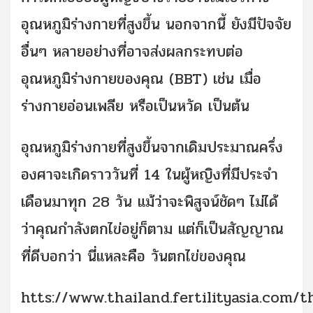
อุณหภูมิร่างกายที่สูงขึ้น นอกจากนี้ ยังมีปัจจัย
อื่นๆ หลายอย่างที่อาจส่งผลกระทบต่อ
อุณหภูมิร่างกายของคุณ (BBT) เช่น เมื่อ
ร่างกายอ่อนเพลีย หรือเป็นหวัด เป็นต้น
อุณหภูมิร่างกายที่สูงขึ้นจากเดิมประมาณครึ่ง
องศาจะเกิดราววันที่ 14 ในผู้หญิงที่มีประจำ
เดือนมาทุก 28 วัน แม้ว่าจะพิสูจน์ชัดๆ ไม่ได้
ว่าคุณกำลังตกไข่อยู่ก็ตาม แต่ก็เป็นสัญญาณ
ที่ดีบอกว่า นี่แหละคือ วันตกไข่ของคุณ
htts://www.thailand.fertilityasia.com/t