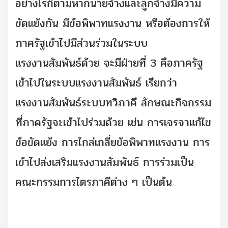
อย่างไรก็ตามหากนายจ้างและลูกจ้างมีความ
ขัดแย้งกัน มีข้อพิพาทแรงงาน หรือต้องการให้
ภาครัฐเข้าไปมีส่วนร่วมในระบบ
แรงงานสัมพันธ์ด้วย จะมีฝ่ายที่ 3 คือภาครัฐ
เข้าไปในระบบแรงงานสัมพันธ์ เรียกว่า
แรงงานสัมพันธ์ระบบทวิภาคี ลักษณะกิจกรรม
ที่ภาครัฐจะเข้าไปร่วมด้วย เช่น การเจรจาแก้ไข
ข้อขัดแย้ง การไกล่เกลี่ยข้อพิพาทแรงงาน การ
เข้าไปส่งเสริมแรงงานสัมพันธ์ การร่วมเป็น
คณะกรรมการไตรภาคีต่าง ๆ เป็นต้น