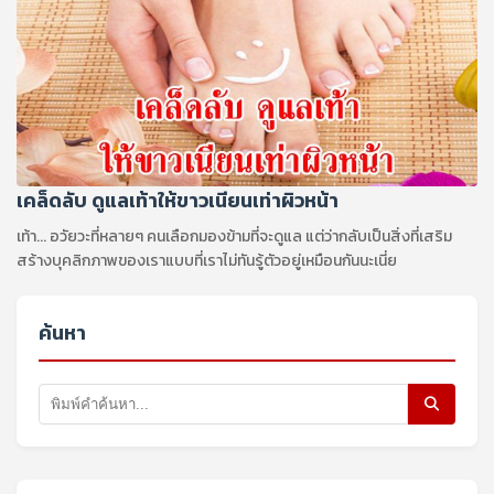
เคล็ดลับ ดูแลเท้าให้ขาวเนียนเท่าผิวหน้า
เท้า... อวัยวะที่หลายๆ คนเลือกมองข้ามที่จะดูแล แต่ว่ากลับเป็นสิ่งที่เสริม
สร้างบุคลิกภาพของเราแบบที่เราไม่ทันรู้ตัวอยู่เหมือนกันนะเนี่ย
ค้นหา