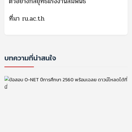
ตัวอย่างกลยุทธ์แรงงานสัมพันธ์
ที่มา ru.ac.th
บทความที่น่าสนใจ