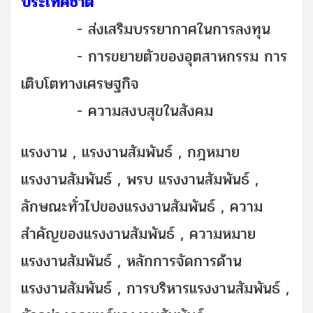
ประเทศชาติ
- ส่งเสริมบรรยากาศในการลงทุน
- การขยายตัวของอุตสาหกรรม การ
เติบโตทางเศรษฐกิจ
- ความสงบสุขในสังคม
แรงงาน , แรงงานสัมพันธ์ , กฎหมาย
แรงงานสัมพันธ์ , พรบ แรงงานสัมพันธ์ ,
ลักษณะทั่วไปของแรงงานสัมพันธ์ , ความ
สําคัญของแรงงานสัมพันธ์ , ความหมาย
แรงงานสัมพันธ์ , หลักการจัดการด้าน
แรงงานสัมพันธ์ , การบริหารแรงงานสัมพันธ์ ,