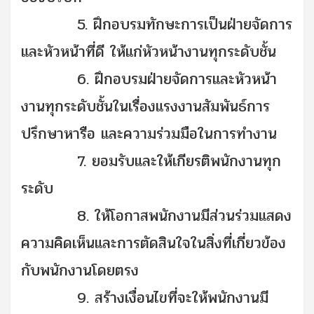
5. ฝึกอบรมทักษะการเป็นฝ่ายจัดการ
และหัวหน้าที่ดี ให้แก่หัวหน้างานทุกระดับชั้น
6. ฝึกอบรมฝ่ายจัดการและหัวหน้า
งานทุกระดับชั้นในเรื่องแรงงานสัมพันธ์การ
ปรึกษาหารือ และความร่วมมือในการทำงาน
7. ยอมรับและให้เกียรติพนักงานทุก
ระดับ
8. ให้โอกาสพนักงานมีส่วนร่วมแสดง
ความคิดเห็นและการตัดสินใจในสิ่งที่เกี่ยวข้อง
กับพนักงานโดยตรง
9. สร้างเงื่อนไขที่จะให้พนักงานมี