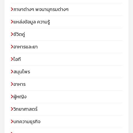
ภาษาต่างๆ พจนานุกรมต่างๆ
แหล่งข้อมูล ความรู้
ชีวิตคู่
อาหารและยา
ไอที
สมุนไพร
อาหาร
ผู้หญิง
วิทยาศาสตร์
บทความธุรกิจ