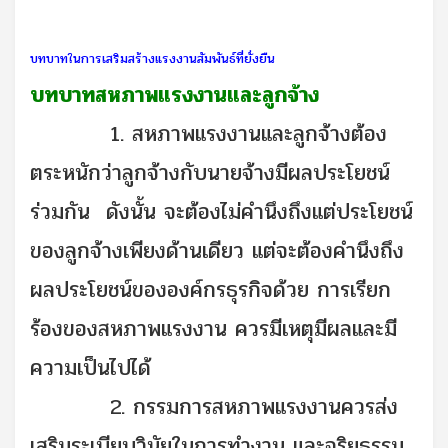
บทบาทในการเสริมสร้างแรงงานสัมพันธ์ที่ยั่งยืน
บทบาทสหภาพแรงงานและลูกจ้าง
1. สหภาพแรงงานและลูกจ้างต้อง
ตระหนักว่าลูกจ้างกับนายจ้างมีผลประโยชน์
ร่วมกัน ดังนั้น จะต้องไม่คำนึงถึงแต่ประโยชน์
ของลูกจ้างเพียงด้านเดียว แต่จะต้องคำนึงถึง
ผลประโยชน์ขององค์กรธุรกิจด้วย การเรียก
ร้องของสหภาพแรงงาน ควรมีเหตุมีผลและมี
ความเป็นไปได้
2. กรรมการสหภาพแรงงานควรส่ง
เสริมระเบียบวินัยในการทำงาน และจริยธรรม