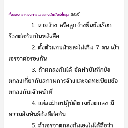
ขั้นตอนกระบวนการแรงงานสัมพันธ์ขั้นสูง
มีดังนี้
1. นายจ้าง หรือลูกจ้างยื่นข้อเรียก
ร้องต่อกันเป็นหนังสือ
2. ตั้งตัวแทนฝ่ายละไม่เกิน 7 คน เข้า
เจรจาต่อรองกัน
3. ถ้าตกลงกันได้ จัดทำบันทึกข้อ
ตกลงเกี่ยวกับสภาพการจ้างและจดทะเบียนข้อ
ตกลงกับเจ้าหน้าที่
4. แต่ละฝ่ายปฎิบัติตามข้อตกลง มี
ความสัมพันธ์อันดีต่อกัน
5. ถ้าเจรจาตกลงกันเองไม่ได้ถือว่า