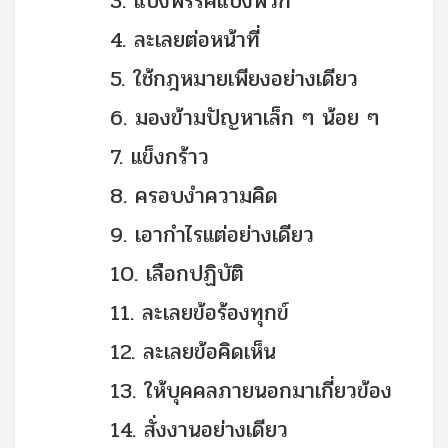
3. แบ่งพรรคแบ่งพวก
4. ละเลยต่อหน้าที่
5. ใช้กฎหมายเพียงอย่างเดียว
6. มองข้ามปัญหาเล็ก ๆ น้อย ๆ
7. แข็งกร้าว
8. ครอบงำความคิด
9. เอากำไรแต่อย่างเดียว
10. เลือกปฏิบัติ
11. ละเลยข้อร้องทุกข์
12. ละเลยข้อคิดเห็น
13. ให้บุคคลภายนอกมาเกี่ยวข้อง
14. สั่งงานอย่างเดียว