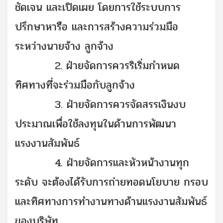
ชัดเจน และเปิดเผย โดยการใช้ระบบการ
ปรึกษาหารือ และการสร้างความร่วมมือ
ระหว่างนายจ้าง ลูกจ้าง
2. ฝ่ายจัดการควรริเริ่มกำหนด
ทิศทางที่จะร่วมมือกับลูกจ้าง
3. ฝ่ายจัดการควรจัดสรรเงินงบ
ประมาณเพื่อใช้ลงทุนในด้านการพัฒนา
แรงงานสัมพันธ์
4. ฝ่ายจัดการและหัวหน้างานทุก
ระดับ จะต้องได้รับการถ่ายทอดนโยบาย กรอบ
และทิศทางการทำงานทางด้านแรงงานสัมพันธ์
ของบริษัท