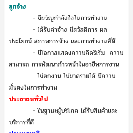
ลูกจ้าง
- มีขวัญกำลังใจในการทำงาน
- ได้รับค่าจ้าง มีสวัสดิการ ผล
ประโยชน์ สภาพการจ้าง และการทำงานที่ดี
- มีโอกาสแสดงความคิดริเริ่ม ความ
สามารถ การพัฒนาก้าวหน้าในอาชีพการงาน
- ไม่ตกงาน ไม่ขาดรายได้ มีความ
มั่นคงในการทำงาน
ประชาชนทั่วไป
- ในฐานะผู้บริโภค ได้รับสินค้าและ
บริการที่ดี