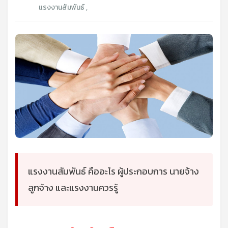
แรงงานสัมพันธ์
,
แรงงานสัมพันธ์ คืออะไร ผู้ประกอบการ นายจ้าง
ลูกจ้าง และแรงงานควรรู้