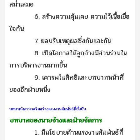
สม่ำเสมอ
6. สร้างความคุ้นเคย ความไว้เนื้อเชื่อ
ใจกัน
7. ยอมรับเหตุผลซึ่งกันและกัน
8. เปิดโอกาสให้ลูกจ้างมีส่วนร่วมใน
การบริหารงานมากขึ้น
9. เคารพในสิทธิและบทบาทหน้าที่
ของอีกฝ่ายหนึ่ง
บทบาทในการเสริมสร้างแรงงานสัมพันธ์ที่ยั่งยืน
บทบาทของนายจ้างและฝ่ายจัดการ
1. มีนโยบายด้านแรงงานสัมพันธ์ที่