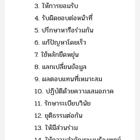
3. ให้การยอมรับ
4. รับผิดชอบต่อหน้าที่
5. ปรึกษาหารือร่วมกัน
6. แก้ปัญหาโดยเร็ว
7. ใช้หลักยืดหยุ่น
8. แลกเปลี่ยนข้อมูล
9. ผลตอบแทนที่เหมาะสม
10. ปฏิบัติด้วยความเสมอภาค
11. รักษาระเบียบวินัย
12. ยุติธรรมต่อกัน
13. ให้มีส่วนร่วม
14. ให้ความสำคัญระบบร้องทุกข์