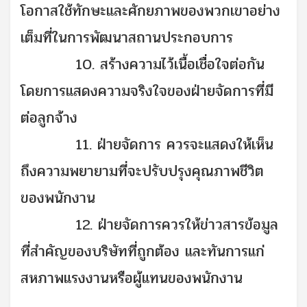
โอกาสใช้ทักษะและศักยภาพของพวกเขาอย่าง
เต็มที่ในการพัฒนาสถานประกอบการ
10. สร้างความไว้เนื้อเชื่อใจต่อกัน
โดยการแสดงความจริงใจของฝ่ายจัดการที่มี
ต่อลูกจ้าง
11. ฝ่ายจัดการ ควรจะแสดงให้เห็น
ถึงความพยายามที่จะปรับปรุงคุณภาพชีวิต
ของพนักงาน
12. ฝ่ายจัดการควรให้ข่าวสารข้อมูล
ที่สำคัญของบริษัทที่ถูกต้อง และทันการแก่
สหภาพแรงงานหรือผู้แทนของพนักงาน