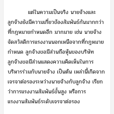
แต่ในความเป็นจริง นายจ้างและ
ลูกจ้างยังมีความเกี่ยวข้องสัมพันธ์กันมากกว่า
ที่กฎหมายกำหนดอีก มากมาย เช่น นายจ้าง
จัดสวัสดิการแรงงานนอกเหนือจากที่กฎหมาย
กำหนด ลูกจ้างขอมีส่วนถือหุ้นของบริษัท
ลูกจ้างขอมีส่วนแสดงความคิดเห็นในการ
บริหารร่วมกับนายจ้าง เป็นต้น เหล่านี้เกิดจาก
เจรจาต่อรองระหว่างนายจ้างกับลูกจ้าง เรียก
ว่าการแรงงานสัมพันธ์ขั้นสูง หรือการ
แรงงานสัมพันธ์ระดับเจรจาต่อรอง