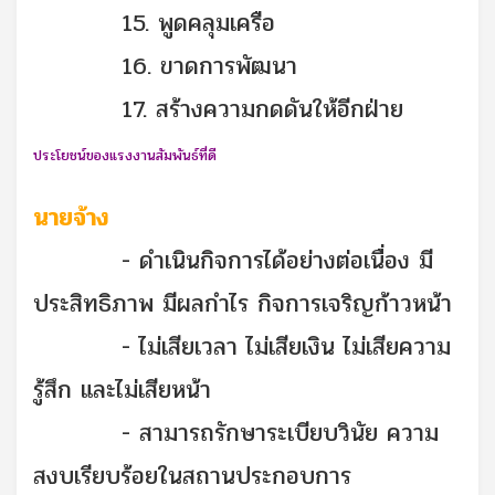
15. พูดคลุมเครือ
16. ขาดการพัฒนา
17. สร้างความกดดันให้อีกฝ่าย
ประโยชน์ของแรงงานสัมพันธ์ที่ดี
นายจ้าง
- ดำเนินกิจการได้อย่างต่อเนื่อง มี
ประสิทธิภาพ มีผลกำไร กิจการเจริญก้าวหน้า
- ไม่เสียเวลา ไม่เสียเงิน ไม่เสียความ
รู้สึก และไม่เสียหน้า
- สามารถรักษาระเบียบวินัย ความ
สงบเรียบร้อยในสถานประกอบการ