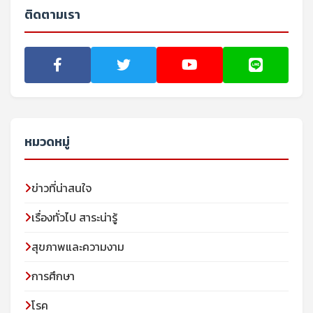
ติดตามเรา
หมวดหมู่
ข่าวที่น่าสนใจ
เรื่องทั่วไป สาระน่ารู้
สุขภาพและความงาม
การศึกษา
โรค