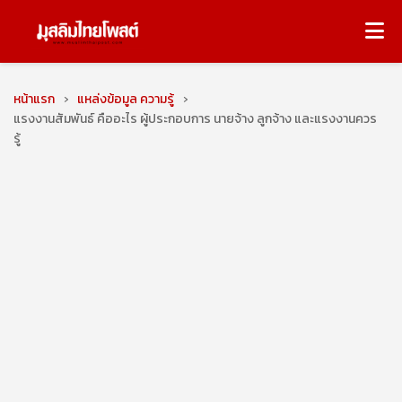
หน้าแรก
›
แหล่งข้อมูล ความรู้
›
แรงงานสัมพันธ์ คืออะไร ผู้ประกอบการ นายจ้าง ลูกจ้าง และแรงงานควร
รู้