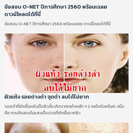
ข้อสอบ O-NET ปีการศึกษา 2560 พร้อมเฉลย
ดาวน์โหลดได้ที่นี่
ข้อสอบ O-NET ปีการศึกษา 2560 พร้อมเฉลย ดาวน์โหลดได้ที่นี่
ผิวแห้ง รอยด่างดำ จุดดำ ลบได้ไม่ยาก
รอยดำที่เกิดขึ้นหลังเป็นสิวนั้น เกิดจากกลไกหลัก ๆ 2 กลไกด้วยกันค่ะ หนึ่ง
คือ การอักเสบอันแสนเจ็บปวดที่เกิดขึ้นจากสิว