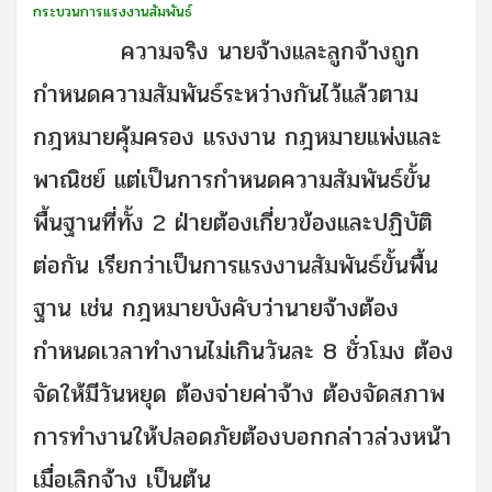
กระบวนการแรงงานสัมพันธ์
ความจริง นายจ้างและลูกจ้างถูก
กำหนดความสัมพันธ์ระหว่างกันไว้แล้วตาม
กฎหมายคุ้มครอง แรงงาน กฎหมายแพ่งและ
พาณิชย์ แต่เป็นการกำหนดความสัมพันธ์ขั้น
พื้นฐานที่ทั้ง 2 ฝ่ายต้องเกี่ยวข้องและปฏิบัติ
ต่อกัน เรียกว่าเป็นการแรงงานสัมพันธ์ขั้นพื้น
ฐาน เช่น กฎหมายบังคับว่านายจ้างต้อง
กำหนดเวลาทำงานไม่เกินวันละ 8 ชั่วโมง ต้อง
จัดให้มีวันหยุด ต้องจ่ายค่าจ้าง ต้องจัดสภาพ
การทำงานให้ปลอดภัยต้องบอกกล่าวล่วงหน้า
เมื่อเลิกจ้าง เป็นต้น