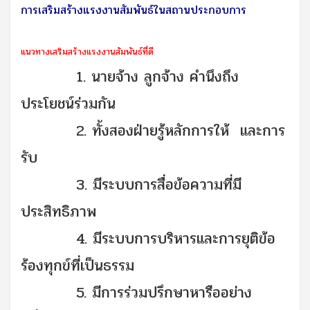
การเสริมสร้างแรงงานสัมพันธ์ในสถานประกอบการ
แนวทางเสริมสร้างแรงงานสัมพันธ์ที่ดี
1. นายจ้าง ลูกจ้าง คำนึงถึง
ประโยชน์ร่วมกัน
2. ทั้งสองฝ่ายรู้หลักการให้ และการ
รับ
3. มีระบบการสื่อข้อความที่มี
ประสิทธิภาพ
4. มีระบบการบริหารและการยุติข้อ
ร้องทุกข์ที่เป็นธรรม
5. มีการร่วมปรึกษาหารืออย่าง