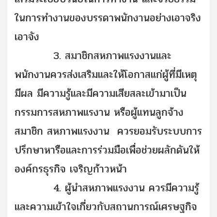
ในการทำงานของบรรดาพนักงานอย่างเอาจริง
เอาจัง
3. สมาชิกสหภาพแรงงานและ
พนักงานควรส่งเสริมและให้โอกาสแก่ผู้ที่มีเหตุ
มีผล มีความรู้และมีความเสียสละเข้ามาเป็น
กรรมการสหภาพแรงาน หรือผู้แทนลูกจ้าง
สมาชิก สหภาพแรงงาน ควรยอมรับระบบการ
ปรึกษาหารือและการร่วมมือเพื่อช่วยผลักดันให้
องค์กรธุรกิจ เจริญก้าวหน้า
4. ผู้นำสหภาพแรงงาน ควรมีความรู้
และความเข้าใจเกี่ยวกับสถานการณ์เศรษฐกิจ