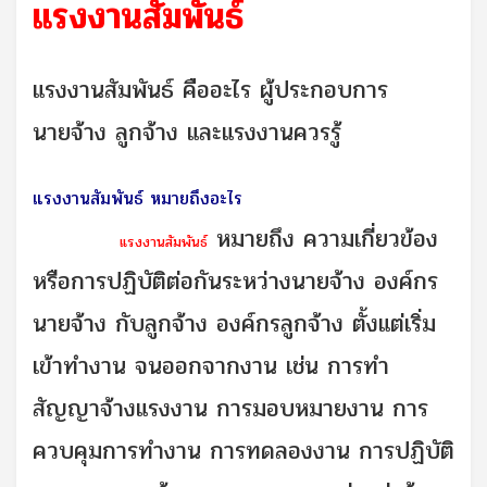
แรงงานสัมพันธ์
แรงงานสัมพันธ์ คืออะไร ผู้ประกอบการ
นายจ้าง ลูกจ้าง และแรงงานควรรู้
แรงงานสัมพันธ์
หมายถึงอะไร
หมายถึง ความเกี่ยวข้อง
แรงงานสัมพันธ์
หรือการปฏิบัติต่อกันระหว่างนายจ้าง องค์กร
นายจ้าง กับลูกจ้าง องค์กรลูกจ้าง ตั้งแต่เริ่ม
เข้าทำงาน จนออกจากงาน เช่น การทำ
สัญญาจ้างแรงงาน การมอบหมายงาน การ
ควบคุมการทำงาน การทดลองงาน การปฏิบัติ