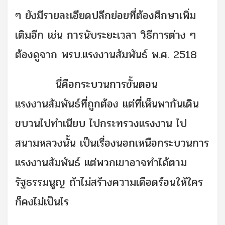
ๆ ยังมีรายละเอียดปลีกย่อยที่ต้องศึกษาเพิ่ม
เติมอีก เช่น การนับระยะเวลา วิธีการต่าง ๆ
ต้องดูจาก พรบ.แรงงานสัมพันธ์ พ.ศ. 2518
นี่คือกระบวนการขั้นตอน
แรงงานสัมพันธ์ที่ถูกต้อง แต่ที่เห็นพากันเดิน
ขบวนไปทำเนียบ ไปกระทรวงแรงงาน ไป
สนามหลวงนั้น เป็นเรื่องนอกเหนือกระบวนการ
แรงงานสัมพันธ์ แต่พวกเขาอาจทำได้ตาม
รัฐธรรมนูญ ถ้าไม่สร้างความเดือดร้อนให้ใคร
ก็คงไม่เป็นไร