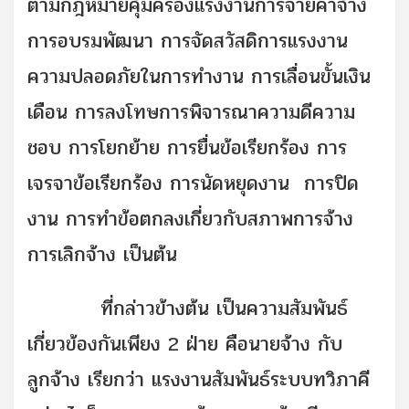
ตามกฎหมายคุ้มครองแรงงานการจ่ายค่าจ้าง
การอบรมพัฒนา การจัดสวัสดิการแรงงาน
ความปลอดภัยในการทำงาน การเลื่อนขั้นเงิน
เดือน การลงโทษการพิจารณาความดีความ
ชอบ การโยกย้าย การยื่นข้อเรียกร้อง การ
เจรจาข้อเรียกร้อง การนัดหยุดงาน การปิด
งาน การทำข้อตกลงเกี่ยวกับสภาพการจ้าง
การเลิกจ้าง เป็นต้น
ที่กล่าวข้างต้น เป็นความสัมพันธ์
เกี่ยวข้องกันเพียง 2 ฝ่าย คือนายจ้าง กับ
ลูกจ้าง เรียกว่า แรงงานสัมพันธ์ระบบทวิภาคี