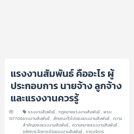
แรงงานสัมพันธ์ คืออะไร ผู้
ประกอบการ นายจ้าง ลูกจ้าง
และแรงงานควรรู้
แรงงานสัมพันธ์
,
กฎหมายแรงงานสัมพันธ์
,
พรบ
137706
แรงงานสัมพันธ์
,
ลักษณะทั่วไปของแรงงานสัมพันธ์
,
ความ
สําคัญของแรงงานสัมพันธ์
,
ความหมายแรงงานสัมพันธ์
,
หลักการจัดการด้านแรงงานสัมพันธ์
,
การบริหาร