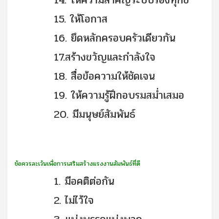
15. ให้โอกาส
16. ยึดหลักครอบครัวเดียวกัน
17.สร้างขวัญและกำลังใจ
18. สื่อข้อความให้ชัดเจน
19. ให้ความรู้ฝึกอบรมสม่ำเสมอ
20. มีมนุษย์สัมพันธ์
ข้อควรละเว้นเพื่อการเสริมสร้างแรงงานสัมพันธ์ที่ดี
1. มีอคติต่อกัน
2. ไม่ไว้ใจ