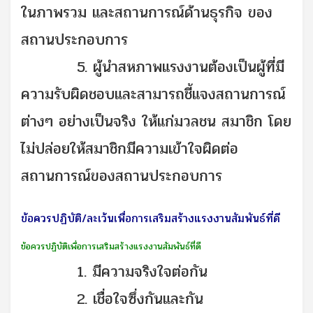
ในภาพรวม และสถานการณ์ด้านธุรกิจ ของ
สถานประกอบการ
5. ผู้นำสหภาพแรงงานต้องเป็นผู้ที่มี
ความรับผิดชอบและสามารถชี้แจงสถานการณ์
ต่างๆ อย่างเป็นจริง ให้แก่มวลชน สมาชิก โดย
ไม่ปล่อยให้สมาชิกมีความเข้าใจผิดต่อ
สถานการณ์ของสถานประกอบการ
ข้อควรปฏิบัติ/ละเว้นเพื่อการเสริมสร้างแรงงานสัมพันธ์ที่ดี
ข้อควรปฏิบัติเพื่อการเสริมสร้างแรงงานสัมพันธ์ที่ดี
1. มีความจริงใจต่อกัน
2. เชื่อใจซึ่งกันและกัน